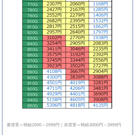
黄背景＝時給2000～2999円｜赤背景＝時給3000円～3999円