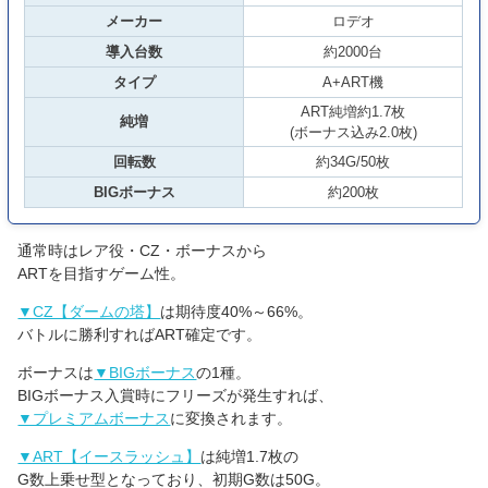
メーカー
ロデオ
導入台数
約2000台
タイプ
A+ART機
ART純増約1.7枚
純増
(ボーナス込み2.0枚)
回転数
約34G/50枚
BIGボーナス
約200枚
通常時はレア役・CZ・ボーナスから
ARTを目指すゲーム性。
▼CZ【ダームの塔】
は期待度40%～66%。
バトルに勝利すればART確定です。
ボーナスは
▼BIGボーナス
の1種。
BIGボーナス入賞時にフリーズが発生すれば、
▼プレミアムボーナス
に変換されます。
▼ART【イースラッシュ】
は純増1.7枚の
G数上乗せ型となっており、初期G数は50G。