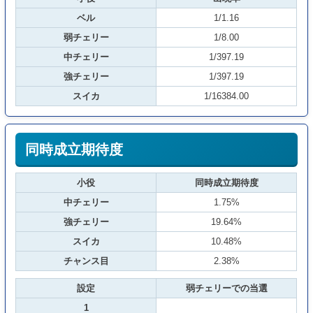
ベル
1/1.16
弱チェリー
1/8.00
中チェリー
1/397.19
強チェリー
1/397.19
スイカ
1/16384.00
同時成立期待度
小役
同時成立期待度
中チェリー
1.75%
強チェリー
19.64%
スイカ
10.48%
チャンス目
2.38%
設定
弱チェリーでの当選
1