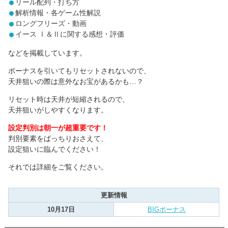
リール配列・打ち方
解析情報・各ゲーム性解説
ロングフリーズ・動画
イース Ⅰ＆Ⅱに関する感想・評価
などを掲載しています。
ボーナスを引いてもリセットされないので、
天井狙いの際は意外なお宝があるかも…？
リセット時は天井が短縮されるので、
天井狙いがしやすくなります。
設定判別は朝一が超重要です！
判別要素をばっちりおさえて、
設定狙いに臨んでください！
それでは詳細をご覧ください。
更新情報
10月17日
BIGボーナス