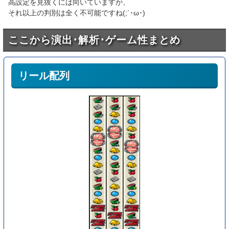
高設定を見抜くには向いていますが、
それ以上の判別は全く不可能ですね(;´･ω･)
ここから演出･解析･ゲーム性まとめ
リール配列