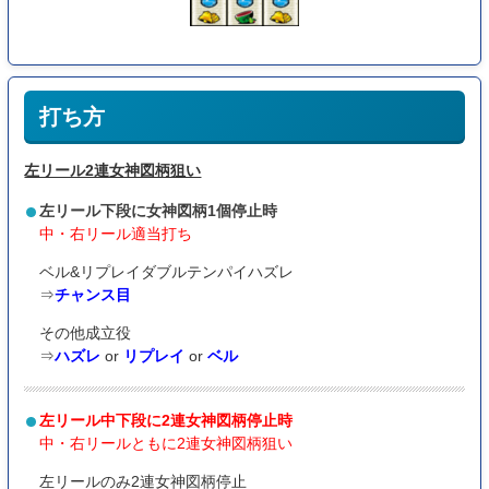
打ち方
左リール2連女神図柄狙い
左リール下段に女神図柄1個停止時
中・右リール適当打ち
ベル&リプレイダブルテンパイハズレ
⇒
チャンス目
その他成立役
⇒
ハズレ
or
リプレイ
or
ベル
左リール中下段に2連女神図柄停止時
中・右リールともに2連女神図柄狙い
左リールのみ2連女神図柄停止