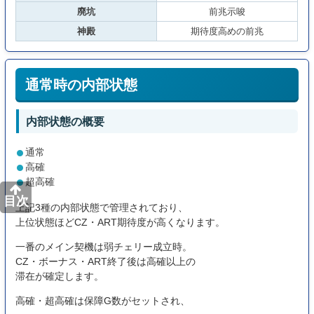
廃坑
前兆示唆
神殿
期待度高めの前兆
通常時の内部状態
内部状態の概要
通常
高確
超高確
目次
上記3種の内部状態で管理されており、
上位状態ほどCZ・ART期待度が高くなります。
一番のメイン契機は弱チェリー成立時。
CZ・ボーナス・ART終了後は高確以上の
滞在が確定します。
高確・超高確は保障G数がセットされ、