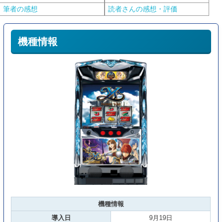
筆者の感想
読者さんの感想・評価
機種情報
機種情報
導入日
9月19日