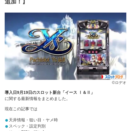
追加！】
©ロデオ
導入日9月19日のスロット新台「イース Ⅰ＆Ⅱ」
に関する最新情報をまとめました。
現在この記事では
天井情報・狙い目・ヤメ時
スペック・設定判別