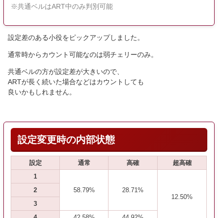
※共通ベルはART中のみ判別可能
設定差のある小役をピックアップしました。
通常時からカウント可能なのは弱チェリーのみ。
共通ベルの方が設定差が大きいので、
ARTが長く続いた場合などはカウントしても
良いかもしれません。
設定変更時の内部状態
設定
通常
高確
超高確
1
2
58.79%
28.71%
12.50%
3
4
42.58%
44.92%