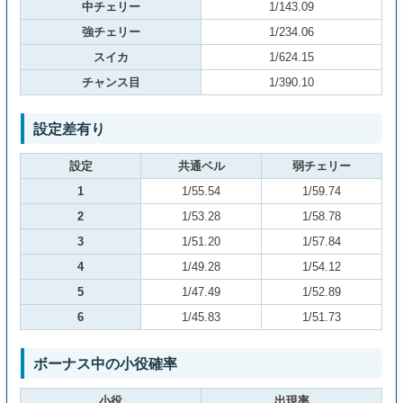
中チェリー
1/143.09
強チェリー
1/234.06
スイカ
1/624.15
チャンス目
1/390.10
設定差有り
設定
共通ベル
弱チェリー
1
1/55.54
1/59.74
2
1/53.28
1/58.78
3
1/51.20
1/57.84
4
1/49.28
1/54.12
5
1/47.49
1/52.89
6
1/45.83
1/51.73
ボーナス中の小役確率
小役
出現率