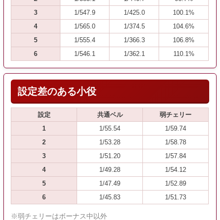
3
1/547.9
1/425.0
100.1%
4
1/565.0
1/374.5
104.6%
5
1/555.4
1/366.3
106.8%
6
1/546.1
1/362.1
110.1%
設定差のある小役
設定
共通ベル
弱チェリー
1
1/55.54
1/59.74
2
1/53.28
1/58.78
3
1/51.20
1/57.84
4
1/49.28
1/54.12
5
1/47.49
1/52.89
6
1/45.83
1/51.73
※弱チェリーはボーナス中以外