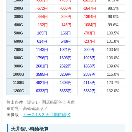
100G
-857円
-765円
-1853円
97.9%
200G
-672円
-600円
-1647円
98.3%
300G
-444円
-396円
-1394円
98.9%
400G
-162円
-145円
-1084円
99.6%
500G
185円
166円
-703円
100.5%
600G
614円
548円
-237円
101.8%
700G
1143円
1021円
332円
103.5%
800G
1796円
1603円
1025円
106.0%
900G
2601円
2322円
1868円
109.6%
1000G
3595円
3209円
2887円
115.0%
1100G
4821円
4304円
4115円
123.7%
1200G
6333円
5655円
5582円
162.0%
算出条件：設定1・閉店時間等非考慮
※前兆・高確確認ヤメ
画像版：
イース1＆2 天井期待値
天井狙い時給概算