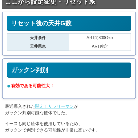
ここから設定変更・リセット系
リセット後の天井G数
天井条件
ART間800G+α
天井恩恵
ART確定
ガックン判別
有効である可能性大！
最近導入された
闘え！サラリーマン
が
ガックン判別可能な筐体でした。
イースも同じ筐体を使用しているため、
ガックンで判別できる可能性が非常に高いです。