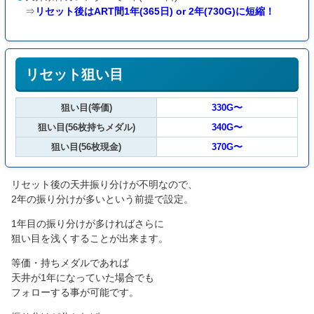
⇒
リセット後はART間1年(365日) or 2年(730G)に短縮！
リセット狙い目
狙い目(等価)
330G〜
狙い目(56枚持ちメダル)
340G〜
狙い目(56枚現金)
370G〜
リセット後の天井振り分けが不明なので、
2年の振り分けが多いという前提で設定。
1年目の振り分けが多ければさらに
狙い目を浅くすることが出来ます。
等価・持ちメダルであれば
天井が1年になっていた場合でも
フォローする事が可能です。