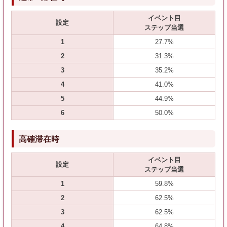
イベント目
設定
ステップ当選
1
27.7%
2
31.3%
3
35.2%
4
41.0%
5
44.9%
6
50.0%
高確滞在時
イベント目
設定
ステップ当選
1
59.8%
2
62.5%
3
62.5%
4
64.8%