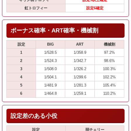
虹トロフィー
設定6確定
ボーナス確率・ART確率・機械割
設定
BIG
ART
機械割
1
1/528.5
1/358.9
97.2%
2
1/524.3
1/342.7
98.6%
3
1/508.0
1/326.2
100.3%
4
1/504.1
1/299.6
102.2%
5
1/481.9
1/281.3
105.4%
6
1/464.8
1/259.1
110.2%
設定差のある小役
設定
弱チェリー