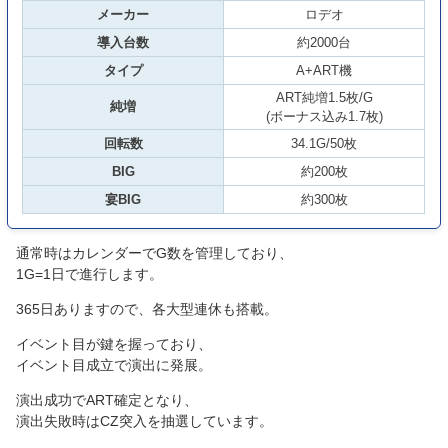
メーカー
ロデオ
導入台数
約2000台
タイプ
A+ART機
ART純増1.5枚/G
純増
(ボーナス込み1.7枚)
回転数
34.1G/50枚
BIG
約200枚
宴BIG
約300枚
通常時はカレンダーでG数を管理しており、
1G=1日で進行します。
365日ありますので、各大型連休も搭載。
イベント目が鍵を握っており、
イベント目成立で演出に発展。
演出成功でART確定となり、
演出失敗時はCZ突入を抽選しています。