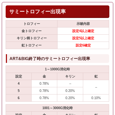
サミートロフィー出現率
トロフィー
示唆内容
金トロフィー
設定4以上確定
キリン柄トロフィー
設定5以上確定
虹トロフィー
設定6確定
ART&BIG終了時のサミートロフィー出現率
1～1000G消化時
設定
金
キリン
虹
4
0.78%
–
–
5
0.78%
0.20%
6
0.78%
0.20%
0.10%
1001～3000G消化時