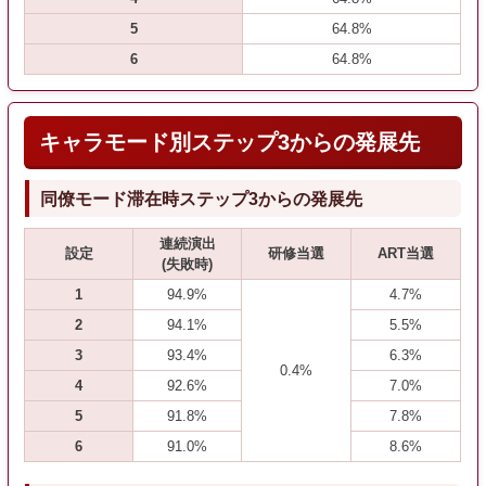
5
64.8%
6
64.8%
キャラモード別ステップ3からの発展先
同僚モード滞在時ステップ3からの発展先
連続演出
設定
研修当選
ART当選
(失敗時)
1
94.9%
4.7%
2
94.1%
5.5%
3
93.4%
6.3%
0.4%
4
92.6%
7.0%
5
91.8%
7.8%
6
91.0%
8.6%