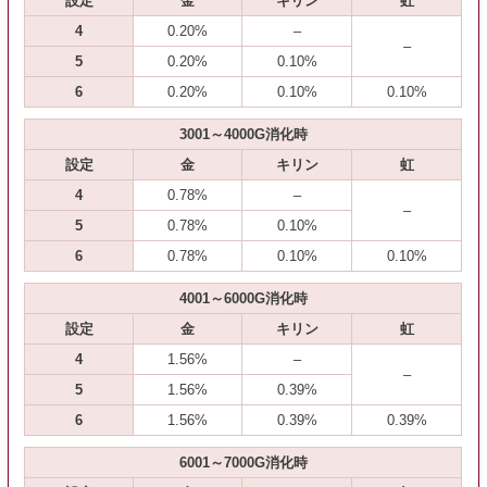
設定
金
キリン
虹
4
0.20%
–
–
5
0.20%
0.10%
6
0.20%
0.10%
0.10%
3001～4000G消化時
設定
金
キリン
虹
4
0.78%
–
–
5
0.78%
0.10%
6
0.78%
0.10%
0.10%
4001～6000G消化時
設定
金
キリン
虹
4
1.56%
–
–
5
1.56%
0.39%
6
1.56%
0.39%
0.39%
6001～7000G消化時