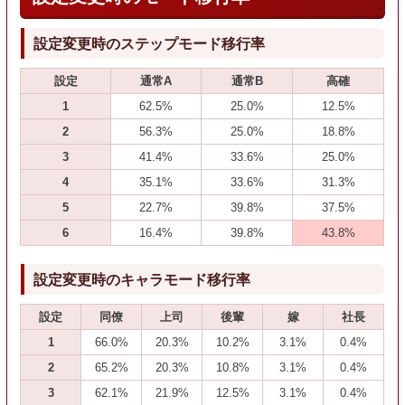
設定変更時のステップモード移行率
設定
通常A
通常B
高確
1
62.5%
25.0%
12.5%
2
56.3%
25.0%
18.8%
3
41.4%
33.6%
25.0%
4
35.1%
33.6%
31.3%
5
22.7%
39.8%
37.5%
6
16.4%
39.8%
43.8%
設定変更時のキャラモード移行率
設定
同僚
上司
後輩
嫁
社長
1
66.0%
20.3%
10.2%
3.1%
0.4%
2
65.2%
20.3%
10.8%
3.1%
0.4%
3
62.1%
21.9%
12.5%
3.1%
0.4%