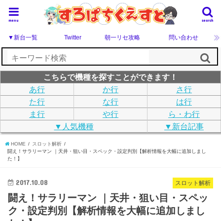
menu
search
▼新台一覧
Twitter
朝一リセ攻略
問い合わせ
こちらで機種を探すことができます！
あ行
か行
さ行
た行
な行
は行
ま行
や行
ら・わ行
▼人気機種
▼新台記事
HOME
スロット解析
闘え！サラリーマン ｜天井・狙い目・スペック・設定判別【解析情報を大幅に追加しまし
た！】
2017.10.08
スロット解析
闘え！サラリーマン ｜天井・狙い目・スペッ
ク・設定判別【解析情報を大幅に追加しまし