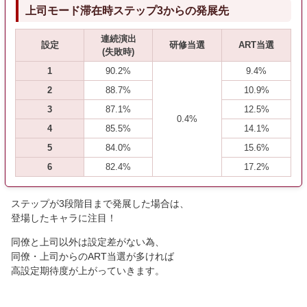
上司モード滞在時ステップ3からの発展先
連続演出
設定
研修当選
ART当選
(失敗時)
1
90.2%
9.4%
2
88.7%
10.9%
3
87.1%
12.5%
0.4%
4
85.5%
14.1%
5
84.0%
15.6%
6
82.4%
17.2%
ステップが3段階目まで発展した場合は、
登場したキャラに注目！
同僚と上司以外は設定差がない為、
同僚・上司からのART当選が多ければ
高設定期待度が上がっていきます。