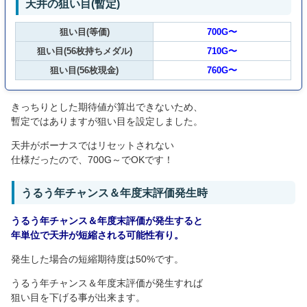
天井の狙い目(暫定)
狙い目(等価)
700G〜
狙い目(56枚持ちメダル)
710G〜
狙い目(56枚現金)
760G〜
きっちりとした期待値が算出できないため、
暫定ではありますが狙い目を設定しました。
天井がボーナスではリセットされない
仕様だったので、700G～でOKです！
うるう年チャンス＆年度末評価発生時
うるう年チャンス＆年度末評価が発生すると
年単位で天井が短縮される可能性有り。
発生した場合の短縮期待度は50%です。
うるう年チャンス＆年度末評価が発生すれば
狙い目を下げる事が出来ます。