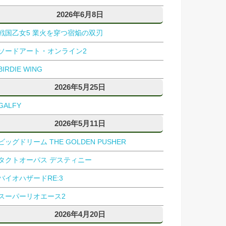
2026年6月8日
戦国乙女5 業火を穿つ宿焔の双刃
ソードアート・オンライン2
BIRDIE WING
2026年5月25日
GALFY
2026年5月11日
ビッグドリーム THE GOLDEN PUSHER
タクトオーパス デスティニー
バイオハザードRE:3
スーパーリオエース2
2026年4月20日