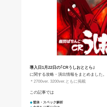
導入日1月22日の｢CRうしおととら｣
に関する攻略・演出情報をまとめました。
＊2700ver. 3200ver.ともに掲載
この記事では
筐体・スペック解析