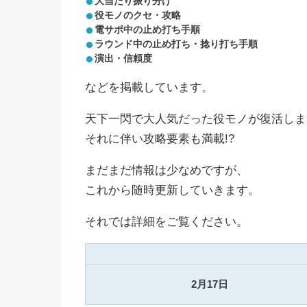
大当たり振り分け
役モノのクセ・攻略
電サポ中の止め打ち手順
ラウンド中の止め打ち・捻り打ち手順
演出・信頼度
などを掲載しています。
天下一閃で大人気だった役モノが復活しまし
それに伴い攻略要素も満載!?
まだまだ情報は少なめですが、
これから随時更新していきます。
それでは詳細をご覧ください。
2月17日