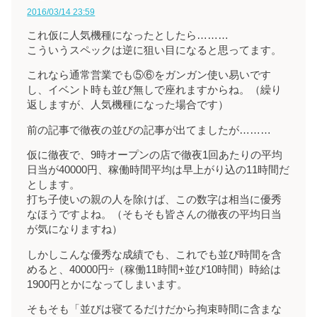
2016/03/14 23:59
これ仮に人気機種になったとしたら………
こういうスペックは逆に狙い目になると思ってます。
これなら通常営業でも⑤⑥をガンガン使い易いです
し、イベント時も並び無しで座れますからね。（繰り
返しますが、人気機種になった場合です）
前の記事で徹夜の並びの記事が出てましたが………
仮に徹夜で、9時オープンの店で徹夜1回あたりの平均
日当が40000円、稼働時間平均は早上がり込の11時間だ
とします。
打ち子使いの親の人を除けば、この数字は相当に優秀
なほうですよね。（そもそも皆さんの徹夜の平均日当
が気になりますね）
しかしこんな優秀な成績でも、これでも並び時間を含
めると、40000円÷（稼働11時間+並び10時間）時給は
1900円とかになってしまいます。
そもそも「並びは寝てるだけだから拘束時間に含まな