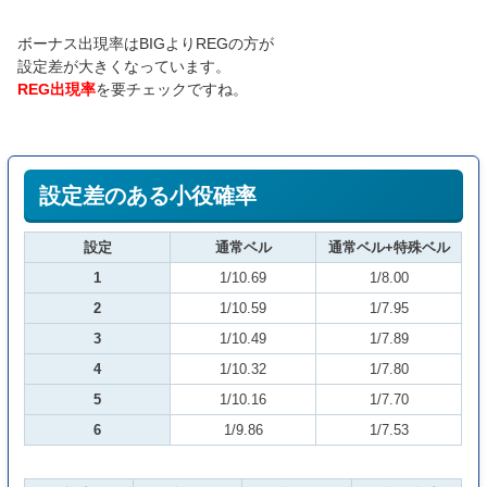
ボーナス出現率はBIGよりREGの方が
設定差が大きくなっています。
REG出現率
を要チェックですね。
設定差のある小役確率
設定
通常ベル
通常ベル+特殊ベル
1
1/10.69
1/8.00
2
1/10.59
1/7.95
3
1/10.49
1/7.89
4
1/10.32
1/7.80
5
1/10.16
1/7.70
6
1/9.86
1/7.53