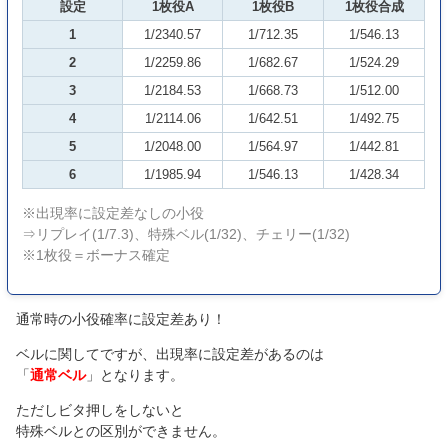
設定
1枚役A
1枚役B
1枚役合成
1
1/2340.57
1/712.35
1/546.13
2
1/2259.86
1/682.67
1/524.29
3
1/2184.53
1/668.73
1/512.00
4
1/2114.06
1/642.51
1/492.75
5
1/2048.00
1/564.97
1/442.81
6
1/1985.94
1/546.13
1/428.34
※出現率に設定差なしの小役
⇒リプレイ(1/7.3)、特殊ベル(1/32)、チェリー(1/32)
※1枚役＝ボーナス確定
通常時の小役確率に設定差あり！
ベルに関してですが、出現率に設定差があるのは
「
通常ベル
」となります。
ただしビタ押しをしないと
特殊ベルとの区別ができません。