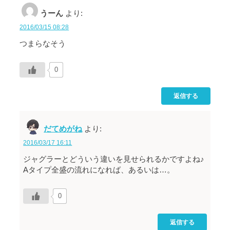
うーん
より:
2016/03/15 08:28
つまらなそう
0
返信する
だてめがね
より:
2016/03/17 16:11
ジャグラーとどういう違いを見せられるかですよね♪
Aタイプ全盛の流れになれば、あるいは…。
0
返信する