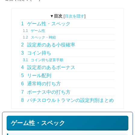
▼目次
[
目次を隠す
]
1
ゲーム性・スペック
1.1
ゲーム性
1.2
スペック・時給
2
設定差のある小役確率
3
コイン持ち
3.1
コイン持ち逆算手順
4
設定差のあるボーナス
5
リール配列
6
通常時の打ち方
7
ボーナス中の打ち方
8
パチスロウルトラマンの設定判別まとめ
ゲーム性・スペック