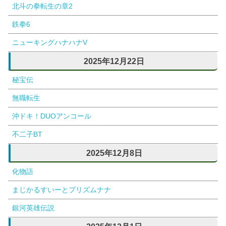
北斗の拳転生の章2
鉄拳6
ニューキングハナハナV
2025年12月22日
秘宝伝
無職転生
沖ドキ！DUOアンコール
不二子BT
2025年12月8日
化物語
まじかるすいーとプリズムナナ
銀河英雄伝説