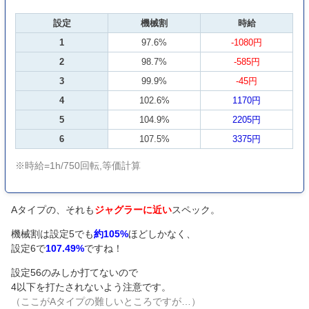
設定
機械割
時給
1
97.6%
-1080円
2
98.7%
-585円
3
99.9%
-45円
4
102.6%
1170円
5
104.9%
2205円
6
107.5%
3375円
※時給=1h/750回転,等価計算
Aタイプの、それも
ジャグラーに近い
スペック。
機械割は設定5でも
約105%
ほどしかなく、
設定6で
107.49%
ですね！
設定56のみしか打てないので
4以下を打たされないよう注意です。
（ここがAタイプの難しいところですが…）