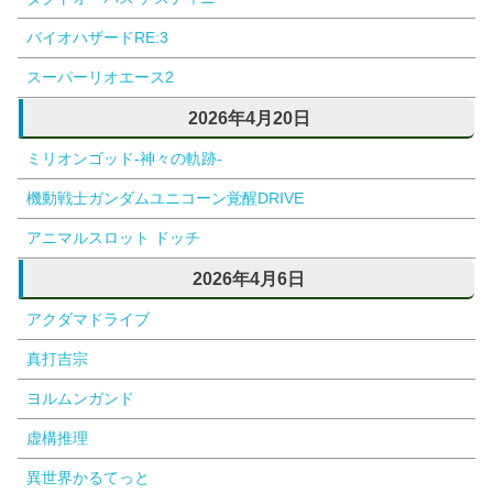
バイオハザードRE:3
スーパーリオエース2
2026年4月20日
ミリオンゴッド-神々の軌跡-
機動戦士ガンダムユニコーン覚醒DRIVE
アニマルスロット ドッチ
2026年4月6日
アクダマドライブ
真打吉宗
ヨルムンガンド
虚構推理
異世界かるてっと