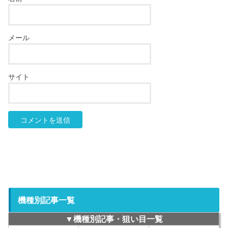
メール
サイト
機種別記事一覧
▼機種別記事・狙い目一覧