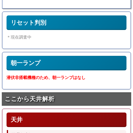
リセット判別
＊現在調査中
朝一ランプ
潜伏非搭載機種のため、朝一ランプはなし
ここから天井解析
天井