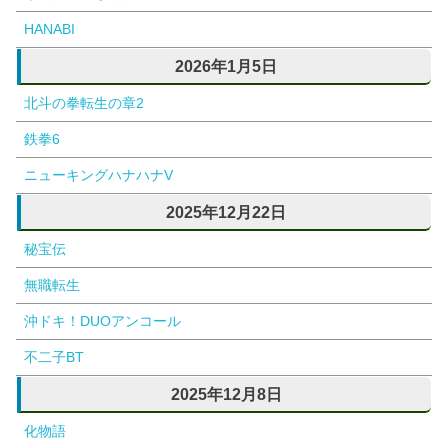
HANABI
2026年1月5日
北斗の拳転生の章2
鉄拳6
ニューキングハナハナV
2025年12月22日
秘宝伝
無職転生
沖ドキ！DUOアンコール
不二子BT
2025年12月8日
化物語