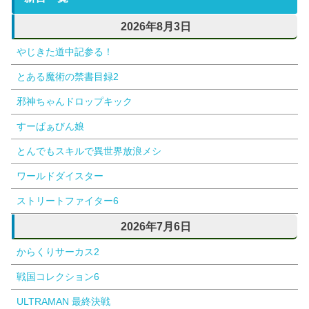
2026年8月3日
やじきた道中記参る！
とある魔術の禁書目録2
邪神ちゃんドロップキック
すーぱぁびん娘
とんでもスキルで異世界放浪メシ
ワールドダイスター
ストリートファイター6
2026年7月6日
からくりサーカス2
戦国コレクション6
ULTRAMAN 最終決戦