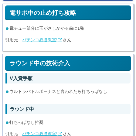
電サポ中の止め打ち攻略
電チュー部分に玉がさしかかる前に1発
引用元：
パチンコ必勝教室!
さん
ラウンド中の技術介入
V入賞手順
ウルトラバトルボーナスと言われたら打ちっぱなし
ラウンド中
打ちっぱなし推奨
引用元：
パチンコ必勝教室!
さん