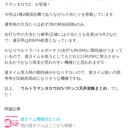
ラマンタロウ2」が登場！
今作は1種2種混合機でありながら小当たりを搭載しています。
通常時の大当たりは必ず2Rの時短6回転のみ。
右打ち中の大当たり確率(正確には小当たりも合算)が1/9.2なの
で、連荘率は約50%程度となっています。
かなりウルトラバトルボーナス(右打ちRUSH)に期待値がつまって
いるので、遊タイムを狙うとしてもどれだけRUSHに突入させら
れるかでかなり収支が荒れやすい機種だと思われます💦
遊タイム突入時の期待値がかなりデカいので、遊タイム狙いの競
争率が比較的高めになりそうな機種ですね。
以上、「
ウルトラマンタロウ2のパチンコ天井攻略まとめ
」でし
た！
関連記事
遊タイム機種別まとめ
他の遊タイムはここから検索！