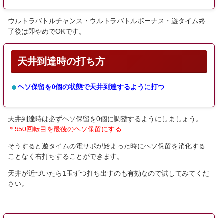
ウルトラバトルチャンス・ウルトラバトルボーナス・遊タイム終
了後は即やめでOKです。
天井到達時の打ち方
ヘソ保留を0個の状態で天井到達するように打つ
天井到達時は必ずヘソ保留を0個に調整するようにしましょう。
＊950回転目を最後のヘソ保留にする
そうすると遊タイムの電サポが始まった時にヘソ保留を消化する
ことなく右打ちすることができます。
天井が近づいたら1玉ずつ打ち出すのも有効なので試してみてくだ
さい。