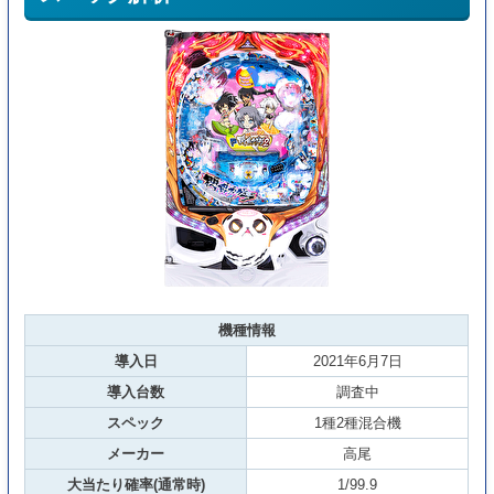
機種情報
導入日
2021年6月7日
導入台数
調査中
スペック
1種2種混合機
メーカー
高尾
大当たり確率(通常時)
1/99.9