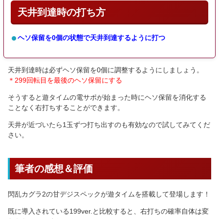
天井到達時の打ち方
ヘソ保留を0個の状態で天井到達するように打つ
天井到達時は必ずヘソ保留を0個に調整するようにしましょう。
＊299回転目を最後のヘソ保留にする
そうすると遊タイムの電サポが始まった時にヘソ保留を消化する
ことなく右打ちすることができます。
天井が近づいたら1玉ずつ打ち出すのも有効なので試してみてくだ
さい。
筆者の感想＆評価
閃乱カグラ2の甘デジスペックが遊タイムを搭載して登場します！
既に導入されている199ver.と比較すると、右打ちの確率自体は変