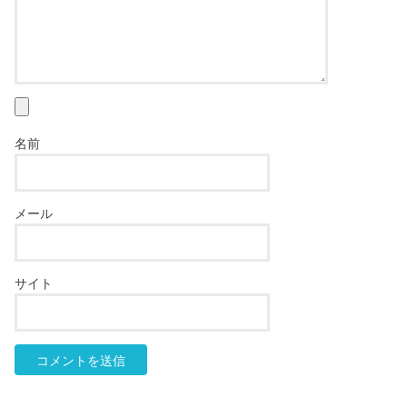
名前
メール
サイト