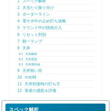
1
スペック解析
2
大当たり振り分け
3
ボーダーライン
4
電サポ中の止め打ち攻略
5
ラウンド中の技術介入
6
リセット判別
7
朝一ランプ
8
天井
8.1
天井解析
8.2
天井恩恵
8.3
天井期待値
9
天井狙い目
10
やめ時
11
天井到達時の打ち方
12
筆者の感想＆評価
スペック解析