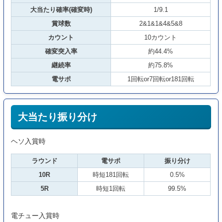
大当たり確率(確変時)
1/9.1
賞球数
2&1&1&4&5&8
カウント
10カウント
確変突入率
約44.4%
継続率
約75.8%
電サポ
1回転or7回転or181回転
大当たり振り分け
ヘソ入賞時
ラウンド
電サポ
振り分け
10R
時短181回転
0.5%
5R
時短1回転
99.5%
電チュー入賞時