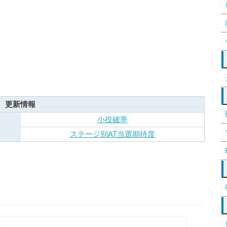
更新情報
小役確率
ステージ別AT当選期待度