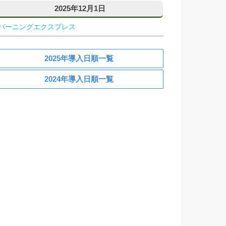
2025年12月1日
バーニングエクスプレス
2025年導入日順一覧
2024年導入日順一覧