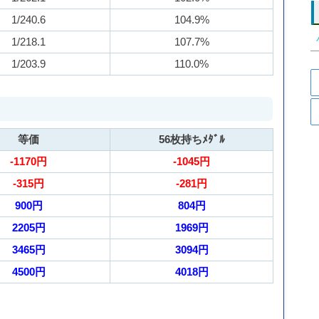
1/240.6
104.9%
1/218.1
107.7%
1/203.9
110.0%
等価
56枚持ちﾒﾀﾞﾙ
-1170円
-1045円
-315円
-281円
900円
804円
2205円
1969円
3465円
3094円
4500円
4018円