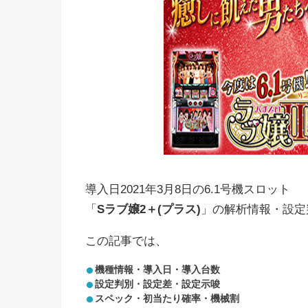
導入日2021年3月8日の6.1号機スロット
「
Sラブ嬢2＋(プラス)
」の解析情報・設定
この記事では、
機種情報・導入日・導入台数
設定判別・設定差・設定示唆
スペック・初当たり確率・機械割