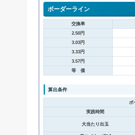
ボーダーライン
交換率
2.50円
3.03円
3.33円
3.57円
等 価
算出条件
ボ
実践時間
大当たり出玉