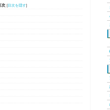
目次
[
目次を隠す
]