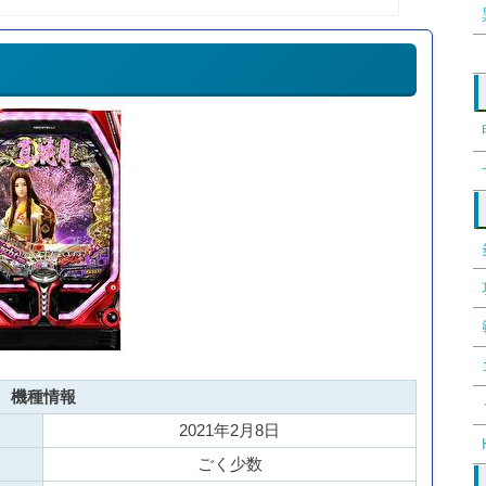
機種情報
2021年2月8日
ごく少数