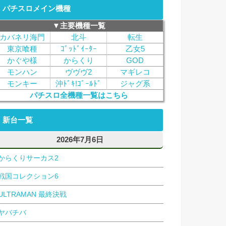
パチスロメイン機種
▼主要機種一覧
カバネリ海門
北斗
転生
東京喰種
ｺﾞｯﾄﾞｲｰﾀｰ
乙女5
かぐや様
からくり
GOD
モンハン
ヴヴヴ2
マギレコ
モンキー
沖ﾄﾞｷ!ｺﾞｰﾙﾄﾞ
ジャグ系
パチスロ全機種一覧はこちら
新台一覧
2026年7月6日
からくりサーカス2
戦国コレクション6
ULTRAMAN 最終決戦
ヤバチバ