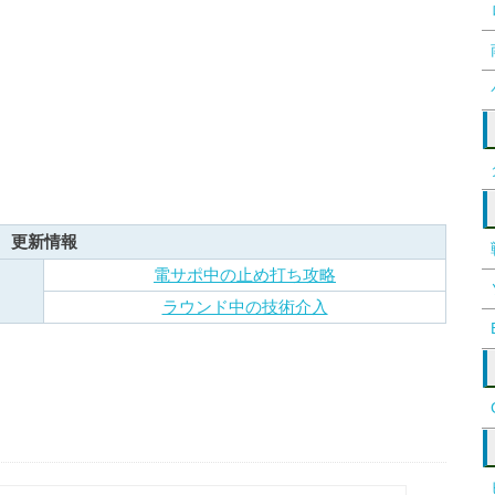
更新情報
電サポ中の止め打ち攻略
ラウンド中の技術介入