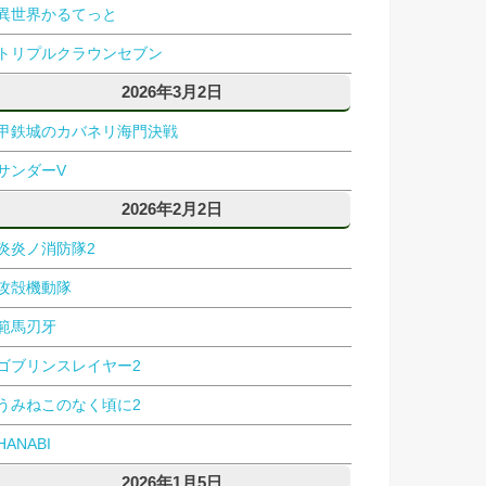
異世界かるてっと
トリプルクラウンセブン
2026年3月2日
甲鉄城のカバネリ海門決戦
サンダーV
2026年2月2日
炎炎ノ消防隊2
攻殻機動隊
範馬刃牙
ゴブリンスレイヤー2
うみねこのなく頃に2
HANABI
2026年1月5日