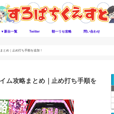
▼新台一覧
Twitter
朝一リセ攻略
問い合わせ
タイム攻略まとめ｜止め打ち手順を追加！
r. 遊タイム攻略まとめ｜止め打ち手順を