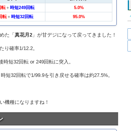
回転
＋
時短249回転
5.0%
8回転
＋
時短32回転
95.0%
めた「
真花月2
」が甘デジになって戻ってきました！
り確率1/12.2。
短32回転 or 249回転に突入。
、時短32回転で1/99.9を引き戻せる確率は約27.5%。
い機種になりますね！
ン