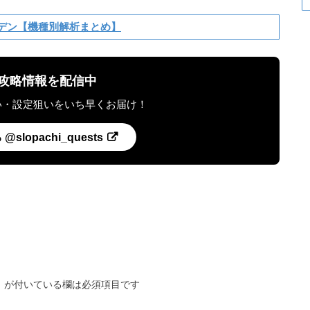
デン【機種別解析まとめ】
最新攻略情報を配信中
い・設定狙いをいち早くお届け！
slopachi_quests
※
が付いている欄は必須項目です