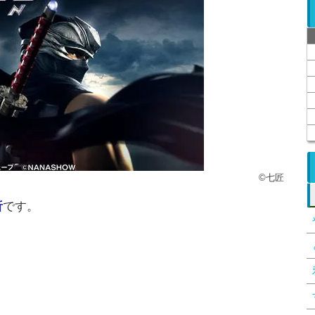
©七匠
析
です。