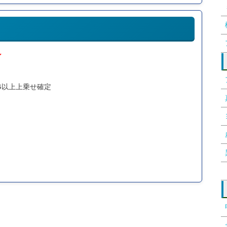
ン
G以上上乗せ確定