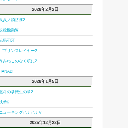
2026年2月2日
炎炎ノ消防隊2
攻殻機動隊
範馬刃牙
ゴブリンスレイヤー2
うみねこのなく頃に2
HANABI
2026年1月5日
北斗の拳転生の章2
鉄拳6
ニューキングハナハナV
2025年12月22日