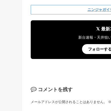
ニンジャガイ
𝕏 
新台速報・天井狙
フォローする @
コメントを残す
メールアドレスが公開されることはありません。