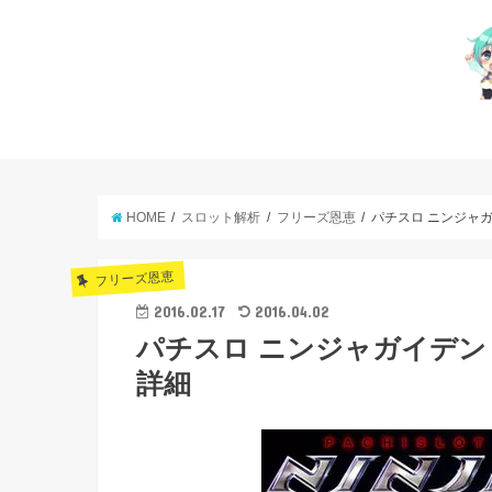
HOME
スロット解析
フリーズ恩恵
パチスロ ニンジャ
フリーズ恩恵
2016.02.17
2016.04.02
パチスロ ニンジャガイデン
詳細