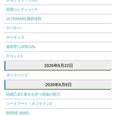
戦国コレクション6
ULTRAMAN 最終決戦
ヤバチバ
ローティス
南国育ちSPECIAL
ケロット5
2026年6月22日
ダークハイビ
2026年6月8日
戦国乙女5 業火を穿つ宿焔の双刃
ソードアート・オンライン2
BIRDIE WING