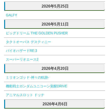
2026年5月25日
GALFY
2026年5月11日
ビッグドリーム THE GOLDEN PUSHER
タクトオーパス デスティニー
バイオハザードRE:3
スーパーリオエース2
2026年4月20日
ミリオンゴッド-神々の軌跡-
機動戦士ガンダムユニコーン覚醒DRIVE
アニマルスロット ドッチ
2026年4月6日