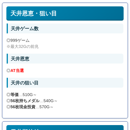
天井恩恵・狙い目
天井ゲーム数
◎999ゲーム
※最大32Gの前兆
天井恩恵
◎
AT当選
天井の狙い目
◎
等価
…510G～
◎
56枚持ちメダル
…540G～
◎
56枚現金投資
…570G～