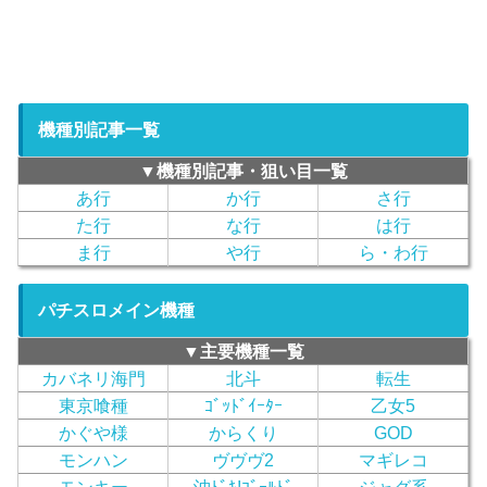
機種別記事一覧
▼機種別記事・狙い目一覧
あ行
か行
さ行
た行
な行
は行
ま行
や行
ら・わ行
パチスロメイン機種
▼主要機種一覧
カバネリ海門
北斗
転生
東京喰種
ｺﾞｯﾄﾞｲｰﾀｰ
乙女5
かぐや様
からくり
GOD
モンハン
ヴヴヴ2
マギレコ
モンキー
沖ﾄﾞｷ!ｺﾞｰﾙﾄﾞ
ジャグ系