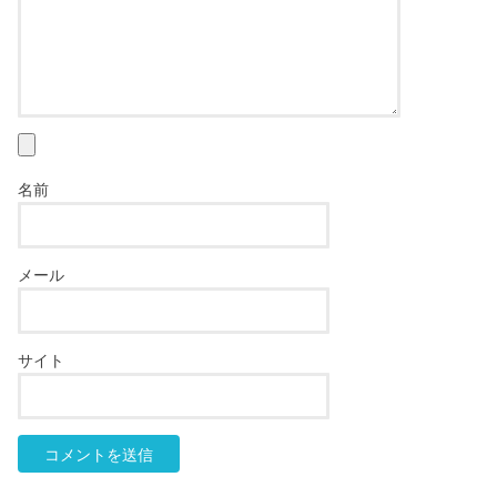
名前
メール
サイト