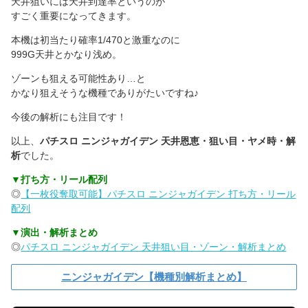
天井狙いには天井到達率というのが
すごく重要になってきます。
本機は初当たり確率1/470と激重なのに
999G天井とかなり浅め。
ゾーンも狙える可能性あり…と
かなり狙えそうな機種でありがたいですね♪
今後の解析にも注目です！
以上、
パチスロ ニンジャガイデン 天井恩恵・狙い目・ヤメ時・解
析
でした。
▼打ち方・リール配列
◎
【一枚役奪取可能】パチスロ ニンジャガイデン 打ち方・リール
配列
▼演出・解析まとめ
◎
パチスロ ニンジャガイデン 天井狙い目・ゾーン・解析まとめ
ニンジャガイデン【機種別解析まとめ】