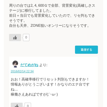
周りの台では2, 4, 600Ｇで全部、背景変化(高確しさス
テージ)に移行してました。
前日＋当日でも背景変化していたので、リセ判もでき
そうです。
自分も天井、ZONE狙いオンリーになりそうです。
0
返信する
だてめがね
より:
2016/02/14 22:34
おお！高確率移行でリセット判別もできますか！
情報ありがとうございます！かなりのエナ台です
ね…
稼働さえあればですが(;´･ω･)
0