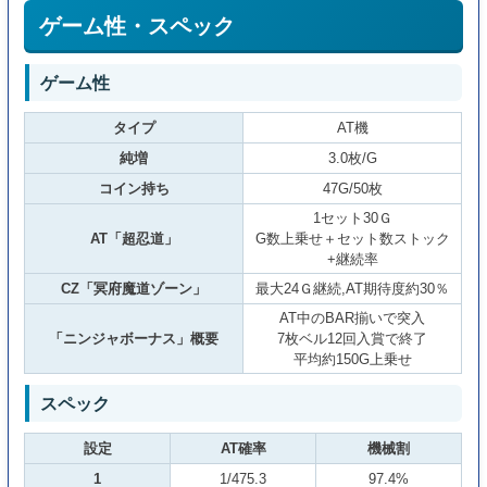
ゲーム性・スペック
ゲーム性
タイプ
AT機
純増
3.0枚/G
コイン持ち
47G/50枚
1セット30Ｇ
AT「超忍道」
G数上乗せ＋セット数ストック
+継続率
CZ「冥府魔道ゾーン」
最大24Ｇ継続,AT期待度約30％
AT中のBAR揃いで突入
「ニンジャボーナス」概要
7枚ベル12回入賞で終了
平均約150G上乗せ
スペック
設定
AT確率
機械割
1
1/475.3
97.4%