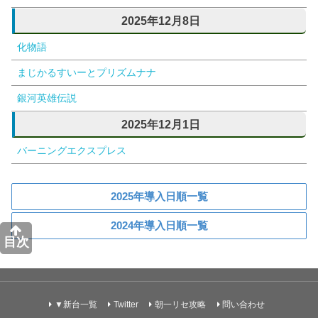
2025年12月8日
化物語
まじかるすいーとプリズムナナ
銀河英雄伝説
2025年12月1日
バーニングエクスプレス
2025年導入日順一覧
2024年導入日順一覧
目次
▼新台一覧
Twitter
朝一リセ攻略
問い合わせ