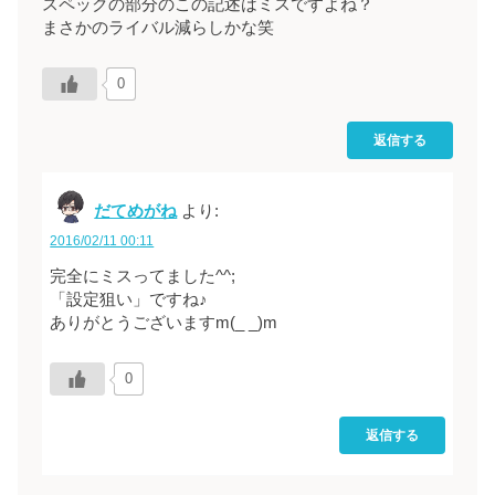
スペックの部分のこの記述はミスですよね？
まさかのライバル減らしかな笑
0
返信する
だてめがね
より:
2016/02/11 00:11
完全にミスってました^^;
「設定狙い」ですね♪
ありがとうございますm(_ _)m
0
返信する