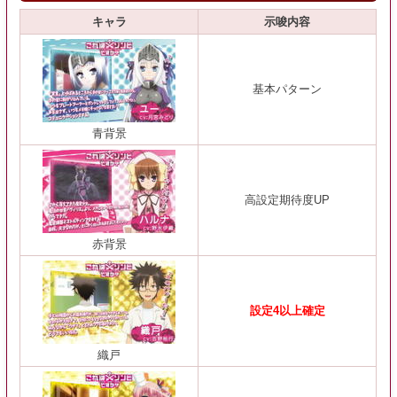
キャラ
示唆内容
基本パターン
青背景
高設定期待度UP
赤背景
設定4以上確定
織戸