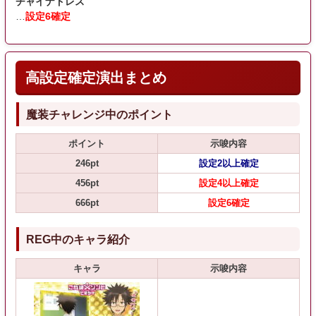
チャイナドレス
…
設定6確定
高設定確定演出まとめ
魔装チャレンジ中のポイント
ポイント
示唆内容
246pt
設定2以上確定
456pt
設定4以上確定
666pt
設定6確定
REG中のキャラ紹介
キャラ
示唆内容