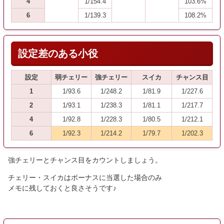
4
1/154.4
103.6%
6
1/139.3
108.2%
設定差のある小役
設定
弱チェリー
強チェリー
スイカ
チャンス目
1
1/93.6
1/248.2
1/81.9
1/227.6
2
1/93.1
1/238.3
1/81.1
1/217.7
4
1/92.8
1/228.3
1/80.5
1/212.1
6
1/92.3
1/214.2
1/79.7
1/202.3
強チェリーとチャンス目をカウントしましょう。
チェリー・スイカはボーナスに当選した場合のみ
メモに残しておくと良さそうです♪