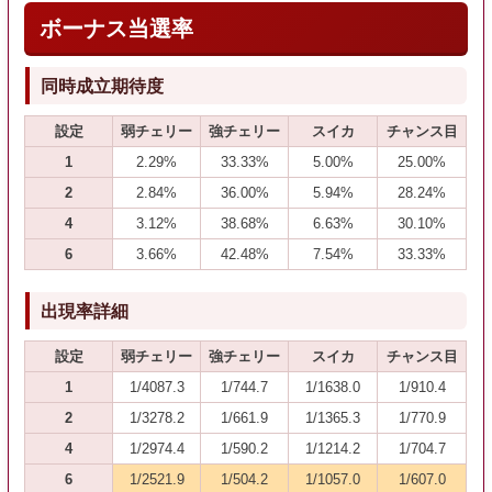
ボーナス当選率
同時成立期待度
設定
弱チェリー
強チェリー
スイカ
チャンス目
1
2.29%
33.33%
5.00%
25.00%
2
2.84%
36.00%
5.94%
28.24%
4
3.12%
38.68%
6.63%
30.10%
6
3.66%
42.48%
7.54%
33.33%
出現率詳細
設定
弱チェリー
強チェリー
スイカ
チャンス目
1
1/4087.3
1/744.7
1/1638.0
1/910.4
2
1/3278.2
1/661.9
1/1365.3
1/770.9
4
1/2974.4
1/590.2
1/1214.2
1/704.7
6
1/2521.9
1/504.2
1/1057.0
1/607.0