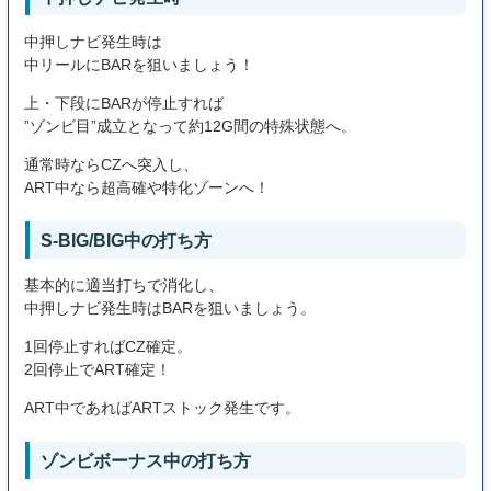
中押しナビ発生時は
中リールにBARを狙いましょう！
上・下段にBARが停止すれば
”ゾンビ目”成立となって約12G間の特殊状態へ。
通常時ならCZへ突入し、
ART中なら超高確や特化ゾーンへ！
S-BIG/BIG中の打ち方
基本的に適当打ちで消化し、
中押しナビ発生時はBARを狙いましょう。
1回停止すればCZ確定。
2回停止でART確定！
ART中であればARTストック発生です。
ゾンビボーナス中の打ち方