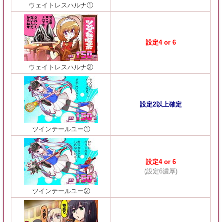
ウェイトレスハルナ①
設定4 or 6
ウェイトレスハルナ②
設定2以上確定
ツインテールユー①
設定4 or 6
(設定6濃厚)
ツインテールユー②