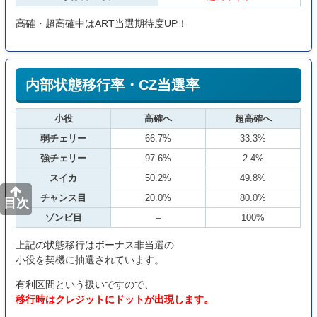
高確・超高確中はART当選期待度UP！
内部状態移行率・CZ当選率
小役
高確へ
超高確へ
弱チェリー
66.7%
33.3%
強チェリー
97.6%
2.4%
スイカ
50.2%
49.8%
チャンス目
20.0%
80.0%
目次
ゾンビ目
–
100%
上記の状態移行はボーナス非当選の
小役を契機に抽選されています。
有利区間という扱いですので、
移行時はクレジットにドットが出現します。