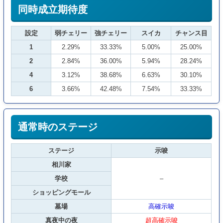
同時成立期待度
設定
弱チェリー
強チェリー
スイカ
チャンス目
1
2.29%
33.33%
5.00%
25.00%
2
2.84%
36.00%
5.94%
28.24%
4
3.12%
38.68%
6.63%
30.10%
6
3.66%
42.48%
7.54%
33.33%
通常時のステージ
ステージ
示唆
相川家
学校
–
ショッピングモール
墓場
高確示唆
真夜中の夜
超高確示唆