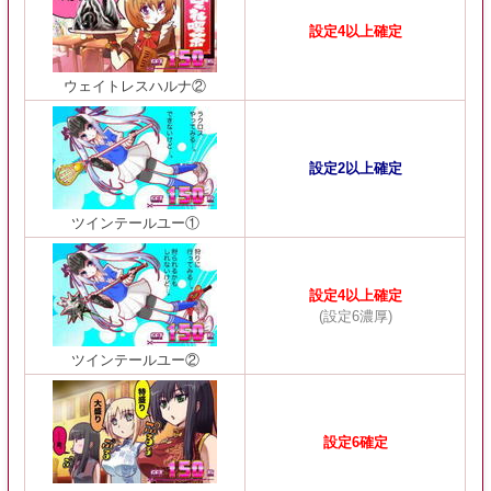
設定4以上確定
ウェイトレスハルナ②
設定2以上確定
ツインテールユー①
設定4以上確定
(設定6濃厚)
ツインテールユー②
設定6確定