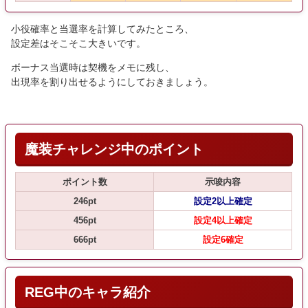
小役確率と当選率を計算してみたところ、
設定差はそこそこ大きいです。
ボーナス当選時は契機をメモに残し、
出現率を割り出せるようにしておきましょう。
魔装チャレンジ中のポイント
ポイント数
示唆内容
246pt
設定2以上確定
456pt
設定4以上確定
666pt
設定6確定
REG中のキャラ紹介