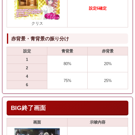
設定6確定
クリス
赤背景・青背景の振り分け
設定
青背景
赤背景
1
80%
20%
2
4
75%
25%
6
BIG終了画面
画面
示唆内容