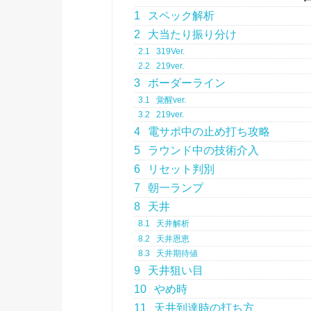
1
スペック解析
2
大当たり振り分け
2.1
319Ver.
2.2
219ver.
3
ボーダーライン
3.1
覚醒ver.
3.2
219ver.
4
電サポ中の止め打ち攻略
5
ラウンド中の技術介入
6
リセット判別
7
朝一ランプ
8
天井
8.1
天井解析
8.2
天井恩恵
8.3
天井期待値
9
天井狙い目
10
やめ時
11
天井到達時の打ち方