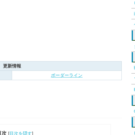
更新情報
ボーダーライン
目次
[
目次を隠す
]