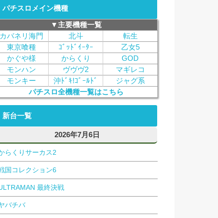
パチスロメイン機種
▼主要機種一覧
カバネリ海門
北斗
転生
東京喰種
ｺﾞｯﾄﾞｲｰﾀｰ
乙女5
かぐや様
からくり
GOD
モンハン
ヴヴヴ2
マギレコ
モンキー
沖ﾄﾞｷ!ｺﾞｰﾙﾄﾞ
ジャグ系
パチスロ全機種一覧はこちら
新台一覧
2026年7月6日
からくりサーカス2
戦国コレクション6
ULTRAMAN 最終決戦
ヤバチバ