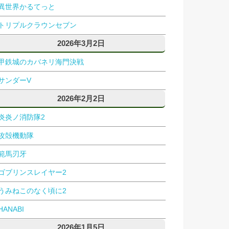
異世界かるてっと
トリプルクラウンセブン
2026年3月2日
甲鉄城のカバネリ海門決戦
サンダーV
2026年2月2日
炎炎ノ消防隊2
攻殻機動隊
範馬刃牙
ゴブリンスレイヤー2
うみねこのなく頃に2
HANABI
2026年1月5日