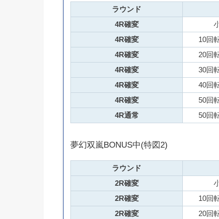
ラウンド
4R確変
4R確変
10回
4R確変
20回
4R確変
30回
4R確変
40回
4R確変
50回
4R通常
50回
夢幻双嵐BONUS中(特図2)
ラウンド
2R確変
2R確変
10回
2R確変
20回