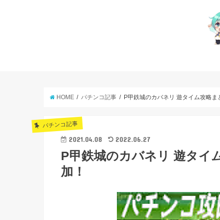
HOME
パチンコ記事
P甲鉄城のカバネリ 遊タイム攻略
パチンコ記事
2021.04.08
2022.06.27
P甲鉄城のカバネリ 遊タイ
加！