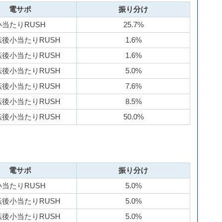
電サポ
振り分け
小当たりRUSH
25.7%
転後小当たりRUSH
1.6%
転後小当たりRUSH
1.6%
転後小当たりRUSH
5.0%
転後小当たりRUSH
7.6%
転後小当たりRUSH
8.5%
転後小当たりRUSH
50.0%
電サポ
振り分け
小当たりRUSH
5.0%
転後小当たりRUSH
5.0%
転後小当たりRUSH
5.0%