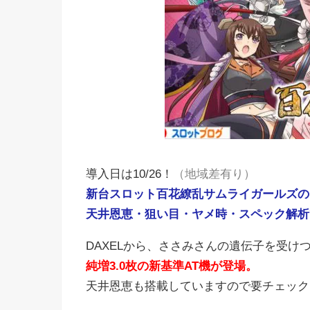
導入日は10/26！
（地域差有り）
新台スロット百花繚乱サムライガールズの
天井恩恵・狙い目・ヤメ時・スペック解析
DAXELから、ささみさんの遺伝子を受け
純増3.0枚の新基準AT機が登場。
天井恩恵も搭載していますので要チェック