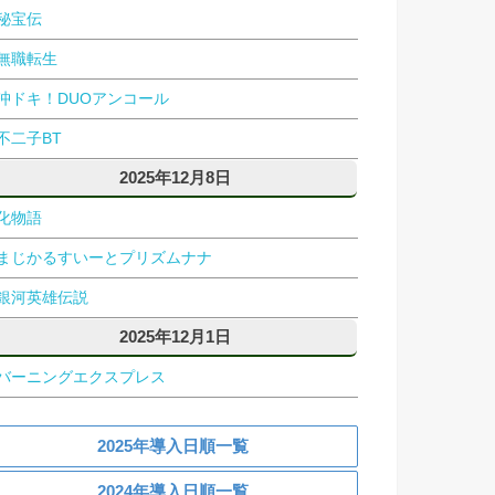
秘宝伝
無職転生
沖ドキ！DUOアンコール
不二子BT
2025年12月8日
化物語
まじかるすいーとプリズムナナ
銀河英雄伝説
2025年12月1日
バーニングエクスプレス
2025年導入日順一覧
2024年導入日順一覧