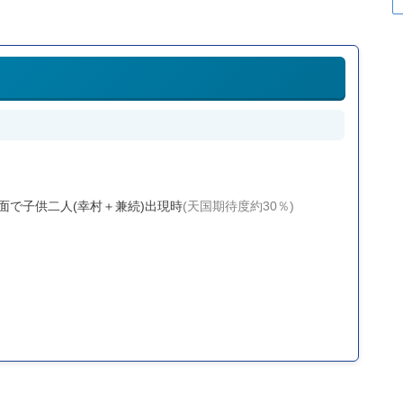
面で子供二人(幸村＋兼続)出現時
(天国期待度約30％)