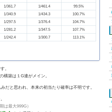
1/361.7
1/461.4
99.5%
1/340.9
1/434.3
100.7%
1/297.5
1/376.4
104.7%
1/281.2
1/347.5
107.7%
1/242.4
1/300.7
113.1%
です。
玉の構築は１G連がメイン。
込みだと思われ、本来の初当たり確率は不明です。
ン。
期は最大999G）