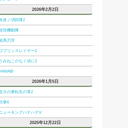
2026年2月2日
炎炎ノ消防隊2
攻殻機動隊
範馬刃牙
ゴブリンスレイヤー2
うみねこのなく頃に2
HANABI
2026年1月5日
北斗の拳転生の章2
鉄拳6
ニューキングハナハナV
2025年12月22日