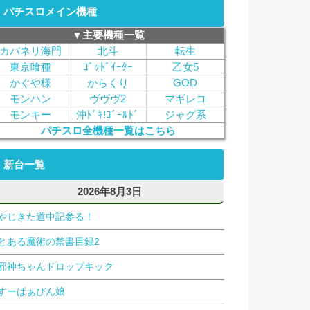
パチスロメイン機種
▼主要機種一覧
カバネリ海門
北斗
転生
東京喰種
ｺﾞｯﾄﾞｲｰﾀｰ
乙女5
かぐや様
からくり
GOD
モンハン
ヴヴヴ2
マギレコ
モンキー
沖ﾄﾞｷ!ｺﾞｰﾙﾄﾞ
ジャグ系
パチスロ全機種一覧はこちら
新台一覧
2026年8月3日
やじきた道中記参る！
とある魔術の禁書目録2
邪神ちゃんドロップキック
すーぱぁびん娘