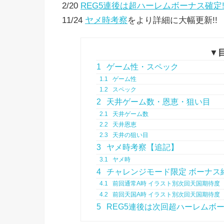
2/20
REG5連後は超ハーレムボーナス確定!
11/24
ヤメ時考察
をより詳細に大幅更新!!
▼
1
ゲーム性・スペック
1.1
ゲーム性
1.2
スペック
2
天井ゲーム数・恩恵・狙い目
2.1
天井ゲーム数
2.2
天井恩恵
2.3
天井の狙い目
3
ヤメ時考察【追記】
3.1
ヤメ時
4
チャレンジモード限定 ボーナス
4.1
前回通常A時 イラスト別次回天国期待度
4.2
前回天国A時 イラスト別次回天国期待度
5
REG5連後は次回超ハーレムボー