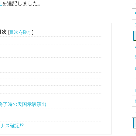
!
を追記しました。
目次
[
目次を隠す
]
終了時の天国示唆演出
ナス確定!?