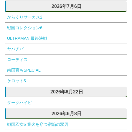
2026年7月6日
からくりサーカス2
戦国コレクション6
ULTRAMAN 最終決戦
ヤバチバ
ローティス
南国育ちSPECIAL
ケロット5
2026年6月22日
ダークハイビ
2026年6月8日
戦国乙女5 業火を穿つ宿焔の双刃