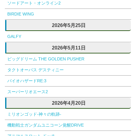
ソードアート・オンライン2
BIRDIE WING
2026年5月25日
GALFY
2026年5月11日
ビッグドリーム THE GOLDEN PUSHER
タクトオーパス デスティニー
バイオハザードRE:3
スーパーリオエース2
2026年4月20日
ミリオンゴッド-神々の軌跡-
機動戦士ガンダムユニコーン覚醒DRIVE
アニマルスロット ドッチ