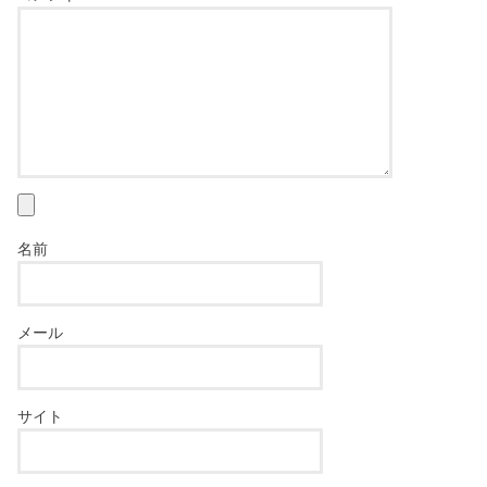
名前
メール
サイト