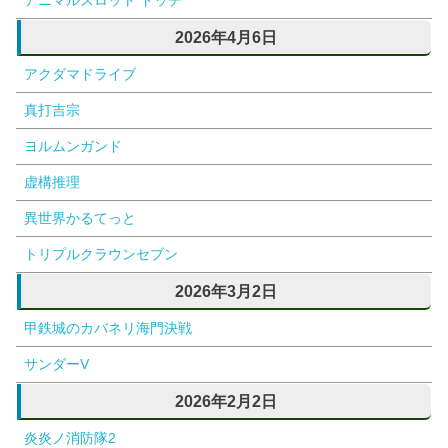
2026年4月6日
アクダマドライブ
真打吉宗
ヨルムンガンド
虚構推理
異世界かるてっと
トリプルクラウンセブン
2026年3月2日
甲鉄城のカバネリ海門決戦
サンダーV
2026年2月2日
炎炎ノ消防隊2