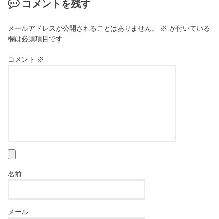
コメントを残す
メールアドレスが公開されることはありません。
※
が付いている
欄は必須項目です
コメント
※
名前
メール