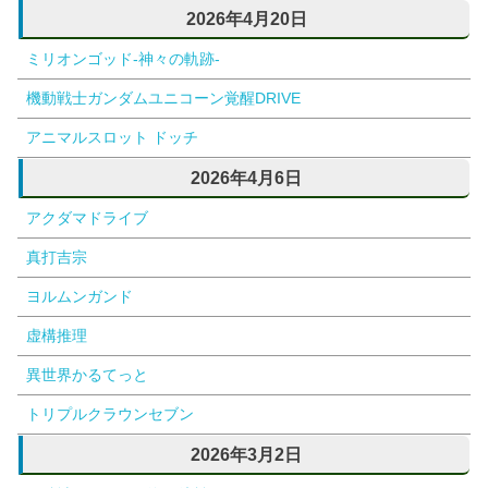
2026年4月20日
ミリオンゴッド-神々の軌跡-
機動戦士ガンダムユニコーン覚醒DRIVE
アニマルスロット ドッチ
2026年4月6日
アクダマドライブ
真打吉宗
ヨルムンガンド
虚構推理
異世界かるてっと
トリプルクラウンセブン
2026年3月2日