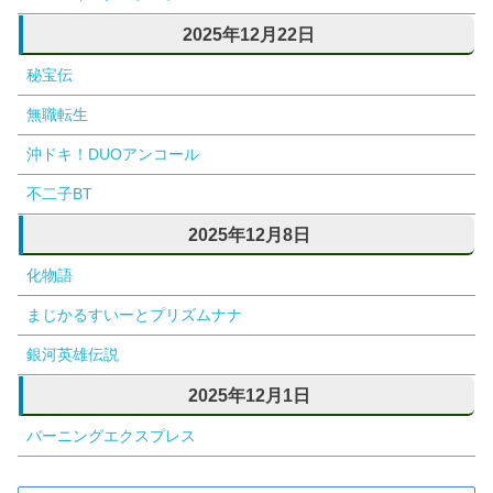
2025年12月22日
秘宝伝
無職転生
沖ドキ！DUOアンコール
不二子BT
2025年12月8日
化物語
まじかるすいーとプリズムナナ
銀河英雄伝説
2025年12月1日
バーニングエクスプレス