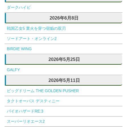
ダークハイビ
2026年6月8日
戦国乙女5 業火を穿つ宿焔の双刃
ソードアート・オンライン2
BIRDIE WING
2026年5月25日
GALFY
2026年5月11日
ビッグドリーム THE GOLDEN PUSHER
タクトオーパス デスティニー
バイオハザードRE:3
スーパーリオエース2