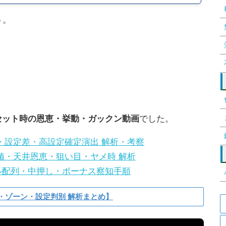
う。
セット時の恩恵・挙動・ガックン動画
でした。
・設定差・高設定確定演出 解析・考察
値・天井恩恵・狙い目・ヤメ時 解析
ル配列・中押し・ボーナス察知手順
・ゾーン・設定判別 解析まとめ】