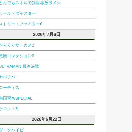
とんでもスキルで異世界放浪メシ
ワールドダイスター
ストリートファイター6
2026年7月6日
からくりサーカス2
戦国コレクション6
ULTRAMAN 最終決戦
ヤバチバ
ローティス
南国育ちSPECIAL
ケロット5
2026年6月22日
ダークハイビ