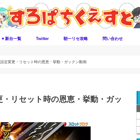
▼新台一覧
Twitter
朝一リセ攻略
問い合わせ
一設定変更・リセット時の恩恵・挙動・ガックン動画
更・リセット時の恩恵・挙動・ガッ