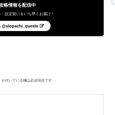
最新攻略情報を配信中
い・設定狙いをいち早くお届け！
slopachi_quests
※
が付いている欄は必須項目です