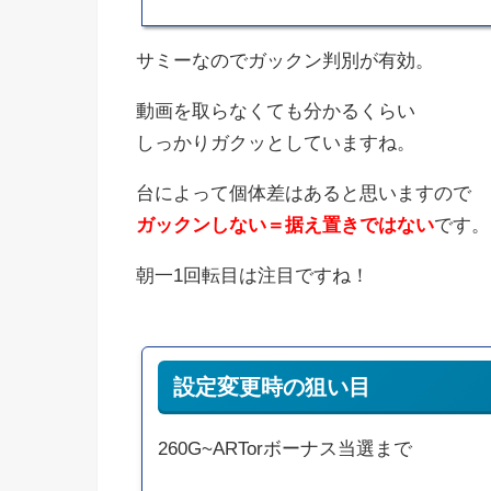
サミーなのでガックン判別が有効。
動画を取らなくても分かるくらい
しっかりガクッとしていますね。
台によって個体差はあると思いますので
ガックンしない＝据え置きではない
です。
朝一1回転目は注目ですね！
設定変更時の狙い目
260G~ARTorボーナス当選まで