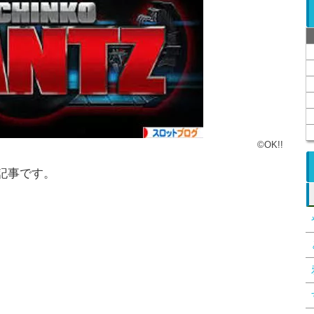
©OK!!
め記事です。