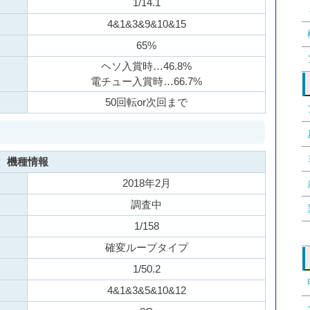
1/14.1
4&1&3&9&10&15
65%
ヘソ入賞時…46.8%
電チュー入賞時…66.7%
50回転or次回まで
機種情報
2018年2月
調査中
1/158
確変ループタイプ
1/50.2
4&1&3&5&10&12