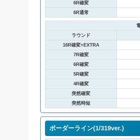
6R確変
6R通常
ラウンド
16R確変+EXTRA
7R確変
6R確変
5R確変
4R確変
突然確変
突然時短
ボーダーライン(1/319ver.)