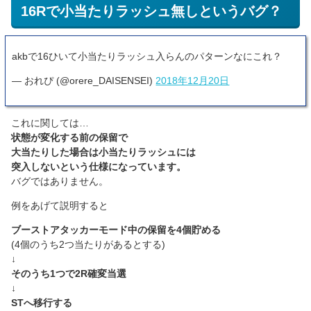
16Rで小当たりラッシュ無しというバグ？
akbで16ひいて小当たりラッシュ入らんのパターンなにこれ？
— おれぴ (@orere_DAISENSEI)
2018年12月20日
これに関しては…
状態が変化する前の保留で
大当たりした場合は小当たりラッシュには
突入しないという仕様になっています。
バグではありません。
例をあげて説明すると
ブーストアタッカーモード中の保留を4個貯める
(4個のうち2つ当たりがあるとする)
↓
そのうち1つで2R確変当選
↓
STへ移行する