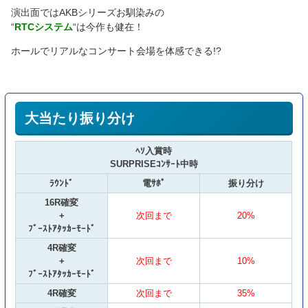
演出面ではAKBシリーズお馴染みの
“
RTCシステム
“は今作も健在！
ホールでリアルなコンサート会場を体感できる!?
大当たり振り分け
ﾍｿ入賞時
SURPRISEｺﾝｻｰﾄ中時
ﾗｳﾝﾄﾞ
電ｻﾎﾟ
振り分け
16R確変
+
次回まで
20%
ﾌﾞｰｽﾄｱﾀｯｶｰﾓｰﾄﾞ
4R確変
+
次回まで
10%
ﾌﾞｰｽﾄｱﾀｯｶｰﾓｰﾄﾞ
4R確変
次回まで
35%