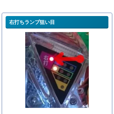
右打ちランプ狙い目