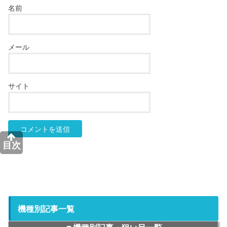
名前
メール
サイト
目次
機種別記事一覧