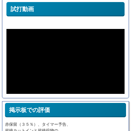
試打動画
掲示板での評価
赤保留（３５％）、タイマー予告、
超絶カットインと超絶役物の