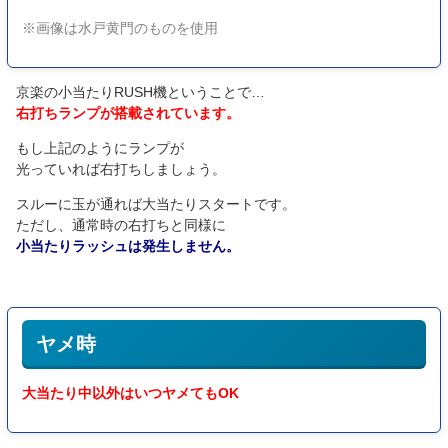
※画像は水戸黄門のものを使用
京楽の小当たりRUSH機ということで…
右打ちランプが搭載されています。
もし上記のようにランプが
光っていれば右打ちしましょう。
スルーに玉が通れば大当たりスタートです。
ただし、通常時の右打ちと同様に
小当たりラッシュは発生しません。
ヤメ時
大当たり中以外はいつヤメてもOK