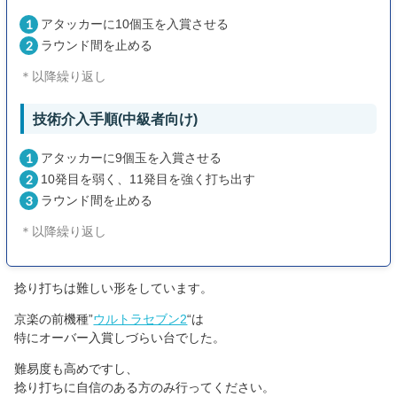
アタッカーに10個玉を入賞させる
ラウンド間を止める
＊以降繰り返し
技術介入手順(中級者向け)
アタッカーに9個玉を入賞させる
10発目を弱く、11発目を強く打ち出す
ラウンド間を止める
＊以降繰り返し
捻り打ちは難しい形をしています。
京楽の前機種”
ウルトラセブン2
“は
特にオーバー入賞しづらい台でした。
難易度も高めですし、
捻り打ちに自信のある方のみ行ってください。