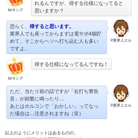
れるんですが、得する仕様になってると
taiキング
思いますか？
恐らく、
得すると思います。
業界人でも座ってからまずは電サポ4個貯
めて、そこからヘソへ打ち込む人も多い
P業界人エル
ですよ。
得する仕様になってるんですね！
taiキング
ただ、当たり前の話ですが「右打ち警告
音」が頻繁に鳴ったり…
あとはホルコンで「おかしい」ってなっ
P業界人エル
た場合は…注意されますね（笑）
以上のようにメリットはあるものの、