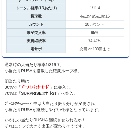
トータル確率(1Rあたり)
1/11.4
賞球数
4&1&4&5&10&15
カウント
10カウント
確変突入率
65%
実質継続率
74.42%
電サポ
次回 or 100回まで
通常時の大当たり確率1/319.7、
小当たりRUSHを搭載した確変ループ機。
初当たり時は
30%で「
ﾌﾞｰｽﾄｱﾀｯｶｰﾓｰﾄﾞ
」に突入し、
70%は「
SURPRISEｺﾝｻｰﾄST
」へ突入。
ﾌﾞｰｽﾄｱﾀｯｶｰﾓｰﾄﾞ中は大当たり振り分けが変更され、
小当たりRUSHが継続しやすい仕様となっています。
いかに小当たりRUSHを継続させられるか！
それによって大きく出玉が変わりそうです。