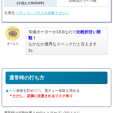
1回転あたり+7.0個
(小当たりRUSH中)
引用元:
パチンコ・パチスロ攻略マガジン
等価ボーダーが18.6なので
比較的甘い部
類！
まーよん
なかなか優秀なスペックだと言えます
ね。
通常時の打ち方
ヘソ保留を貯めつつ、電チュー保留も埋める
＊ただし、店側に注意されるリスク有り
通常時は必殺仕事人やウルトラセブン2のように