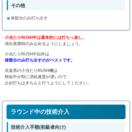
その他
保留分のみ打ち出す
小当たりRUSH中は基本的には打ちっ放し。
演出発展時のみ止めるようにしましょう。
小当たりRUSH中以外は
保留分のみ打ち出すのがベストです。
京楽系の小当たりRUSH機は
時短中が特に消化速度が遅いので
止め打ちはきちんと行うようにしてください。
ラウンド中の技術介入
技術介入手順(初級者向け)