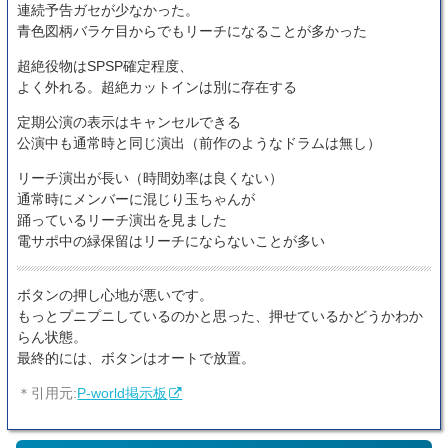
連続予告ガセが少なかった。
青色図柄バラケ目からでもリーチになることが多かった
超絶役物はSPSP確定程度、
よく外れる。超絶カットインは別に存在する
定期公演の表示はキャンセルできる
公演中も通常時と同じ演出（前作のようなドラムは無し）
リーチ演出が長い（時間効率は良くない）
通常時にメンバーに混じり玉ちゃんが
踊っているリーチ演出を見ました
電サポ中の緑保留はリーチにならないことが多い
ボタンの押し心地が悪いです。
もっとプニプニしているのかと思った、押せているかどうかわか
らん状態。
最終的には、ボタンはオートで放置。
＊引用元:
P-world掲示板