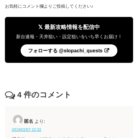
お気軽にコメント欄よりご投稿してください♪
𝕏 最新攻略情報を配信中
新台速報・天井狙い・設定狙いをいち早くお届け！
フォローする @slopachi_quests
4
件のコメント
匿名
より:
2019/02/07 22:32