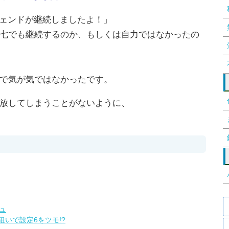
ェンドが継続しましたよ！」
七でも継続するのか、もしくは自力ではなかったの
で気が気ではなかったです。
放してしまうことがないように、
ュ
いで設定6をツモ!?