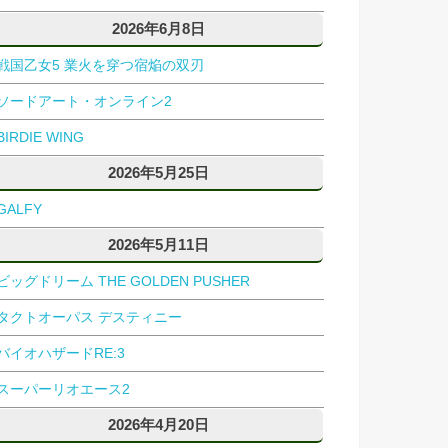
2026年6月8日
戦国乙女5 業火を穿つ宿焔の双刃
ソードアート・オンライン2
BIRDIE WING
2026年5月25日
GALFY
2026年5月11日
ビッグドリーム THE GOLDEN PUSHER
タクトオーパス デスティニー
バイオハザードRE:3
スーパーリオエース2
2026年4月20日