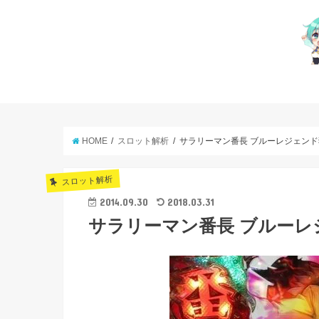
HOME
スロット解析
サラリーマン番長 ブルーレジェンド
スロット解析
2014.09.30
2018.03.31
サラリーマン番長 ブルーレ