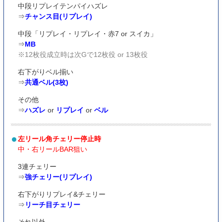
中段リプレイテンパイハズレ
⇒
チャンス目(リプレイ)
中段「リプレイ・リプレイ・赤7 or スイカ」
⇒
MB
※12枚役成立時は次Gで12枚役 or 13枚役
右下がりベル揃い
⇒
共通ベル(3枚)
その他
⇒
ハズレ
or
リプレイ
or
ベル
左リール角チェリー停止時
中・右リールBAR狙い
3連チェリー
⇒
強チェリー(リプレイ)
右下がりリプレイ&チェリー
⇒
リーチ目チェリー