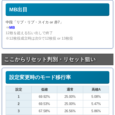
MB出目
中段「リプ・リプ・スイカ or 赤7」
⇒
MB
12枚を超える払い出しで終了
※12枚役成立時は次Gで12枚役 or 13枚役
ここからリセット判別・リセット狙い
設定変更時のモード移行率
設定
低確
通常
高確A
1
69.92%
25.00%
5.08%
2
69.53%
25.00%
5.47%
3
67.58%
26.56%
5.86%