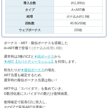
導入台数
約1,000台
タイプ
A+ART機
純増
ボナ込み約1.8枚
回転数
40.8G/50枚
ウェブボーナス
155枚
ボーナス・ART・擬似ボーナスを搭載した
A+ART機で登場！
(ボナ込み純増1.8枚)
通常時は2種のCZと
▼純ボーナス
から
▼ART【スパイディーラッシュ】
を目指します。
初当たりが
▼擬似ボーナス
の場合、
ART当選も確定するため、
通常時の擬似ボーナス当選は熱い！
ART中は「スパイダマ」を集めていき、
G数消化後にスパイダマの数だけ復帰抽選。
復帰確定で延長CZに突入し、
そのCZで延長ART当選後に