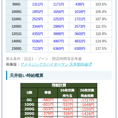
900G
1311円
1171円
438円
103.6%
1000G
1855円
1656円
1018円
105.4%
1100G
2523円
2253円
1721円
107.9%
1200G
3344円
2986円
2573円
111.5%
1201G
4355円
3888円
3600円
116.8%
1400G
5596円
4997円
4832円
124.9%
1500G
7123円
6360円
6300円
137.5%
算出条件：設定1・ゾーン・閉店時間等非考慮
画像版：
アメイジングスパイダーマン 天井期待値
天井狙い時給概算