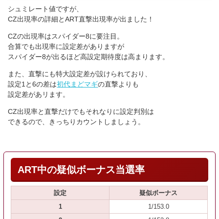
シュミレート値ですが、
CZ出現率の詳細とART直撃出現率が出ました！
CZの出現率はスパイダー8に要注目。
合算でも出現率に設定差がありますが
スパイダー8が出るほど高設定期待度は高まります。
また、直撃にも特大設定差が設けられており、
設定1と6の差は
初代まどマギ
の直撃よりも
設定差があリます。
CZ出現率と直撃だけでもそれなりに設定判別は
できるので、きっちりカウントしましょう。
ART中の疑似ボーナス当選率
設定
疑似ボーナス
1
1/153.0