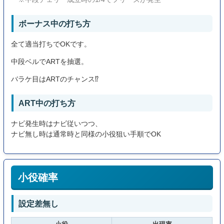
ボーナス中の打ち方
全て適当打ちでOKです。
中段ベルでARTを抽選。
バラケ目はARTのチャンス⁉
ART中の打ち方
ナビ発生時はナビ従いつつ、
ナビ無し時は通常時と同様の小役狙い手順でOK
小役確率
設定差無し