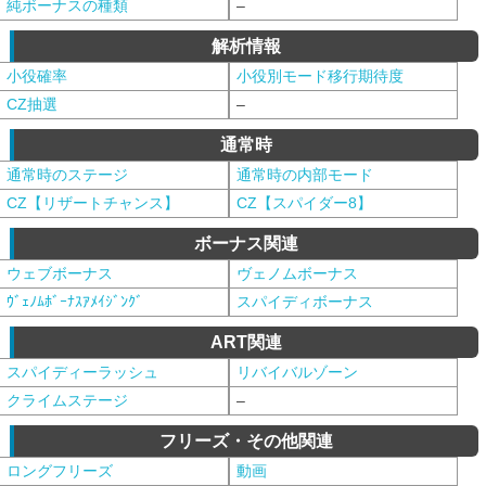
純ボーナスの種類
–
解析情報
小役確率
小役別モード移行期待度
CZ抽選
–
通常時
通常時のステージ
通常時の内部モード
CZ【リザートチャンス】
CZ【スパイダー8】
ボーナス関連
ウェブボーナス
ヴェノムボーナス
ｳﾞｪﾉﾑﾎﾞｰﾅｽｱﾒｲｼﾞﾝｸﾞ
スパイディボーナス
ART関連
スパイディーラッシュ
リバイバルゾーン
クライムステージ
–
フリーズ・その他関連
ロングフリーズ
動画