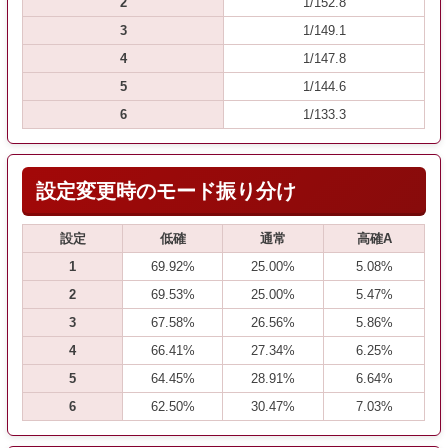
2
1/152.8
3
1/149.1
4
1/147.8
5
1/144.6
6
1/133.3
設定変更時のモード振り分け
設定
低確
通常
高確A
1
69.92%
25.00%
5.08%
2
69.53%
25.00%
5.47%
3
67.58%
26.56%
5.86%
4
66.41%
27.34%
6.25%
5
64.45%
28.91%
6.64%
6
62.50%
30.47%
7.03%