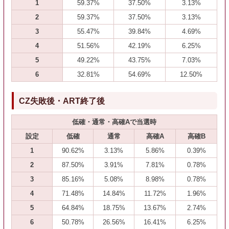
1
59.37%
37.50%
3.13%
2
59.37%
37.50%
3.13%
3
55.47%
39.84%
4.69%
4
51.56%
42.19%
6.25%
5
49.22%
43.75%
7.03%
6
32.81%
54.69%
12.50%
CZ失敗後・ART終了後
低確・通常・高確Aで当選時
設定
低確
通常
高確A
高確B
1
90.62%
3.13%
5.86%
0.39%
2
87.50%
3.91%
7.81%
0.78%
3
85.16%
5.08%
8.98%
0.78%
4
71.48%
14.84%
11.72%
1.96%
5
64.84%
18.75%
13.67%
2.74%
6
50.78%
26.56%
16.41%
6.25%