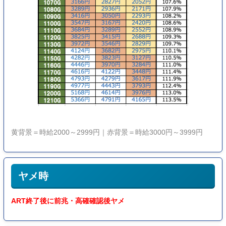
黄背景＝時給2000～2999円｜赤背景＝時給3000円～3999円
ヤメ時
ART終了後に前兆・高確確認後ヤメ