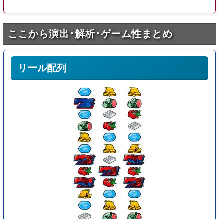
ここから演出･解析･ゲーム性まとめ
リール配列