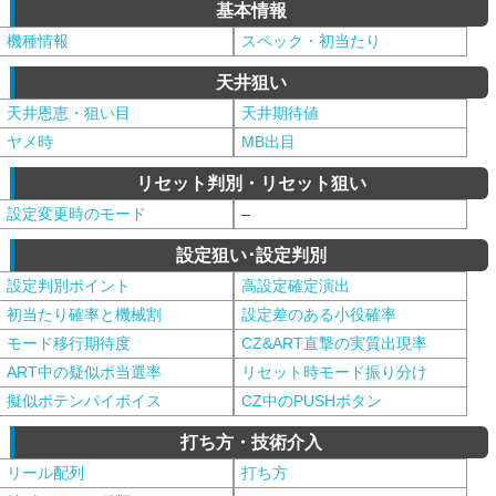
基本情報
機種情報
スペック・初当たり
天井狙い
天井恩恵・狙い目
天井期待値
ヤメ時
MB出目
リセット判別・リセット狙い
設定変更時のモード
–
設定狙い･設定判別
設定判別ポイント
高設定確定演出
初当たり確率と機械割
設定差のある小役確率
モード移行期待度
CZ&ART直撃の実質出現率
ART中の疑似ボ当選率
リセット時モード振り分け
擬似ボテンパイボイス
CZ中のPUSHボタン
打ち方・技術介入
リール配列
打ち方