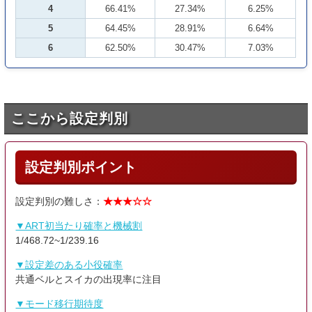
4
66.41%
27.34%
6.25%
5
64.45%
28.91%
6.64%
6
62.50%
30.47%
7.03%
ここから設定判別
設定判別ポイント
設定判別の難しさ：
★★★☆☆
▼ART初当たり確率と機械割
1/468.72~1/239.16
▼設定差のある小役確率
共通ベルとスイカの出現率に注目
▼モード移行期待度