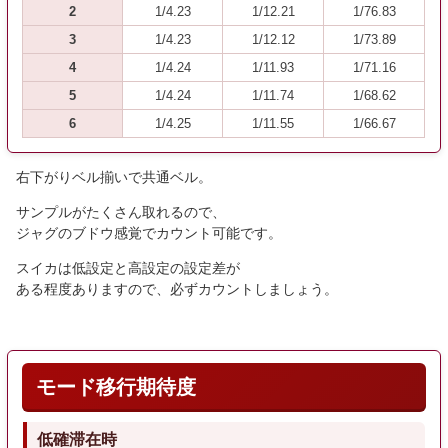
2
1/4.23
1/12.21
1/76.83
3
1/4.23
1/12.12
1/73.89
4
1/4.24
1/11.93
1/71.16
5
1/4.24
1/11.74
1/68.62
6
1/4.25
1/11.55
1/66.67
右下がりベル揃いで共通ベル。
サンプルがたくさん取れるので、
ジャグのブドウ感覚でカウント可能です。
スイカは低設定と高設定の設定差が
ある程度ありますので、必ずカウントしましょう。
モード移行期待度
低確滞在時