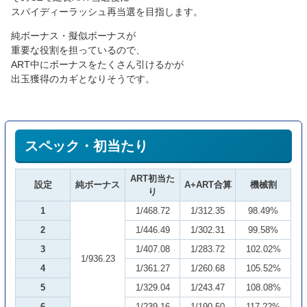
スパイディーラッシュ再当選を目指します。
純ボーナス・擬似ボーナスが
重要な役割を担っているので、
ART中にボーナスをたくさん引けるかが
出玉獲得のカギとなりそうです。
スペック・初当たり
ART初当た
設定
純ボーナス
A+ART合算
機械割
り
1
1/468.72
1/312.35
98.49%
2
1/446.49
1/302.31
99.58%
3
1/407.08
1/283.72
102.02%
1/936.23
4
1/361.27
1/260.68
105.52%
5
1/329.04
1/243.47
108.08%
6
1/239.16
1/190.50
117.22%