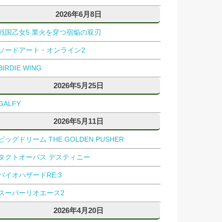
2026年6月8日
戦国乙女5 業火を穿つ宿焔の双刃
ソードアート・オンライン2
BIRDIE WING
2026年5月25日
GALFY
2026年5月11日
ビッグドリーム THE GOLDEN PUSHER
タクトオーパス デスティニー
バイオハザードRE:3
スーパーリオエース2
2026年4月20日