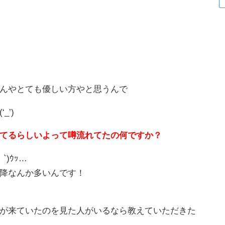
んやとても優しい方やと思うんで
’)
てるらしいよって噂流れてたの何ですか？
)ｳｯ…
降なんか多いんです！
が来ていたのを見た人がいるなら教えていただきた