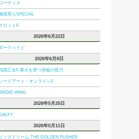
ローティス
南国育ちSPECIAL
ケロット5
2026年6月22日
ダークハイビ
2026年6月8日
戦国乙女5 業火を穿つ宿焔の双刃
ソードアート・オンライン2
BIRDIE WING
2026年5月25日
GALFY
2026年5月11日
ビッグドリーム THE GOLDEN PUSHER