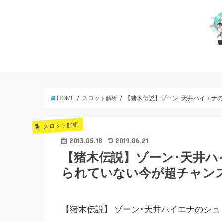
HOME
スロット解析
【猪木伝説】ゾーン･天井ハイエナ
スロット解析
2013.05.18
2019.06.21
【猪木伝説】ゾーン･天井
られていない今が超チャンス
【猪木伝説】 ゾーン･天井ハイエナのシュ