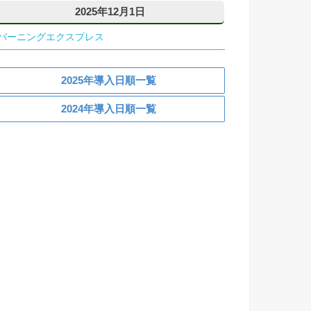
2025年12月1日
バーニングエクスプレス
2025年導入日順一覧
2024年導入日順一覧