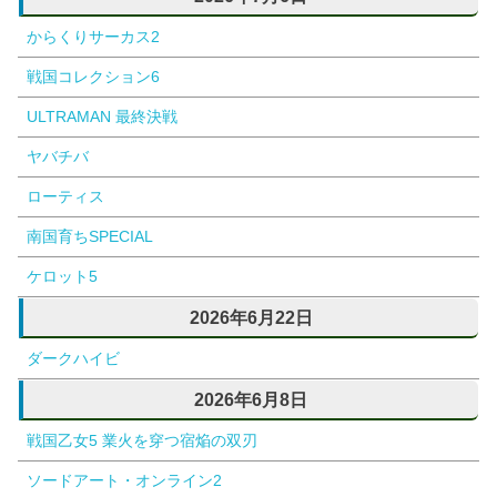
からくりサーカス2
戦国コレクション6
ULTRAMAN 最終決戦
ヤバチバ
ローティス
南国育ちSPECIAL
ケロット5
2026年6月22日
ダークハイビ
2026年6月8日
戦国乙女5 業火を穿つ宿焔の双刃
ソードアート・オンライン2