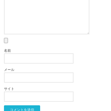
名前
メール
サイト