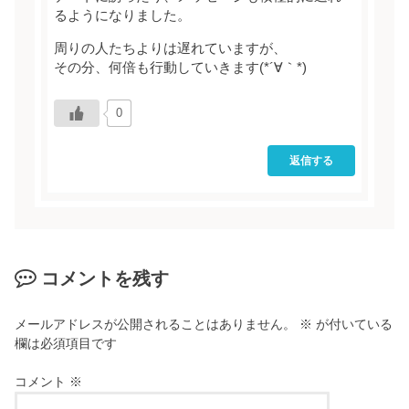
るようになりました。
周りの人たちよりは遅れていますが、
その分、何倍も行動していきます(*´∀｀*)
0
返信する
コメントを残す
メールアドレスが公開されることはありません。
※
が付いている
欄は必須項目です
コメント
※