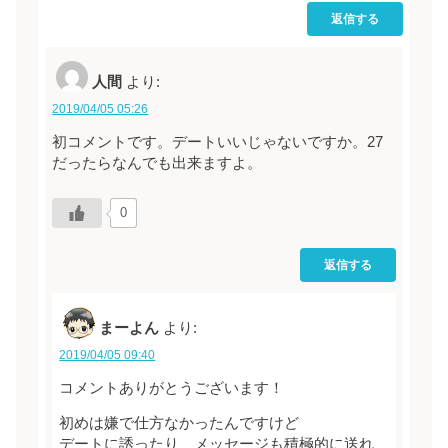
返信する
人間
より:
2019/04/05 05:26
初コメントです。デートいいじゃないですか。27
だったらなんでも出来ますよ。
0
返信する
まーよん
より:
2019/04/05 09:40
コメントありがとうございます！
初めは嫌で仕方なかったんですけど
デートに誘ったり、メッセージも積極的に送れ