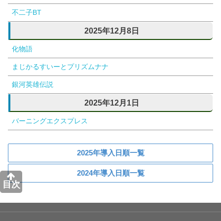
不二子BT
2025年12月8日
化物語
まじかるすいーとプリズムナナ
銀河英雄伝説
2025年12月1日
バーニングエクスプレス
2025年導入日順一覧
2024年導入日順一覧
目次