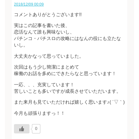
2018/12/09 00:09
コメントありがとうございます!!
実はこの記事を書いた後、
恋活なんて誰も興味ないし、
パチンコ・パチスロの攻略にはなんの役にも立たな
いし。
大丈夫かなって思っていました。
次回はもう少し簡潔にまとめて
稼働のお話を多めにできたらなと思っています！
一応、、、充実しています！
苦しいことも多いですが成長させていただいます。
また来月も見ていただければ嬉しく思います♪( ´▽｀)
今月も頑張りますっ！！
0