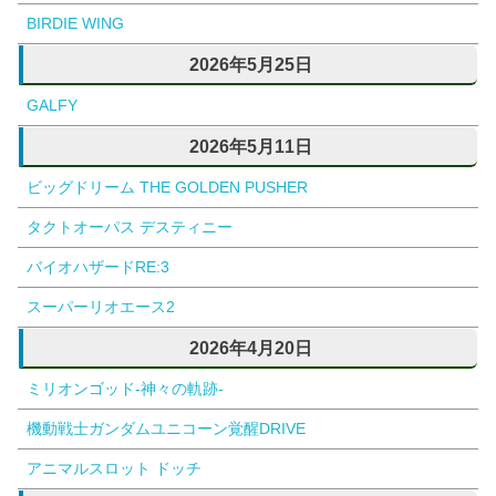
BIRDIE WING
2026年5月25日
GALFY
2026年5月11日
ビッグドリーム THE GOLDEN PUSHER
タクトオーパス デスティニー
バイオハザードRE:3
スーパーリオエース2
2026年4月20日
ミリオンゴッド-神々の軌跡-
機動戦士ガンダムユニコーン覚醒DRIVE
アニマルスロット ドッチ