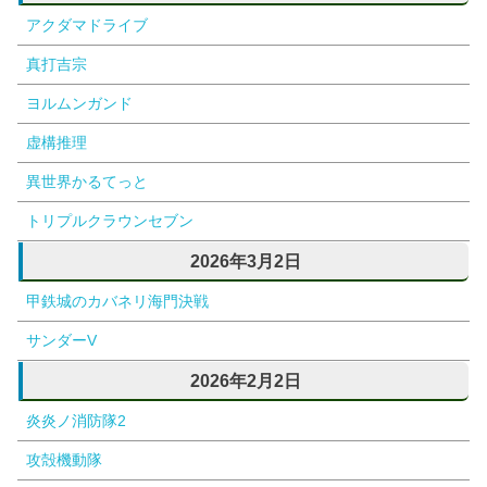
アクダマドライブ
真打吉宗
ヨルムンガンド
虚構推理
異世界かるてっと
トリプルクラウンセブン
2026年3月2日
甲鉄城のカバネリ海門決戦
サンダーV
2026年2月2日
炎炎ノ消防隊2
攻殻機動隊