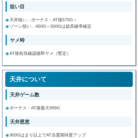
狙い目
天井狙い…ボーナス・AT後570G～
ゾーン狙い…450G～500Gは超高確率確定
ヤメ時
AT後前兆確認後即ヤメ（暫定）
天井について
天井ゲーム数
ボーナス・AT後最大999G
天井恩恵
900Gはまり以上でAT当選期待度アップ