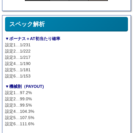
スペック解析
▼ボーナス＋AT初当たり確率
設定1…1/231
設定2…1/222
設定3…1/217
設定4…1/190
設定5…1/181
設定6…1/153
▼機械割（PAYOUT)
設定1…97.2%
設定2…99.0%
設定3…99.5%
設定4…104.3%
設定5…107.5%
設定6…111.6%