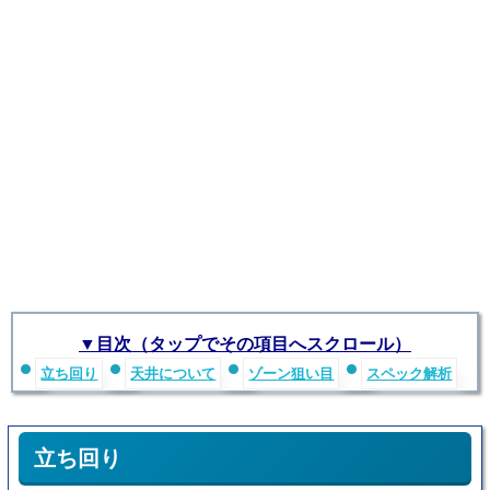
▼目次（タップでその項目へスクロール）
立ち回り
天井について
ゾーン狙い目
スペック解析
立ち回り