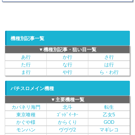
機種別記事一覧
▼機種別記事・狙い目一覧
あ行
か行
さ行
た行
な行
は行
ま行
や行
ら・わ行
パチスロメイン機種
▼主要機種一覧
カバネリ海門
北斗
転生
東京喰種
ｺﾞｯﾄﾞｲｰﾀｰ
乙女5
かぐや様
からくり
GOD
モンハン
ヴヴヴ2
マギレコ