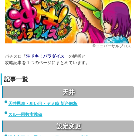
©ユニバーサルブロス
パチスロ「
沖ドキ！パラダイス
」の解析と
攻略記事を１つのページにまとめています。
記事一覧
天井
天井恩恵・狙い目・ヤメ時 新台解析
スルー回数実践値
設定変更