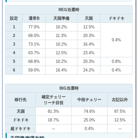
REG当選時
設定
通常B
天国準備
天国
ドキドキ
1
77.0%
10.2%
12.5%
2
68.0%
11.3%
20.3%
0.4%
3
73.1%
10.2%
16.4%
4
63.7%
12.5%
23.4%
5
68.8%
10.2%
20.3%
0.8%
6
59.0%
16.4%
24.2%
0.4%
BIG当選時
確定チェリー
移行先
中段チェリー
左記以外
リーチ目役
天国
81.3%
74.6%
87.5%
ドキドキ
18.7%
25.0%
12.5%
超ドキドキ
─
0.4%
─