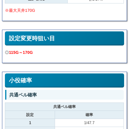
※最大天井170G
設定変更時狙い目
◎
115G～170G
小役確率
共通ベル確率
共通ベル確率
設定
確率
1
1/47.7