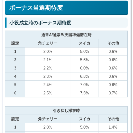
ボーナス当選期待度
小役成立時のボーナス期待度
通常A/通常B/天国準備滞在時
設定
角チェリー
スイカ
その他
1
2.0%
5.0%
0.6%
2
2.1%
5.5%
0.6%
3
2.2%
6.0%
0.6%
4
2.3%
6.5%
0.6%
5
2.4%
7.0%
0.6%
6
2.5%
7.5%
0.7%
引き戻し滞在時
設定
角チェリー
スイカ
その他
1
2.0%
5.0%
1.4%