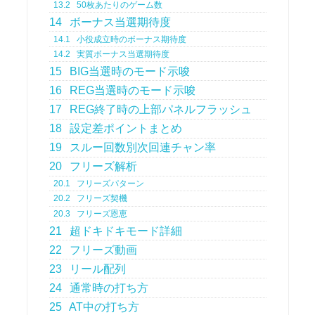
13.2
50枚あたりのゲーム数
14
ボーナス当選期待度
14.1
小役成立時のボーナス期待度
14.2
実質ボーナス当選期待度
15
BIG当選時のモード示唆
16
REG当選時のモード示唆
17
REG終了時の上部パネルフラッシュ
18
設定差ポイントまとめ
19
スルー回数別次回連チャン率
20
フリーズ解析
20.1
フリーズパターン
20.2
フリーズ契機
20.3
フリーズ恩恵
21
超ドキドキモード詳細
22
フリーズ動画
23
リール配列
24
通常時の打ち方
25
AT中の打ち方