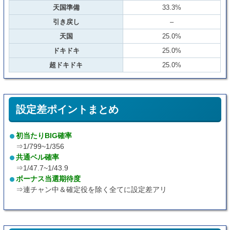
天国準備
33.3%
引き戻し
–
天国
25.0%
ドキドキ
25.0%
超ドキドキ
25.0%
設定差ポイントまとめ
初当たりBIG確率
⇒1/799~1/356
共通ベル確率
⇒1/47.7~1/43.9
ボーナス当選期待度
⇒連チャン中＆確定役を除く全てに設定差アリ