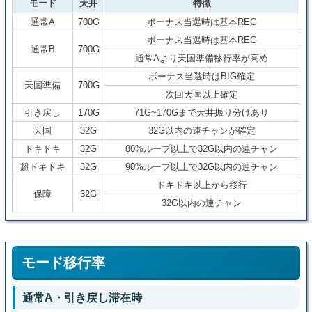
モード
天井
特徴
通常A
700G
ボーナス当選時は基本REG
ボーナス当選時は基本REG
通常B
700G
通常Aより天国準備移行率が高め
ボーナス当選時はBIG確定
天国準備
700G
次回天国以上確定
引き戻し
170G
71G~170Gまで天井振り分けあり
天国
32G
32G以内の連チャンが確定
ドキドキ
32G
80%ループ以上で32G以内の連チャン
超ドキドキ
32G
90%ループ以上で32G以内の連チャン
ドキドキ以上から移行
保障
32G
32G以内の連チャン
モード移行率
通常A・引き戻し滞在時