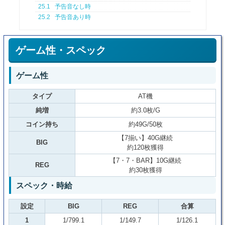
25.1
予告音なし時
25.2
予告音あり時
ゲーム性・スペック
ゲーム性
タイプ
AT機
純増
約3.0枚/G
コイン持ち
約49G/50枚
【7揃い】40G継続
BIG
約120枚獲得
【7・7・BAR】10G継続
REG
約30枚獲得
スペック・時給
設定
BIG
REG
合算
1
1/799.1
1/149.7
1/126.1