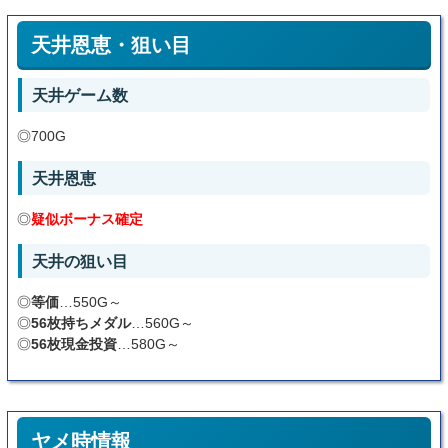
天井恩恵・狙い目
天井ゲーム数
◎700G
天井恩恵
◎
疑似ボーナス確定
天井の狙い目
◎
等価
…550G～
◎
56枚持ちメダル
…560G～
◎
56枚現金投資
…580G～
ヤメ時情報