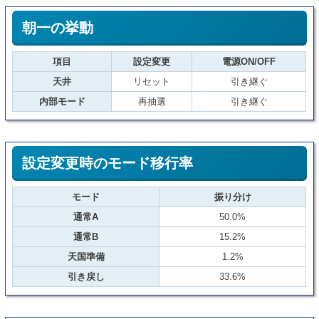
朝一の挙動
項目
設定変更
電源ON/OFF
天井
リセット
引き継ぐ
内部モード
再抽選
引き継ぐ
設定変更時のモード移行率
モード
振り分け
通常A
50.0%
通常B
15.2%
天国準備
1.2%
引き戻し
33.6%