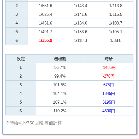
2
1/551.6
1/143.4
1/113.8
3
1/625.4
1/141.6
1/115.5
4
1/451.6
1/134.6
1/103.7
5
1/491.7
1/133.6
1/105.1
6
1/355.9
1/118.3
1/88.8
設定
機械割
時給
1
96.7%
-1485円
2
99.4%
-270円
3
101.5%
675円
4
104.1%
1845円
5
107.1%
3195円
6
110.2%
4590円
※時給=1h/750回転,等価計算