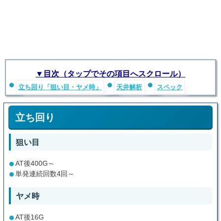
▼目次（タップでその項目へスクロール）
立ち回り「狙い目・ヤメ時」
天井解析
スペック
立ち回り
狙い目
AT後400G～
単発連続回数4回～
ヤメ時
AT後16G