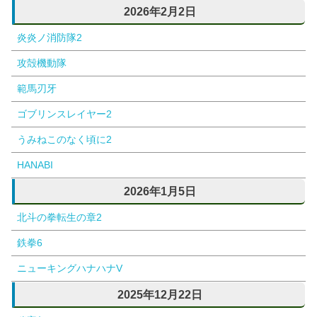
2026年2月2日
炎炎ノ消防隊2
攻殻機動隊
範馬刃牙
ゴブリンスレイヤー2
うみねこのなく頃に2
HANABI
2026年1月5日
北斗の拳転生の章2
鉄拳6
ニューキングハナハナV
2025年12月22日