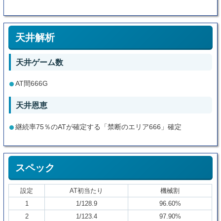
天井解析
天井ゲーム数
AT間666G
天井恩恵
継続率75％のATが確定する「禁断のエリア666」確定
スペック
設定
AT初当たり
機械割
1
1/128.9
96.60%
2
1/123.4
97.90%