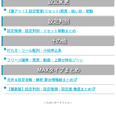
設定変更
【激アツ！】設定変更(リセット)恩恵・狙い目・挙動
設定判別
設定推測・設定判別・リセット挙動まとめ
その他
打ち方・リール配列・小役停止系
フリーズ確率・恩恵・動画・上乗せ特化ゾーン
MAXタイプまとめ
天井＆設定攻略・解析 新台情報総まとめ
【最新版】設定判別・設定推測・設定差 徹底まとめ
—スポンサードリンク—