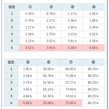
設定
①
②
③
④
1
0.39％
0.78％
1.17％
1.56％
2
0.78％
1.17％
1.56％
1.95％
3
1.17％
1.56％
1.95％
2.34％
4
2.34％
2.73％
3.13％
3.52％
5
3.13％
3.52％
3.91％
4.30％
6
3.52％
3.91％
4.30％
4.69％
設定
⑤
⑥
⑦
⑧
1
1.95％
50.00％
69.92％
90.23％
2
2.34％
50.78％
71.09％
90.23％
3
2.73％
51.56％
72.27％
90.23％
4
3.91％
53.13％
73.83％
90.23％
5
4.69％
54.30％
74.61％
90.23％
6
5.08％
55.08％
75.00％
90.23％