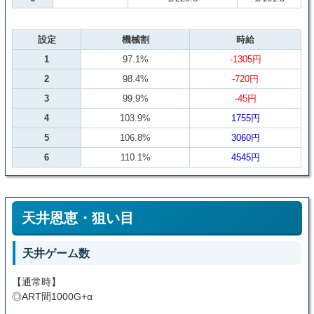
設定
機械割
時給
1
97.1%
-1305円
2
98.4%
-720円
3
99.9%
-45円
4
103.9%
1755円
5
106.8%
3060円
6
110.1%
4545円
天井恩恵・狙い目
天井ゲーム数
【通常時】
◎ART間1000G+α