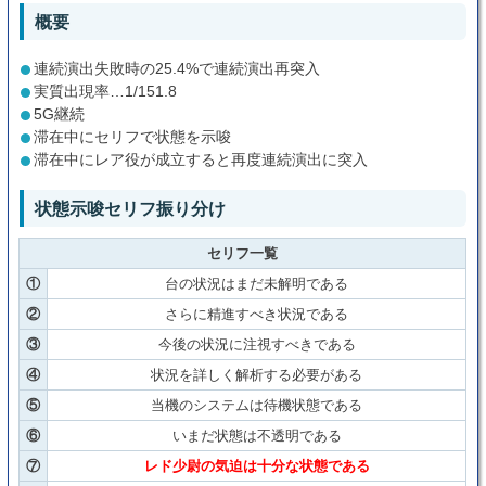
概要
連続演出失敗時の25.4%で連続演出再突入
実質出現率…1/151.8
5G継続
滞在中にセリフで状態を示唆
滞在中にレア役が成立すると再度連続演出に突入
状態示唆セリフ振り分け
セリフ一覧
①
台の状況はまだ未解明である
②
さらに精進すべき状況である
③
今後の状況に注視すべきである
④
状況を詳しく解析する必要がある
⑤
当機のシステムは待機状態である
⑥
いまだ状態は不透明である
⑦
レド少尉の気迫は十分な状態である