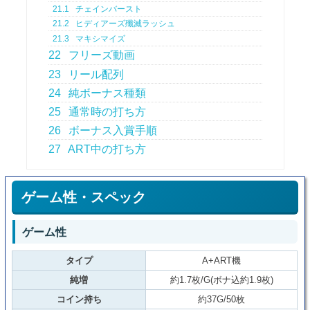
21.1
チェインバースト
21.2
ヒディアーズ殲滅ラッシュ
21.3
マキシマイズ
22
フリーズ動画
23
リール配列
24
純ボーナス種類
25
通常時の打ち方
26
ボーナス入賞手順
27
ART中の打ち方
ゲーム性・スペック
ゲーム性
タイプ
A+ART機
純増
約1.7枚/G(ボナ込約1.9枚)
コイン持ち
約37G/50枚