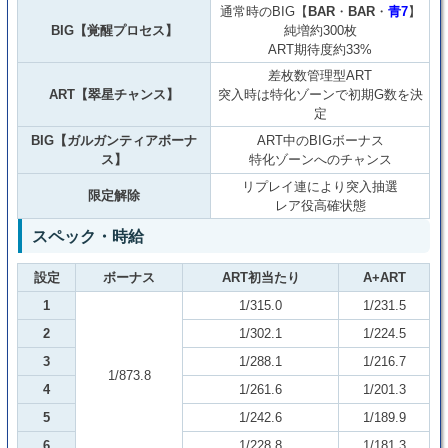
通常時のBIG【
BAR
・
BAR
・
青7
】
BIG【覚醒プロセス】
純増約300枚
ART期待度約33%
差枚数管理型ART
ART【翠星チャンス】
突入時は特化ゾーンで初期G数を決
定
BIG【ガルガンティアボーナ
ART中のBIGボーナス
ス】
特化ゾーンへのチャンス
リプレイ連により突入抽選
限定解除
レア役高確状態
スペック・時給
設定
ボーナス
ART初当たり
A+ART
1
1/315.0
1/231.5
2
1/302.1
1/224.5
3
1/288.1
1/216.7
1/873.8
4
1/261.6
1/201.3
5
1/242.6
1/189.9
6
1/228.8
1/181.3