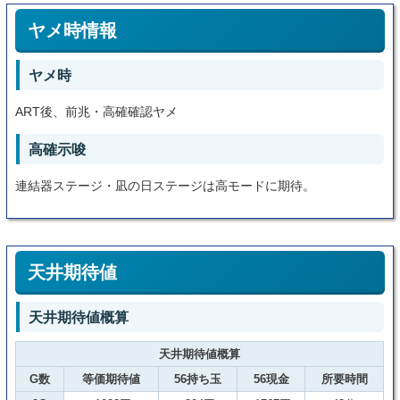
ヤメ時情報
ヤメ時
ART後、前兆・高確確認ヤメ
高確示唆
連結器ステージ・凪の日ステージは高モードに期待。
天井期待値
天井期待値概算
天井期待値概算
G数
等価期待値
56持ち玉
56現金
所要時間