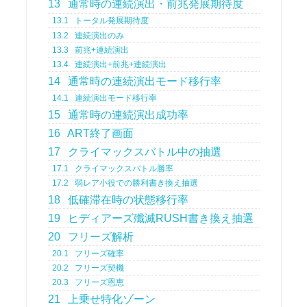
13
通常時の連続演出・前兆発展期待度
13.1
トータル発展期待度
13.2
連続演出のみ
13.3
前兆+連続演出
13.4
連続演出+前兆+連続演出
14
通常時の連続演出モード移行率
14.1
連続演出モード移行率
15
通常時の連続演出成功率
16
ART終了画面
17
クライマックスバトル中の抽選
17.1
クライマックスバトル勝率
17.2
弱レア小役での勝利書き換え抽選
18
低確滞在時の状態移行率
19
ヒディアーズ殲滅RUSH書き換え抽選
20
フリーズ解析
20.1
フリーズ確率
20.2
フリーズ契機
20.3
フリーズ恩恵
21
上乗せ特化ゾーン