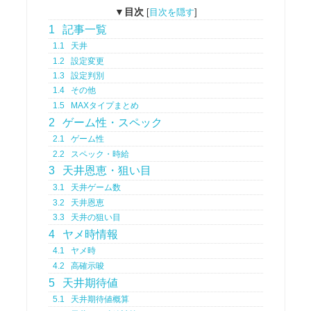
▼目次
[
目次を隠す
]
1
記事一覧
1.1
天井
1.2
設定変更
1.3
設定判別
1.4
その他
1.5
MAXタイプまとめ
2
ゲーム性・スペック
2.1
ゲーム性
2.2
スペック・時給
3
天井恩恵・狙い目
3.1
天井ゲーム数
3.2
天井恩恵
3.3
天井の狙い目
4
ヤメ時情報
4.1
ヤメ時
4.2
高確示唆
5
天井期待値
5.1
天井期待値概算