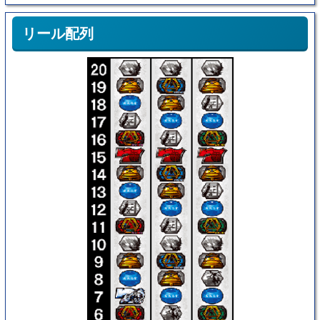
リール配列