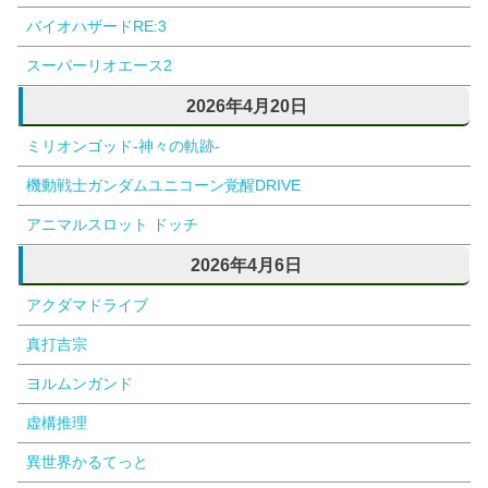
バイオハザードRE:3
スーパーリオエース2
2026年4月20日
ミリオンゴッド-神々の軌跡-
機動戦士ガンダムユニコーン覚醒DRIVE
アニマルスロット ドッチ
2026年4月6日
アクダマドライブ
真打吉宗
ヨルムンガンド
虚構推理
異世界かるてっと