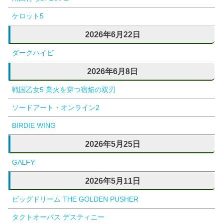
ケロット5
2026年6月22日
ダークハイビ
2026年6月8日
戦国乙女5 業火を穿つ宿焔の双刃
ソードアート・オンライン2
BIRDIE WING
2026年5月25日
GALFY
2026年5月11日
ビッグドリーム THE GOLDEN PUSHER
タクトオーパス デスティニー