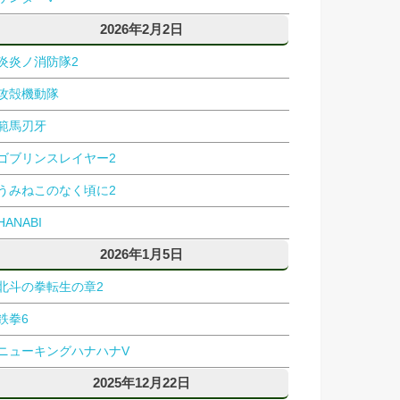
2026年2月2日
炎炎ノ消防隊2
攻殻機動隊
範馬刃牙
ゴブリンスレイヤー2
うみねこのなく頃に2
HANABI
2026年1月5日
北斗の拳転生の章2
鉄拳6
ニューキングハナハナV
2025年12月22日