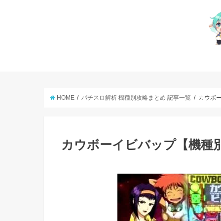
HOME
パチスロ解析 機種別攻略まとめ 記事一覧
カウボ
カウボーイビバップ【機種