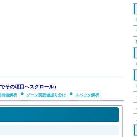
でその項目へスクロール）
期待値解析
ゾーン実践値振り分け
スペック解析