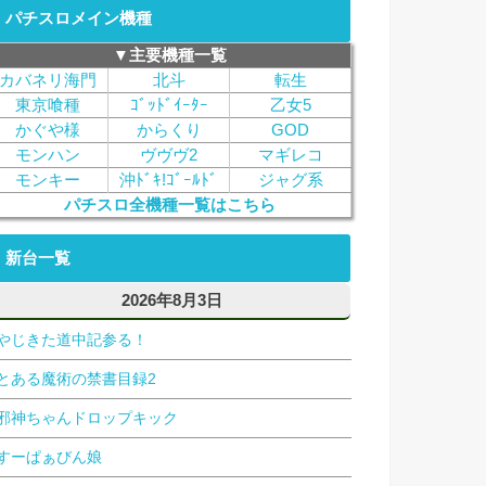
パチスロメイン機種
▼主要機種一覧
カバネリ海門
北斗
転生
東京喰種
ｺﾞｯﾄﾞｲｰﾀｰ
乙女5
かぐや様
からくり
GOD
モンハン
ヴヴヴ2
マギレコ
モンキー
沖ﾄﾞｷ!ｺﾞｰﾙﾄﾞ
ジャグ系
パチスロ全機種一覧はこちら
新台一覧
2026年8月3日
やじきた道中記参る！
とある魔術の禁書目録2
邪神ちゃんドロップキック
すーぱぁびん娘