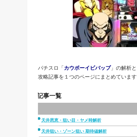
パチスロ「
カウボーイビバップ
」の解析と
攻略記事を１つのページにまとめています
記事一覧
天井恩恵・狙い目・ヤメ時解析
天井狙い・ゾーン狙い 期待値解析