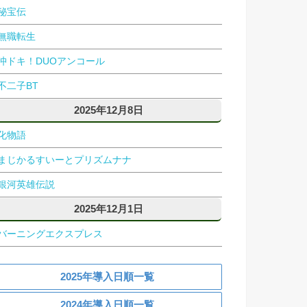
秘宝伝
無職転生
沖ドキ！DUOアンコール
不二子BT
2025年12月8日
化物語
まじかるすいーとプリズムナナ
銀河英雄伝説
2025年12月1日
バーニングエクスプレス
2025年導入日順一覧
2024年導入日順一覧