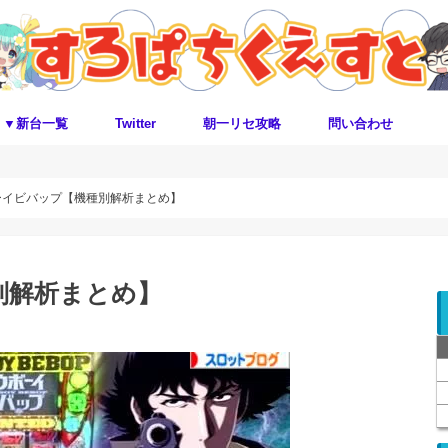
▼新台一覧
Twitter
朝一リセ攻略
問い合わせ
ーイビバップ【機種別解析まとめ】
別解析まとめ】