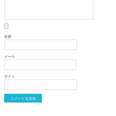
名前
メール
サイト