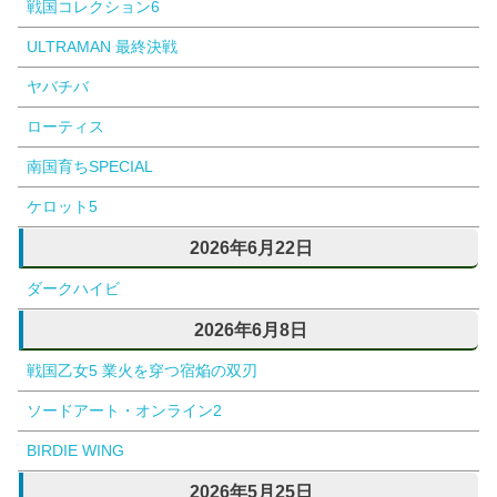
戦国コレクション6
ULTRAMAN 最終決戦
ヤバチバ
ローティス
南国育ちSPECIAL
ケロット5
2026年6月22日
ダークハイビ
2026年6月8日
戦国乙女5 業火を穿つ宿焔の双刃
ソードアート・オンライン2
BIRDIE WING
2026年5月25日