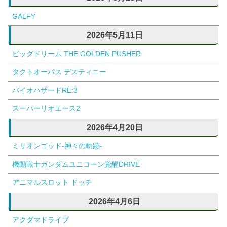
GALFY
2026年5月11日
ビッグドリーム THE GOLDEN PUSHER
タクトオーパス デスティニー
バイオハザードRE:3
スーパーリオエース2
2026年4月20日
ミリオンゴッド-神々の軌跡-
機動戦士ガンダムユニコーン覚醒DRIVE
アニマルスロット ドッチ
2026年4月6日
アクダマドライブ