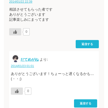
2014/01/22 22:39
相談させてもらった者です
ありがとうございます
記事楽しみにまってます
0
返信する
だてめがね
より:
2014/01/23 01:01
ありがとうございます！ちょーっと遅くなるかも…
(・・;)
0
返信する