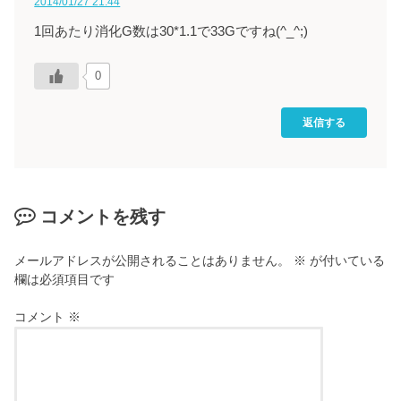
2014/01/27 21:44
1回あたり消化G数は30*1.1で33Gですね(^_^;)
0
返信する
コメントを残す
メールアドレスが公開されることはありません。
※
が付いている
欄は必須項目です
コメント
※