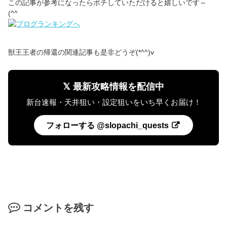
この記事が参考になったらポチしていただけると嬉しいです～
(^^ゞ
獣王王者の帰還の関連記事も是非どうぞ(*^^)v
𝕏 最新攻略情報を配信中
新台速報・天井狙い・設定狙いをいち早くお届け！
フォローする @slopachi_quests
コメントを残す