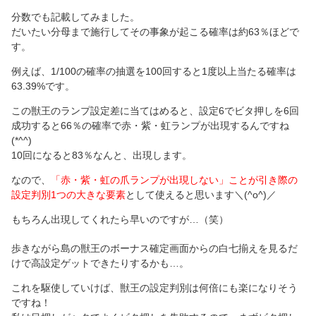
分数でも記載してみました。
だいたい分母まで施行してその事象が起こる確率は約63％ほどで
す。
例えば、1/100の確率の抽選を100回すると1度以上当たる確率は
63.39%です。
この獣王のランプ設定差に当てはめると、設定6でビタ押しを6回
成功すると66％の確率で赤・紫・虹ランプが出現するんですね
(*^^)
10回になると83％なんと、出現します。
なので、
「赤・紫・虹の爪ランプが出現しない」ことが引き際の
設定判別1つの大きな要素
として使えると思います＼(^o^)／
もちろん出現してくれたら早いのですが…（笑）
歩きながら島の獣王のボーナス確定画面からの白七揃えを見るだ
けで高設定ゲットできたりするかも…。
これを駆使していけば、獣王の設定判別は何倍にも楽になりそう
ですね！