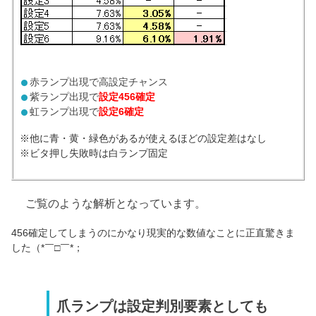
赤ランプ出現で高設定チャンス
紫ランプ出現で
設定456確定
虹ランプ出現で
設定6確定
※他に青・黄・緑色があるが使えるほどの設定差はなし
※ビタ押し失敗時は白ランプ固定
ご覧のような解析となっています。
456確定してしまうのにかなり現実的な数値なことに正直驚きま
した（*￣□￣*；
爪ランプは設定判別要素としても