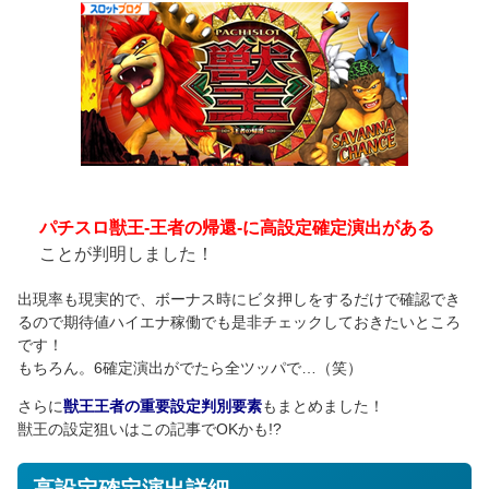
パチスロ獣王-王者の帰還-に高設定確定演出がある
ことが判明しました！
出現率も現実的で、ボーナス時にビタ押しをするだけで確認でき
るので期待値ハイエナ稼働でも是非チェックしておきたいところ
です！
もちろん。6確定演出がでたら全ツッパで…（笑）
さらに
獣王王者の重要設定判別要素
もまとめました！
獣王の設定狙いはこの記事でOKかも!?