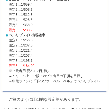
設定1…1/659.4
設定2…1/608.6
設定3…1/512.8
設定4…1/528.8
設定5…1/358.0
設定6…1/233.2
ベルリプレイB出現確率
設定1…1/256.0
設定2…1/237.5
設定3…1/221.4
設定4…1/207.4
設定5…1/195.1
設定6…1/184.09
※上級者用 要2コマ目押し
→左リール上・中段にWゾウ出目の下側を目押し
→中段ラインに「下のゾウ・ベル・ベル」でベルリプレイB
ご覧のように圧倒的な設定差があります。