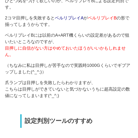
ひとつ気をつけて欲しいのが、ベルリプレイBによる設定判別で
す。
2コマ目押しを失敗すると
ベルリプレイA
が
ベルリプレイB
の形で
揃ってしまうからです。
ベルリプレイBには以前のA+ART機くらいの設定差があるので狙
いたいところなのですが、
目押しに自信がない方はやめておいたほうがいいかもしれませ
ん。
（ちなみに私は目押しが苦手なので実践時1000Gくらいでギブア
ップしました(^_^;)）
爪ランプは目押しを失敗したらわかりますが、
こちらは目押しができていないと気づかないうちに超高設定の数
値になってしまいます(^_^;)
設定判別ツールのすすめ