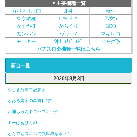
▼主要機種一覧
カバネリ海門
北斗
転生
東京喰種
ｺﾞｯﾄﾞｲｰﾀｰ
乙女5
かぐや様
からくり
GOD
モンハン
ヴヴヴ2
マギレコ
モンキー
沖ﾄﾞｷ!ｺﾞｰﾙﾄﾞ
ジャグ系
パチスロ全機種一覧はこちら
新台一覧
2026年8月3日
やじきた道中記参る！
とある魔術の禁書目録2
邪神ちゃんドロップキック
すーぱぁびん娘
とんでもスキルで異世界放浪メシ