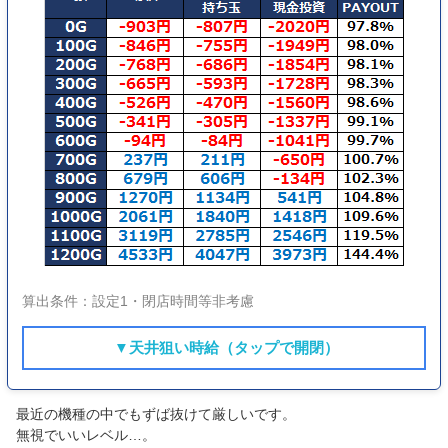
算出条件：設定1・閉店時間等非考慮
▼天井狙い時給（タップで開閉）
最近の機種の中でもずば抜けて厳しいです。
無視でいいレベル…。