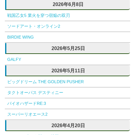
2026年6月8日
戦国乙女5 業火を穿つ宿焔の双刃
ソードアート・オンライン2
BIRDIE WING
2026年5月25日
GALFY
2026年5月11日
ビッグドリーム THE GOLDEN PUSHER
タクトオーパス デスティニー
バイオハザードRE:3
スーパーリオエース2
2026年4月20日