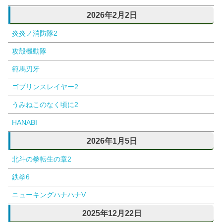
2026年2月2日
炎炎ノ消防隊2
攻殻機動隊
範馬刃牙
ゴブリンスレイヤー2
うみねこのなく頃に2
HANABI
2026年1月5日
北斗の拳転生の章2
鉄拳6
ニューキングハナハナV
2025年12月22日