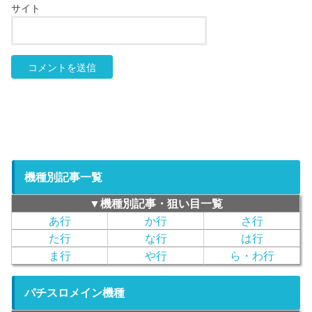
サイト
機種別記事一覧
▼機種別記事・狙い目一覧
あ行
か行
さ行
た行
な行
は行
ま行
や行
ら・わ行
パチスロメイン機種