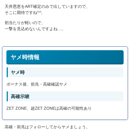
天井恩恵をART確定のみで出していますので、
そこに期待ですね^^;
初当たりが軽いので、
一撃を見込めないんですよね…。
ヤメ時情報
ヤメ時
ボーナス後、前兆・高確確認ヤメ
高確示唆
ZET ZONE、超ZET ZONEは高確の可能性あり
高確・前兆はフォローしてからヤメましょう。