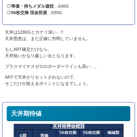
◎
等価・持ちメダル遊技
…640G
◎
56枚交換 現金投資
…830G
天井は1280Gとカナリ深い…!!
天井恩恵は、まだ正確に判明していません。
もしART確定だけなら、
天井狙いかなり厳しい台となります。
プラスマイナスゼロのボーダーラインも高い…。
ARTで天井がリセットされないので、
そこだけが狙えるポイントになるでしょう。
天井期待値