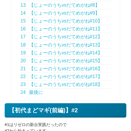
13
【じょーのうちvsだてめがね#8】
14
【じょーのうちvsだてめがね#9】
15
【じょーのうちvsだてめがね#10】
16
【じょーのうちvsだてめがね#11】
17
【じょーのうちvsだてめがね#12】
18
【じょーのうちvsだてめがね#13】
19
【じょーのうちvsだてめがね#14】
20
【じょーのうちvsだてめがね#15】
21
【じょーのうちvsだてめがね#16】
22
【じょーのうちvsだてめがね#17】
23
【じょーのうちvsだてめがね#18】
24
最後に
【初代まどマギ(前編)】#2
#1はリゼロの新台実践だったので
#2から始まっています。