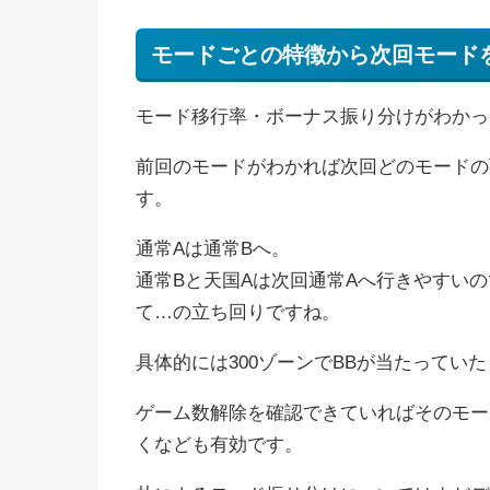
モードごとの特徴から次回モード
モード移行率・ボーナス振り分けがわかっ
前回のモードがわかれば次回どのモードの
す。
通常Aは通常Bへ。
通常Bと天国Aは次回通常Aへ行きやすい
て…の立ち回りですね。
具体的には300ゾーンでBBが当たってい
ゲーム数解除を確認できていればそのモー
くなども有効です。