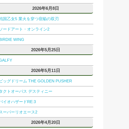
2026年6月8日
戦国乙女5 業火を穿つ宿焔の双刃
ソードアート・オンライン2
BIRDIE WING
2026年5月25日
GALFY
2026年5月11日
ビッグドリーム THE GOLDEN PUSHER
タクトオーパス デスティニー
バイオハザードRE:3
スーパーリオエース2
2026年4月20日