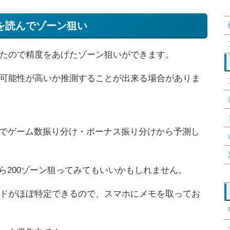
を読んでゾーン狙い
たので精度をあげたゾーン狙いができます。
可能性が高いか推測することが出来る場合がありま
のでゲーム数振り分け・ボーナス振り分けから予測し
たら200ゾーン狙ってみてもいいかもしれません。
ドがほぼ特定できるので、スマホにメモを取ってお