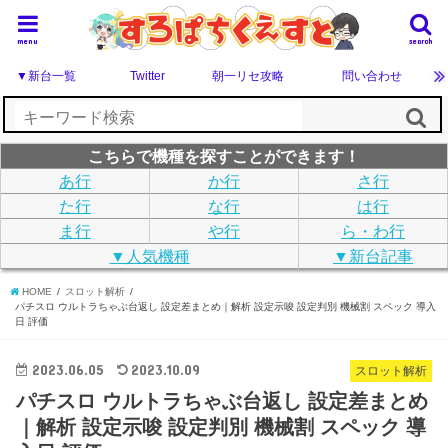
menu
search
▼新台一覧
Twitter
朝一リセ攻略
問い合わせ
こちらで機種を探すことができます！
あ行
か行
さ行
た行
な行
は行
ま行
や行
ら・わ行
▼人気機種
▼新台記事
HOME
スロット解析
パチスロ ウルトラちゃぶ台返し 設定差まとめ｜解析 設定示唆 設定判別 機械割 スペック 導入
日 評価
2023.06.05
2023.10.09
スロット解析
パチスロ ウルトラちゃぶ台返し 設定差まとめ
｜解析 設定示唆 設定判別 機械割 スペック 導