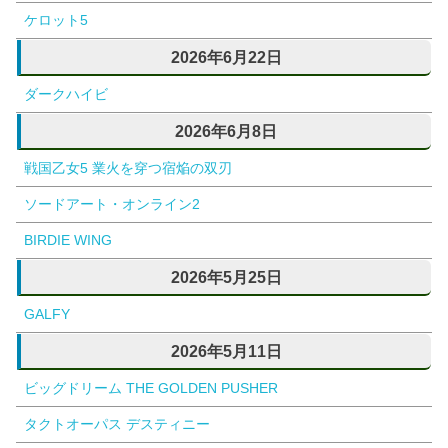
ケロット5
2026年6月22日
ダークハイビ
2026年6月8日
戦国乙女5 業火を穿つ宿焔の双刃
ソードアート・オンライン2
BIRDIE WING
2026年5月25日
GALFY
2026年5月11日
ビッグドリーム THE GOLDEN PUSHER
タクトオーパス デスティニー