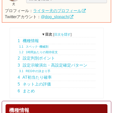
犬
プロフィール：
ライター犬のプロフィール
Twitterアカウント：
@dog_slopachi
▼目次
[
目次を隠す
]
1
機種情報
1.1
スペック･機械割
1.2
1時間あたりの期待収支
2
設定判別ポイント
3
設定示唆演出・高設定確定パターン
3.1
REG中の決まり手
4
AT初当たり確率
5
ネット上の評価
6
まとめ
機種情報