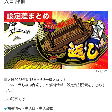
入日 評価
©ベルコ
導入日2023年6月5日の6.5号機スロット
「
ウルトラちゃぶ台返し
」の解析情報・設定判別要素をまとめま
した。
この記事では、
機種情報・導入日・導入台数