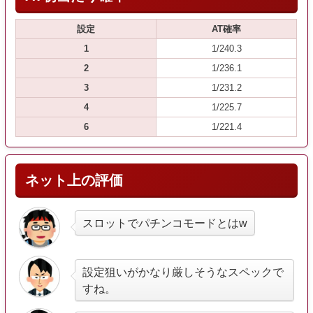
【ちゃぶ連モード】は継続率管理でされており、4回に1回の割合
設定
AT確率
で83%以上のループ率が選ばれます。
1
1/240.3
2
1/236.1
3
1/231.2
4
1/225.7
6
1/221.4
ネット上の評価
スロットでパチンコモードとはw
設定狙いがかなり厳しそうなスペックで
すね。