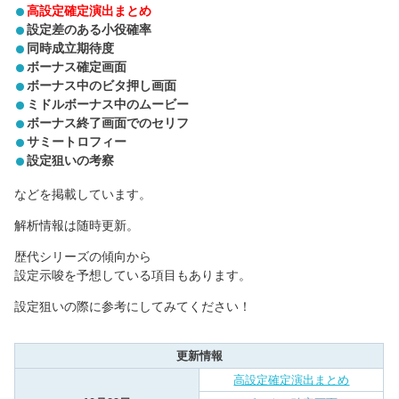
高設定確定演出まとめ
設定差のある小役確率
同時成立期待度
ボーナス確定画面
ボーナス中のビタ押し画面
ミドルボーナス中のムービー
ボーナス終了画面でのセリフ
サミートロフィー
設定狙いの考察
などを掲載しています。
解析情報は随時更新。
歴代シリーズの傾向から
設定示唆を予想している項目もあります。
設定狙いの際に参考にしてみてください！
更新情報
高設定確定演出まとめ