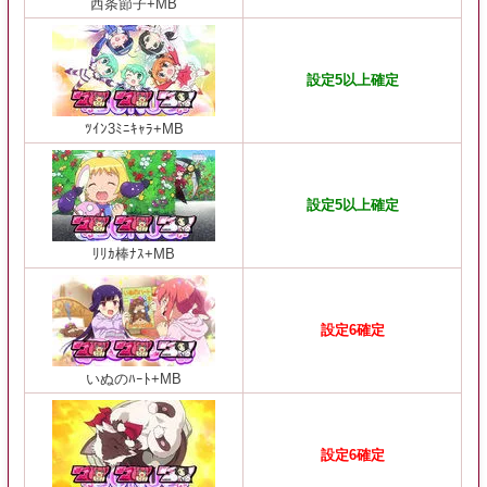
西条節子+MB
設定5以上確定
ﾂｲﾝ3ﾐﾆｷｬﾗ+MB
設定5以上確定
ﾘﾘｶ棒ﾅｽ+MB
設定6確定
いぬのﾊｰﾄ+MB
設定6確定