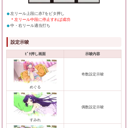
左リール上段に赤7をビタ押し
＊左リール中段に停止すれば成功
中・右リール適当打ち
設定示唆
ﾋﾞﾀ押し画面
示唆内容
奇数設定示唆
めぐる
偶数設定示唆
すみれ