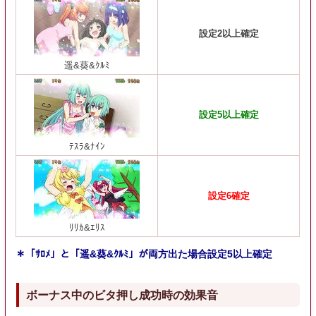
設定2以上確定
遥&葵&ｸﾙﾐ
設定5以上確定
ﾃｽﾗ&ﾅｲﾝ
設定6確定
ﾘﾘｶ&ｴﾘｽ
＊「ｻﾛﾒ」と「遥&葵&ｸﾙﾐ」が両方出た場合設定5以上確定
ボーナス中のビタ押し成功時の効果音