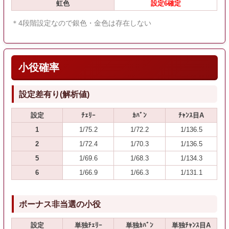
虹色
設定6確定
＊4段階設定なので銀色・金色は存在しない
小役確率
設定差有り(解析値)
設定
ﾁｪﾘｰ
ｶﾊﾞﾝ
ﾁｬﾝｽ目A
1
1/75.2
1/72.2
1/136.5
2
1/72.4
1/70.3
1/136.5
5
1/69.6
1/68.3
1/134.3
6
1/66.9
1/66.3
1/131.1
ボーナス非当選の小役
設定
単独ﾁｪﾘｰ
単独ｶﾊﾞﾝ
単独ﾁｬﾝｽ目A