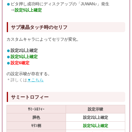
ビタ押し成功時にディスクアップの「JUWAN♪」発生
⇒
設定5以上確定
サブ液晶タッチ時のセリフ
カスタムキャラによってセリフが変化。
設定2以上確定
設定5以上確定
設定6確定
の設定示唆が存在する。
＊詳しくは
▼こちら
サミートロフィー
ｻﾐｰﾄﾛﾌｨｰ
設定示唆
胴色
設定2以上確定
ｷﾘﾝ柄
設定5以上確定