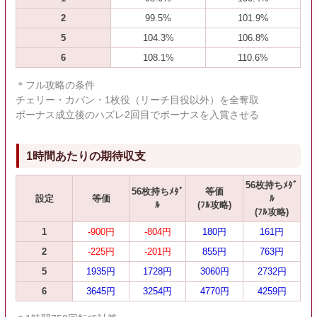
2
99.5%
101.9%
5
104.3%
106.8%
6
108.1%
110.6%
＊フル攻略の条件
チェリー・カバン・1枚役（リーチ目役以外）を全奪取
ボーナス成立後のハズレ2回目でボーナスを入賞させる
1時間あたりの期待収支
56枚持ちﾒﾀﾞ
56枚持ちﾒﾀﾞ
等価
設定
等価
ﾙ
ﾙ
(ﾌﾙ攻略)
(ﾌﾙ攻略)
1
-900円
-804円
180円
161円
2
-225円
-201円
855円
763円
5
1935円
1728円
3060円
2732円
6
3645円
3254円
4770円
4259円