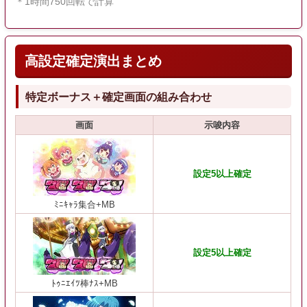
＊1時間750回転で計算
高設定確定演出まとめ
特定ボーナス＋確定画面の組み合わせ
画面
示唆内容
設定5以上確定
ﾐﾆｷｬﾗ集合+MB
設定5以上確定
ﾄｩﾆｴｲﾂ棒ﾅｽ+MB