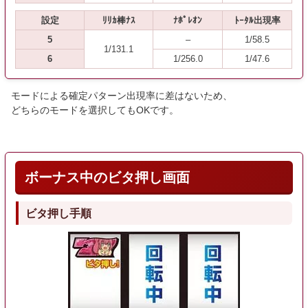
設定
ﾘﾘｶ棒ﾅｽ
ﾅﾎﾟﾚｵﾝ
ﾄｰﾀﾙ出現率
5
–
1/58.5
1/131.1
6
1/256.0
1/47.6
モードによる確定パターン出現率に差はないため、
どちらのモードを選択してもOKです。
ボーナス中のビタ押し画面
ビタ押し手順