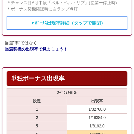
＊チャンス目Aは中段「ベル・ベル・リプ」(左第一停止時)
＊ボーナス契機確認時に白ランプ点灯
▼ﾎﾞｰﾅｽ出現率詳細（タップで開閉）
当選”率”ではなく、
当選契機の出現率で見ましょう！
単独ボーナス出現率
ｽﾍﾟｼｬﾙBIG
設定
出現率
1
1/32768.0
2
1/16384.0
5
1/8192.0