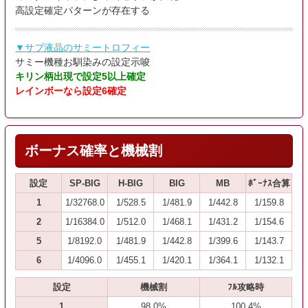
高設定確定パターンが存在する
▼サブ液晶のサミートロフィー
サミー機種お馴染みの設定示唆
キリン柄出現で設定5以上確定
レインボーなら設定6確定
ボーナス確率と機械割
設定
SP-BIG
H-BIG
BIG
MB
ﾎﾞｰﾅｽ合算
1
1/32768.0
1/528.5
1/481.9
1/442.8
1/159.8
2
1/16384.0
1/512.0
1/468.1
1/431.2
1/154.6
5
1/8192.0
1/481.9
1/442.8
1/399.6
1/143.7
6
1/4096.0
1/455.1
1/420.1
1/364.1
1/132.1
設定
機械割
ﾌﾙ攻略時
1
98.0%
100.4%