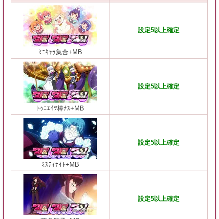
設定5以上確定
ﾐﾆｷｬﾗ集合+MB
設定5以上確定
ﾄｩﾆｴｲﾂ棒ﾅｽ+MB
設定5以上確定
ﾐｽﾃｨﾅｲﾄ+MB
設定5以上確定