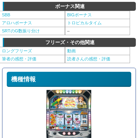
ボーナス関連
SBB
BIGボーナス
アロハボーナス
トロピカルタイム
SRTのG数振り分け
–
フリーズ・その他関連
ロングフリーズ
動画
筆者の感想・評価
読者さんの感想・評価
機種情報