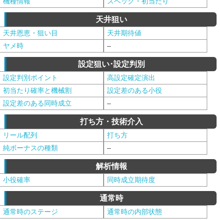
機種情報
スペック・初当たり
天井狙い
天井恩恵・狙い目
天井期待値
ヤメ時
–
設定狙い･設定判別
設定判別ポイント
高設定確定演出
初当たり確率と機械割
設定差のある小役
設定差のある同時成立
–
打ち方・技術介入
リール配列
打ち方
純ボーナスの種類
–
解析情報
小役確率
同時成立期待度
通常時
通常時のステージ
通常時の内部状態