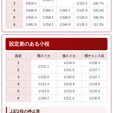
3
1/819.2
1/153.5
100.7%
4
1/648.9
1/366.1
1/360.1
1/141.9
105.0%
5
1/555.4
1/358.1
1/348.6
1/134.0
108.2%
6
1/481.9
1/354.2
1/344.9
1/128.3
111.0%
設定差のある小役
設定
弱スイカ
強スイカ
弱チャンス目
1
1/234.9
1/138.3
1/131.1
2
1/231.6
1/137.7
3
1/126.0
1/230.0
1/137.1
4
1/121.4
1/219.9
1/134.6
5
1/113.0
1/214.9
1/132.4
6
1/109.2
1/211.4
1/130.8
上記2役の停止形