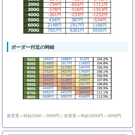
ボーダー付近の時給
黄背景＝時給2000～2999円｜赤背景＝時給3000円～3999円