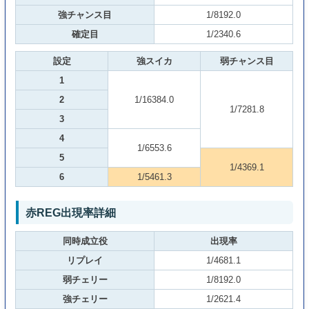
強チャンス目
1/8192.0
確定目
1/2340.6
設定
強スイカ
弱チャンス目
1
2
1/16384.0
1/7281.8
3
4
1/6553.6
5
1/4369.1
6
1/5461.3
赤REG出現率詳細
同時成立役
出現率
リプレイ
1/4681.1
弱チェリー
1/8192.0
強チェリー
1/2621.4