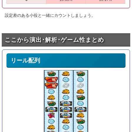
設定差のある小役と一緒にカウントしましょう。
ここから演出･解析･ゲーム性まとめ
リール配列