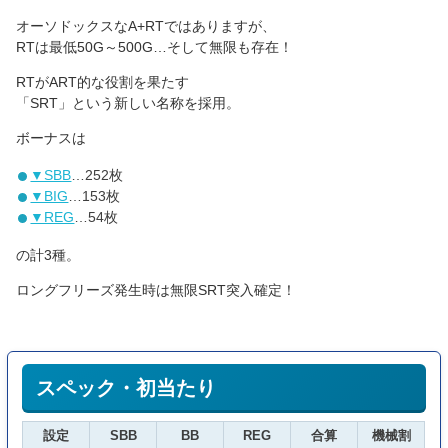
オーソドックスなA+RTではありますが、
RTは最低50G～500G…そして無限も存在！
RTがART的な役割を果たす
「SRT」という新しい名称を採用。
ボーナスは
▼SBB
…252枚
▼BIG
…153枚
▼REG
…54枚
の計3種。
ロングフリーズ発生時は無限SRT突入確定！
スペック・初当たり
設定
SBB
BB
REG
合算
機械割