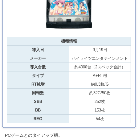
機種情報
導入日
9月19日
メーカー
ハイライツエンタテインメント
導入台数
約4000台（2スペック合計）
タイプ
A+RT機
RT純増
約0.3枚/G
回転数
約32G/50枚
SBB
252枚
BB
153枚
REG
54枚
PCゲームとのタイアップ機。