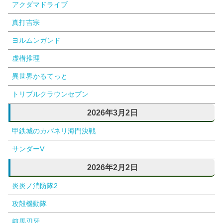
アクダマドライブ
真打吉宗
ヨルムンガンド
虚構推理
異世界かるてっと
トリプルクラウンセブン
2026年3月2日
甲鉄城のカバネリ海門決戦
サンダーV
2026年2月2日
炎炎ノ消防隊2
攻殻機動隊
範馬刃牙