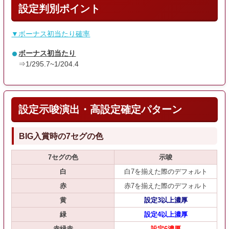
ヘヴンに移行させ、ヘヴンからボ
通常時
設定判別ポイント
ーナス当選を目指す。
契機…通常時の成立役orボーナス
▼ボーナス初当たり確率
獲得枚数契機orヘブン高確中
CZ「へヴン」
継続ゲーム数…5G+α
ボーナス初当たり
ボーナス当選期待度…約50%
⇒1/295.7~1/204.4
契機…ヘブン中or確定役or規定ゲ
ーム数
ﾎﾞｰﾅｽ「BIGボーナス」
継続ゲーム数…50G+α
平均獲得枚数…約345枚
設定示唆演出・高設定確定パターン
契機…ヘブン中or規定ゲーム数
継続ゲーム数…ベルナビ5回成立ま
ﾎﾞｰﾅｽ「REGボーナス」
で
BIG入賞時の7セグの色
平均獲得枚数…約56枚
7セグの色
示唆
通常時
白
白7を揃えた際のデフォルト
赤
赤7を揃えた際のデフォルト
通常時は全役でヘヴンへの移行を抽選しています。
黄
設定3以上濃厚
ハズレ＜ベル＜リプレイ＜チェリー＜スイカの順でヘヴン移行に
緑
設定4以上濃厚
期待が出来ます。
赤緑赤
設定6濃厚