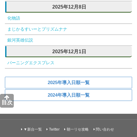
2025年12月8日
化物語
まじかるすいーとプリズムナナ
銀河英雄伝説
2025年12月1日
バーニングエクスプレス
2025年導入日順一覧
2024年導入日順一覧
目次
▼新台一覧
Twitter
朝一リセ攻略
問い合わせ