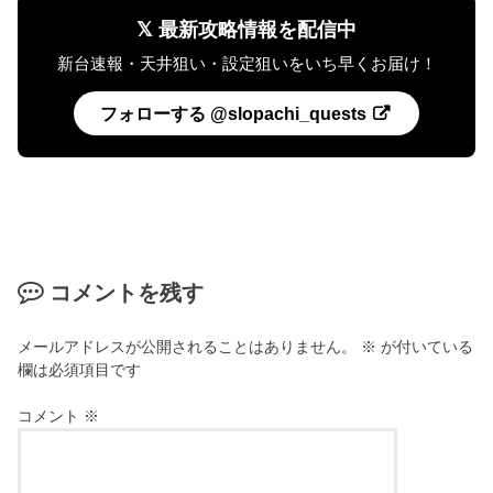
𝕏 最新攻略情報を配信中
新台速報・天井狙い・設定狙いをいち早くお届け！
フォローする @slopachi_quests
コメントを残す
メールアドレスが公開されることはありません。
※
が付いている
欄は必須項目です
コメント
※