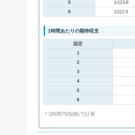
5
1/123.8
6
1/112.5
1時間あたりの期待収支
設定
1
2
3
4
5
6
＊1時間750回転で計算