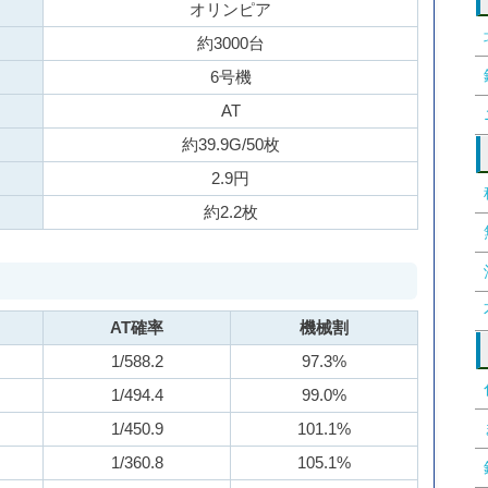
オリンピア
約3000台
6号機
AT
約39.9G/50枚
2.9円
約2.2枚
AT確率
機械割
1/588.2
97.3%
1/494.4
99.0%
1/450.9
101.1%
1/360.8
105.1%