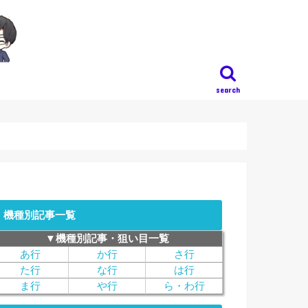
search
機種別記事一覧
▼機種別記事・狙い目一覧
あ行
か行
さ行
た行
な行
は行
ま行
や行
ら・わ行