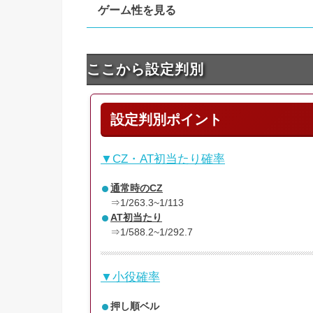
ゲーム性を見る
ここから設定判別
通常時
CZ「小隊夢」
設定判別ポイント
AT「魔女狩り戦争」
▼CZ・AT初当たり確率
モテるほど出る
ハーレム系パチスロ
として、「
対魔
通常時のCZ
⇒1/263.3~1/113
ゲーム性はオリンピアから出ている
黒神
に近いゲー
AT初当たり
⇒1/588.2~1/292.7
まずレア役を成立させ対象のアイコンを点灯させ、
通常時の
約1/24.6
でアイコンが点灯し、
4つ同時に
▼小役確率
メインAT「
魔女狩り戦争
」は、低純増G数管理型A
押し順ベル
＊ヒロインの数でATレベルを示唆