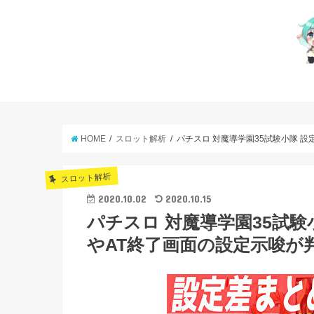
HOME
スロット解析
パチスロ 対魔導学園35試験小隊 
スロット解析
2020.10.02
2020.10.15
パチスロ 対魔導学園35試
やAT終了画面の設定示唆が