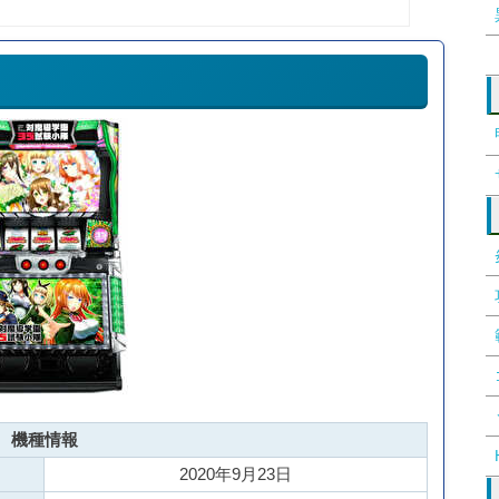
機種情報
2020年9月23日