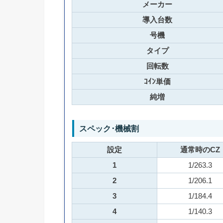
メーカー
導入台数
号機
タイプ
回転数
ｺｲﾝ単価
純増
スペック･機械割
設定
通常時のCZ
1
1/263.3
2
1/206.1
3
1/184.4
4
1/140.3