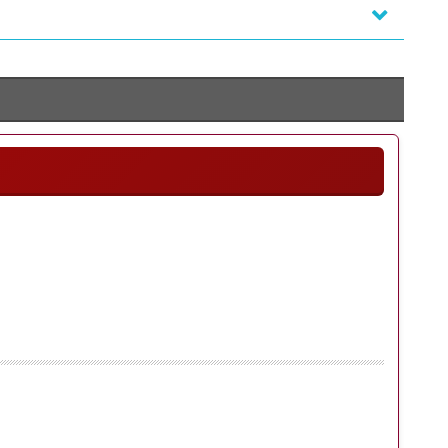
ｹﾞｰﾑ性
それぞれのキャラに対応した小役を引いてCZ・AT当
選を目指す。
契機…ﾚｱ役 or G数当選
期待度…約33%
契機…CZ等から当選
G数管理型AT
導学園35試験小隊
」が登場します！
ム性。
32Gの前兆を経て当たりが告知
されます。
点灯すればCZ以上が確定
。
T。