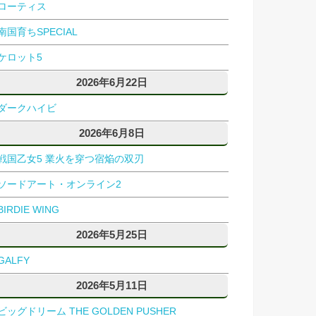
ローティス
南国育ちSPECIAL
ケロット5
2026年6月22日
ダークハイビ
2026年6月8日
戦国乙女5 業火を穿つ宿焔の双刃
ソードアート・オンライン2
BIRDIE WING
2026年5月25日
GALFY
2026年5月11日
ビッグドリーム THE GOLDEN PUSHER