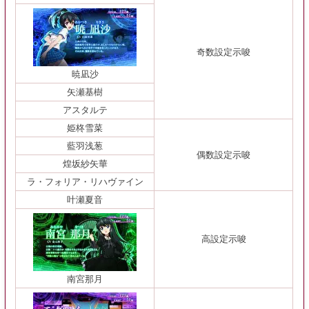
BIG中は3つの告知から選択でき、
チャンス告知…BARが揃えばAT突入濃厚
いつでも告知…好きなタイミングでPUSHを押してATに当選し
奇数設定示唆
ていれば告知あり
暁凪沙
完全告知…AT当選で金シャッターが出現
矢瀬基樹
BIG中の獲得枚数は約114枚。
アスタルテ
カレイドボーナス(REG)は獲得枚数約47枚。
姫柊雪菜
藍羽浅葱
消化中はAT抽選が行われます。
偶数設定示唆
煌坂紗矢華
また超高確滞在中のボーナスはエピソードボーナスに期待!!
ラ・フォリア・リハヴァイン
エピソードボーナスは突入時点でAT当選濃厚。
叶瀬夏音
AT中
高設定示唆
AT開始時は【ヒロインジャッジメント】からスタート！
南宮那月
1G完結型演出で成立役に応じて、突入するATを決定。