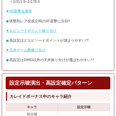
⇒1/311.9~1/178.6
契機…強レア役からの直撃 or ボー
ナスからのAT当選
AT「ヒロインタイム」
▼AT直撃当選率
ｽﾃｰｼﾞｱｯﾌﾟで継続率を示唆
キャラに応じて特定役が変化
状態別レア役成立時のAT直撃に注目!!
▼エピソードポイント振り分け
通常時
高設定ほどエピソードポイントが溜まりやすい!?
主に弱レア役から内部状態を上げ、高確以上滞在時にボーナス当
▼天井ゲーム数振り分け
選からAT当選を目指す仕様。
強レア役成立でボーナス or AT直撃の大チャンス。
高設定は599G以外の天井振り分けが選ばれやすい!?
前兆ステージは2種類あり、
「
監獄結界
」はバトルに勝利すればAT突入濃厚
設定示唆演出・高設定確定パターン
「
波朧院
」は移行した時点でAT突入濃厚
となっています。
カレイドボーナス中のキャラ紹介
キャラ
設定示唆
ボーナス中
暁古城