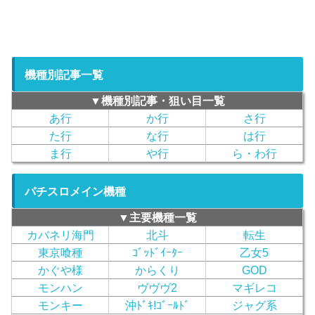
機種別記事一覧
▼機種別記事・狙い目一覧
あ行
か行
さ行
た行
な行
は行
ま行
や行
ら・わ行
パチスロメイン機種
▼主要機種一覧
カバネリ海門
北斗
転生
東京喰種
ｺﾞｯﾄﾞｲｰﾀｰ
乙女5
かぐや様
からくり
GOD
モンハン
ヴヴヴ2
マギレコ
モンキー
沖ﾄﾞｷ!ｺﾞｰﾙﾄﾞ
ジャグ系