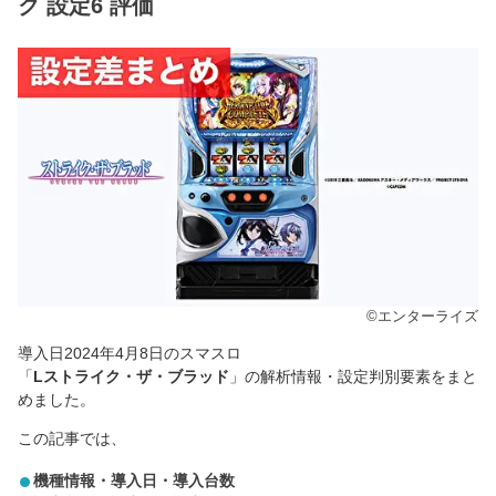
ク 設定6 評価
©エンターライズ
導入日2024年4月8日のスマスロ
「
Lストライク・ザ・ブラッド
」の解析情報・設定判別要素をまと
めました。
この記事では、
機種情報・導入日・導入台数