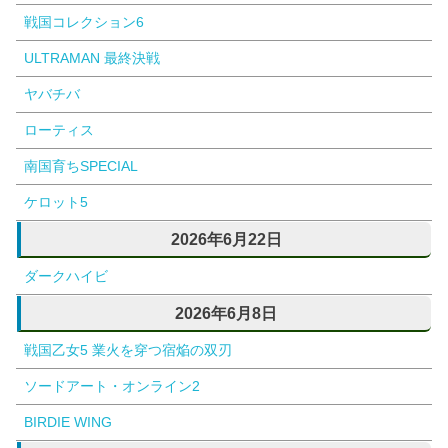
戦国コレクション6
ULTRAMAN 最終決戦
ヤバチバ
ローティス
南国育ちSPECIAL
ケロット5
2026年6月22日
ダークハイビ
2026年6月8日
戦国乙女5 業火を穿つ宿焔の双刃
ソードアート・オンライン2
BIRDIE WING