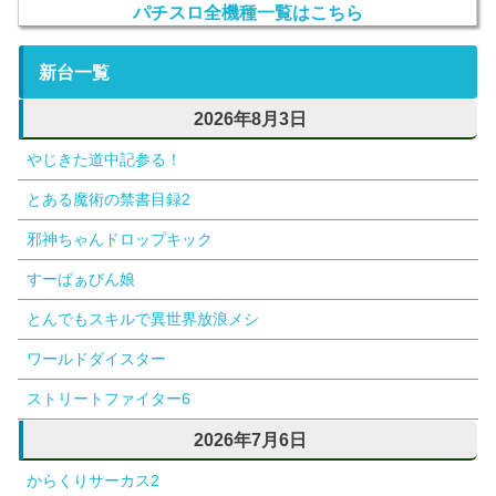
パチスロ全機種一覧はこちら
新台一覧
2026年8月3日
やじきた道中記参る！
とある魔術の禁書目録2
邪神ちゃんドロップキック
すーぱぁびん娘
とんでもスキルで異世界放浪メシ
ワールドダイスター
ストリートファイター6
2026年7月6日
からくりサーカス2