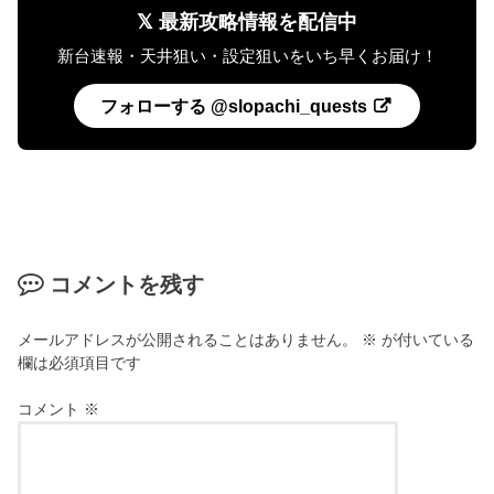
𝕏 最新攻略情報を配信中
新台速報・天井狙い・設定狙いをいち早くお届け！
フォローする @slopachi_quests
コメントを残す
メールアドレスが公開されることはありません。
※
が付いている
欄は必須項目です
コメント
※