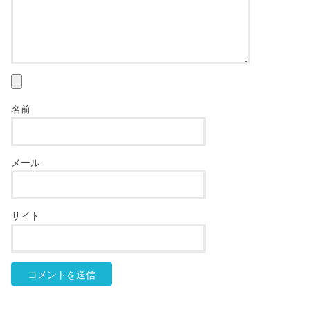
名前
メール
サイト