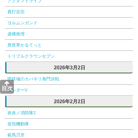
アクダマドライブ
真打吉宗
ヨルムンガンド
虚構推理
異世界かるてっと
トリプルクラウンセブン
2026年3月2日
甲鉄城のカバネリ海門決戦
目次
サンダーV
2026年2月2日
炎炎ノ消防隊2
攻殻機動隊
範馬刃牙