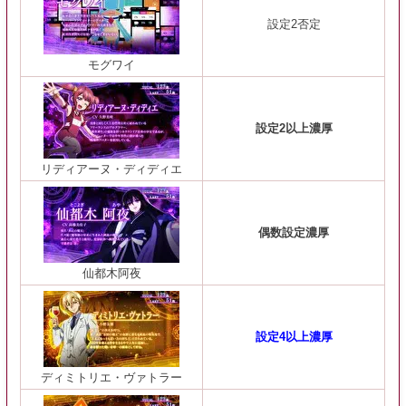
AT消化中はいつでもボーナスとストックのW抽選！
設定2否定
さらにストック特化ゾーン【空隙の魔女タイム】も搭載。
モグワイ
消化中はベル成立時の約20%でヒロインジャッジメントをストッ
ク。
設定2以上濃厚
リディアーヌ・ディディエ
偶数設定濃厚
仙都木阿夜
設定4以上濃厚
ディミトリエ・ヴァトラー