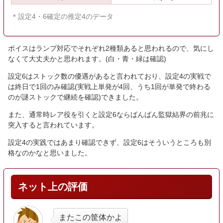
＊設定4・6確定の推定4のデータ
ボイスはランプ対応でそれぞれ2種類あると思われるので、気にし
なくて大丈夫かと思われます。(白・青・緑は確認)
設定6はストック数の優遇があると言われており、設定4の実戦で
は終日で1回のみ確認(実戦上単発が4回、うち1回が単発で終わる
のが謎ストックで継続を確認)できました。
また、通常時レア役を引くと設定6ならばんばん監獄結界の前兆に
突入すると言われています。
設定4の実践ではあまり確認できず、設定6はそういうところも別
格なのかなと思いました。
ネット上の評価
またこの筐体かよ