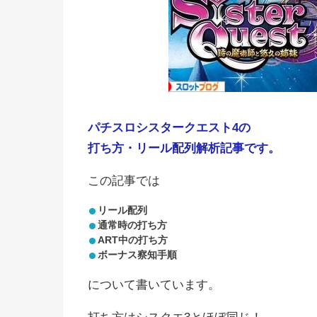
パチスロシスタークエスト4の
打ち方・リール配列解析記事です。
この記事では
リール配列
通常時の打ち方
ART中の打ち方
ボーナス察知手順
について書いています。