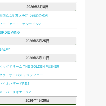
2026年6月8日
戦国乙女5 業火を穿つ宿焔の双刃
ソードアート・オンライン2
BIRDIE WING
2026年5月25日
GALFY
2026年5月11日
ビッグドリーム THE GOLDEN PUSHER
タクトオーパス デスティニー
バイオハザードRE:3
スーパーリオエース2
2026年4月20日