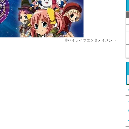
©ハイライツエンタテイメント