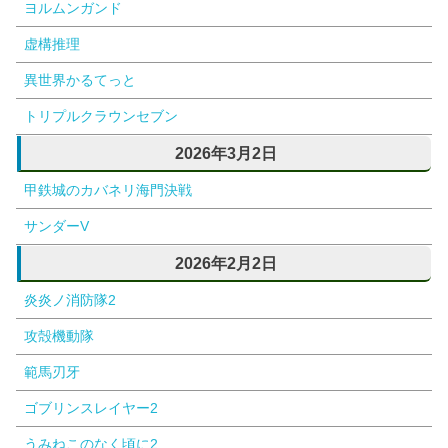
ヨルムンガンド
虚構推理
異世界かるてっと
トリプルクラウンセブン
2026年3月2日
甲鉄城のカバネリ海門決戦
サンダーV
2026年2月2日
炎炎ノ消防隊2
攻殻機動隊
範馬刃牙
ゴブリンスレイヤー2
うみねこのなく頃に2