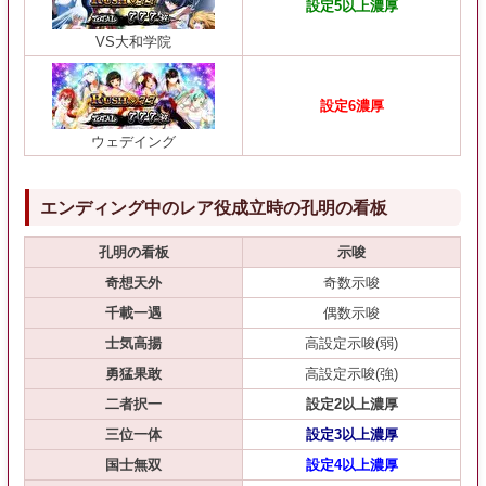
設定5以上濃厚
VS大和学院
設定6濃厚
ウェデイング
エンディング中のレア役成立時の孔明の看板
孔明の看板
示唆
奇想天外
奇数示唆
千載一遇
偶数示唆
士気高揚
高設定示唆(弱)
勇猛果敢
高設定示唆(強)
二者択一
設定2以上濃厚
三位一体
設定3以上濃厚
国士無双
設定4以上濃厚