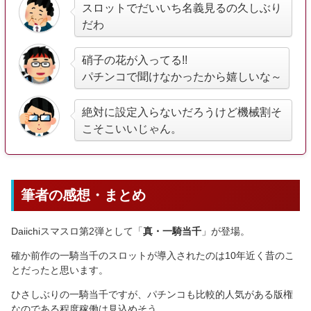
スロットでだいいち名義見るの久しぶり
だわ
硝子の花が入ってる!!
パチンコで聞けなかったから嬉しいな～
絶対に設定入らないだろうけど機械割そ
こそこいいじゃん。
筆者の感想・まとめ
Daiichiスマスロ第2弾として「
真・一騎当千
」が登場。
確か前作の一騎当千のスロットが導入されたのは10年近く昔のこ
とだったと思います。
ひさしぶりの一騎当千ですが、パチンコも比較的人気がある版権
なのである程度稼働は見込めそう。