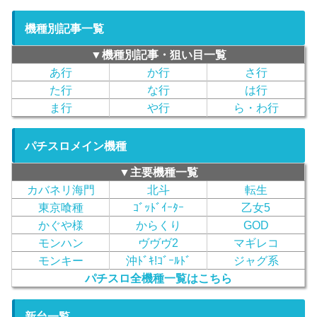
機種別記事一覧
▼機種別記事・狙い目一覧
あ行
か行
さ行
た行
な行
は行
ま行
や行
ら・わ行
パチスロメイン機種
▼主要機種一覧
カバネリ海門
北斗
転生
東京喰種
ｺﾞｯﾄﾞｲｰﾀｰ
乙女5
かぐや様
からくり
GOD
モンハン
ヴヴヴ2
マギレコ
モンキー
沖ﾄﾞｷ!ｺﾞｰﾙﾄﾞ
ジャグ系
パチスロ全機種一覧はこちら
新台一覧