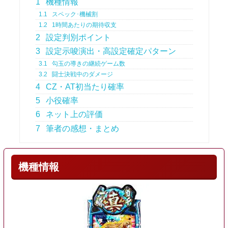
1
機種情報
1.1
スペック･機械割
1.2
1時間あたりの期待収支
2
設定判別ポイント
3
設定示唆演出・高設定確定パターン
3.1
勾玉の導きの継続ゲーム数
3.2
闘士決戦中のダメージ
4
CZ・AT初当たり確率
5
小役確率
6
ネット上の評価
7
筆者の感想・まとめ
機種情報