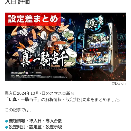
入日 評価
©Daiichi
導入日2024年10月7日のスマスロ新台
「
L 真・一騎当千
」の解析情報・設定判別要素をまとめました。
この記事では、
機種情報・導入日・導入台数
設定判別・設定差・設定示唆