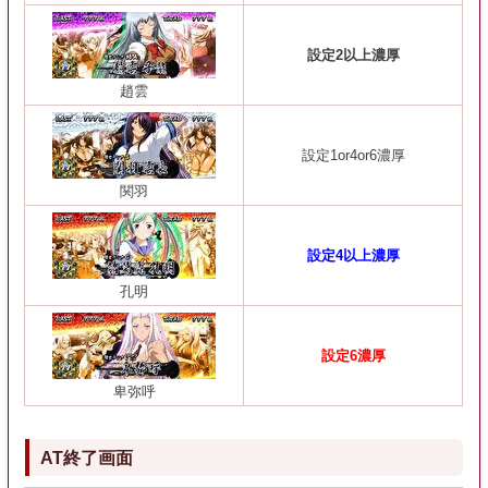
設定2以上濃厚
趙雲
設定1or4or6濃厚
関羽
設定4以上濃厚
孔明
設定6濃厚
卑弥呼
AT終了画面