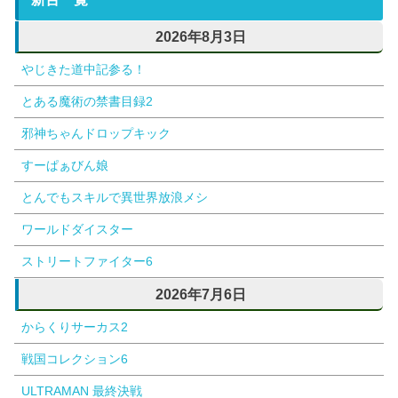
2026年8月3日
やじきた道中記参る！
とある魔術の禁書目録2
邪神ちゃんドロップキック
すーぱぁびん娘
とんでもスキルで異世界放浪メシ
ワールドダイスター
ストリートファイター6
2026年7月6日
からくりサーカス2
戦国コレクション6
ULTRAMAN 最終決戦