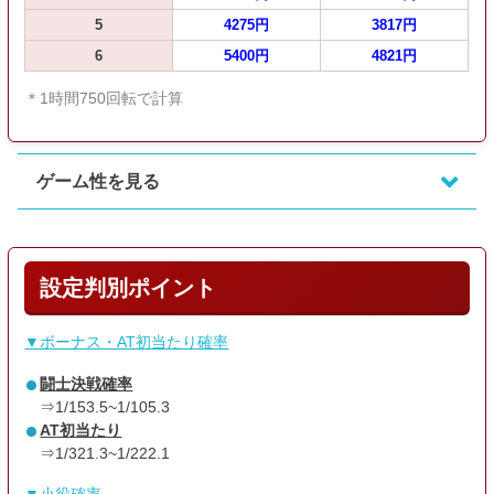
5
4275円
3817円
6
5400円
4821円
＊1時間750回転で計算
ゲーム性を見る
ｹﾞｰﾑ性
通常時は規定G数や闘士ポイント
通常時
設定判別ポイント
の抽選からATを目指す
契機…闘士ポイントMAX
▼ボーナス・AT初当たり確率
CZ「闘士チャレンジ」
最終的なランクに応じてCZ闘士決
戦やボーナスを獲得
闘士決戦確率
契機…規定G数消化
CZ「闘士決戦」
⇒1/153.5~1/105.3
成功期待度…45%
AT初当たり
契機…勾玉の導き中のレア役の一
⇒1/321.3~1/222.1
CZ「呂布覚醒ゾーン」
部
成功期待度…80%