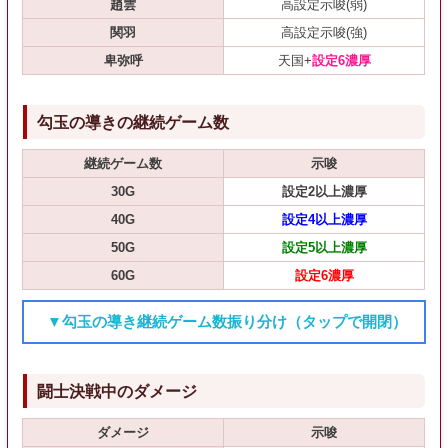
0に出来なくてもファイナルジャッジで勝利抽選が行われます。
趙雲
高設定示唆(弱)
関羽
高設定示唆(強)
ボーナス・AT中
卑弥呼
天国+
設定6濃厚
AT初当り時は約50枚の【一騎当千ボーナス】へ。
勾玉の導きの継続ゲーム数
一騎当千ボーナス終了後は、30G間のST型AT【一騎当千ラッシ
ュ】に突入。
継続ゲーム数
示唆
30G
設定2以上濃厚
ベルの連続やレア役でCZに当選させ、CZ成功でボーナスを連荘
させる形になります。
40G
設定4以上濃厚
50G
設定5以上濃厚
平均継続期待度は約70%以上!!
60G
設定6濃厚
▼勾玉の導き継続ゲーム数振り分け（タップで開閉）
闘士決戦中のダメージ
ダメージ
示唆