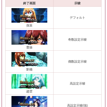
終了画面
示唆
デフォルト
孫策
奇数設定示唆
曹操
偶数設定示唆
劉備
高設定示唆
趙雲
高設定示唆(強)