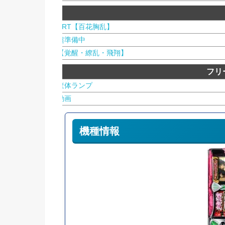
ART【百花胸乱】
超準備中
【覚醒・繚乱・飛翔】
フリ
筐体ランプ
動画
機種情報