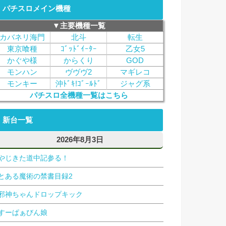
パチスロメイン機種
▼主要機種一覧
カバネリ海門
北斗
転生
東京喰種
ｺﾞｯﾄﾞｲｰﾀｰ
乙女5
かぐや様
からくり
GOD
モンハン
ヴヴヴ2
マギレコ
モンキー
沖ﾄﾞｷ!ｺﾞｰﾙﾄﾞ
ジャグ系
パチスロ全機種一覧はこちら
新台一覧
2026年8月3日
やじきた道中記参る！
とある魔術の禁書目録2
邪神ちゃんドロップキック
すーぱぁびん娘