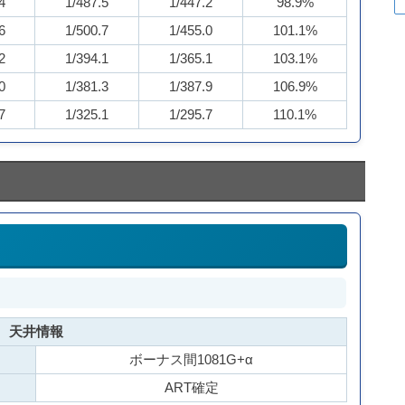
4
1/487.5
1/447.2
98.9%
6
1/500.7
1/455.0
101.1%
2
1/394.1
1/365.1
103.1%
0
1/381.3
1/387.9
106.9%
7
1/325.1
1/295.7
110.1%
天井情報
ボーナス間1081G+α
ART確定