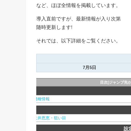
など、ほぼ全情報を掲載しています。
導入直前ですが、最新情報が入り次第
随時更新します!
それでは、以下詳細をご覧ください。
7月5日
目次(ジャンプ先
機種情報
天井恩恵・狙い目
設