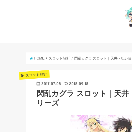
HOME
スロット解析
閃乱カグラ スロット｜天井・狙い
スロット解析
2017.07.05
2018.09.18
閃乱カグラ スロット｜天井
リーズ