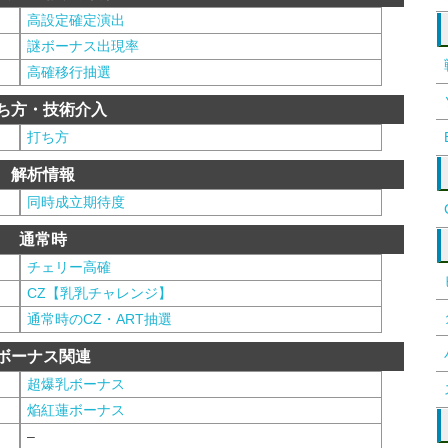
高設定確定演出
謎ボーナス出現率
高確移行抽選
ち方・技術介入
打ち方
解析情報
同時成立期待度
通常時
チェリー高確
CZ【乳乳チャレンジ】
通常時のCZ・ART抽選
ボーナス関連
超爆乳ボーナス
焔紅蓮ボーナス
–