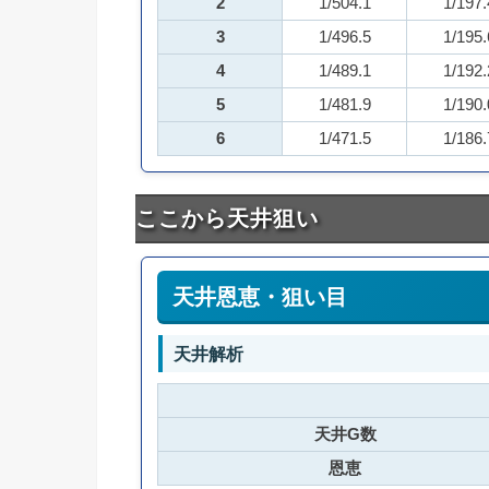
2
1/504.1
1/197.
3
1/496.5
1/195.
4
1/489.1
1/192.
5
1/481.9
1/190.
6
1/471.5
1/186.
ここから天井狙い
天井恩恵・狙い目
天井解析
天井G数
恩恵