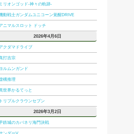
ミリオンゴッド-神々の軌跡-
機動戦士ガンダムユニコーン覚醒DRIVE
アニマルスロット ドッチ
2026年4月6日
アクダマドライブ
真打吉宗
ヨルムンガンド
虚構推理
異世界かるてっと
トリプルクラウンセブン
2026年3月2日
甲鉄城のカバネリ海門決戦
サンダーV