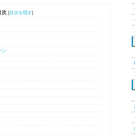
目次
[
目次を隠す
]
ーン