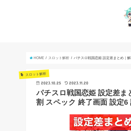
HOME
スロット解析
パチスロ戦国恋姫 設定差まとめ｜解析
スロット解析
2023.10.25
2023.11.20
パチスロ戦国恋姫 設定差まと
割 スペック 終了画面 設定6