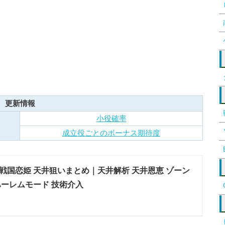
更新情報
小役確率
成立役ごとのボーナス期待度
戦国恋姫 天井狙いまとめ｜天井解析 天井恩恵 ゾーン
ハーレムモード 技術介入