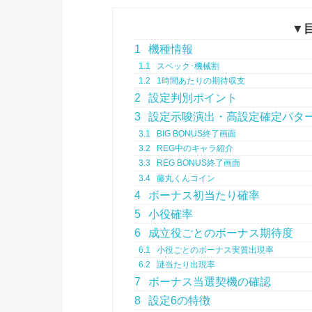
▼
1
機種情報
1.1
スペック･機械割
1.2
1時間あたりの期待収支
2
設定判別ポイント
3
設定示唆演出・高設定確定パタ
3.1
BIG BONUS終了画面
3.2
REG中のキャラ紹介
3.3
REG BONUS終了画面
3.4
藤丸くんコイン
4
ボーナス初当たり確率
5
小役確率
6
成立役ごとのボーナス期待度
6.1
小役ごとのボーナス実質出現率
6.2
謎当たり出現率
7
ボーナス当選契機の確認
8
設定6の特徴