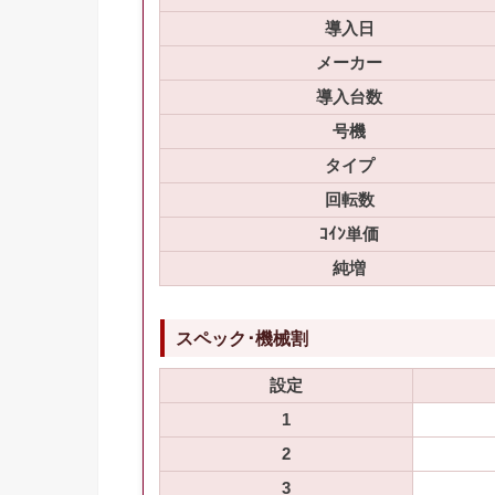
導入日
メーカー
導入台数
号機
タイプ
回転数
ｺｲﾝ単価
純増
スペック･機械割
設定
1
2
3