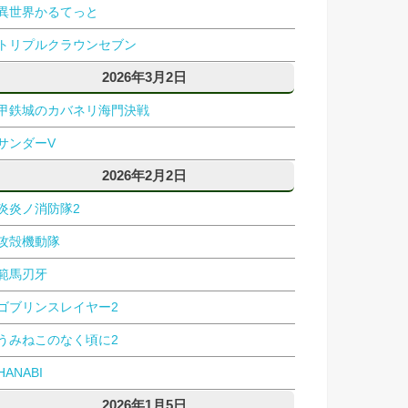
異世界かるてっと
トリプルクラウンセブン
2026年3月2日
甲鉄城のカバネリ海門決戦
サンダーV
2026年2月2日
炎炎ノ消防隊2
攻殻機動隊
範馬刃牙
ゴブリンスレイヤー2
うみねこのなく頃に2
HANABI
2026年1月5日