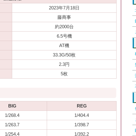
2023年7月18日
藤商事
約2000台
6.5号機
AT機
33.3G/50枚
2.3円
5枚
BIG
REG
1/268.4
1/404.4
1/263.7
1/398.7
1/254.4
1/392.2