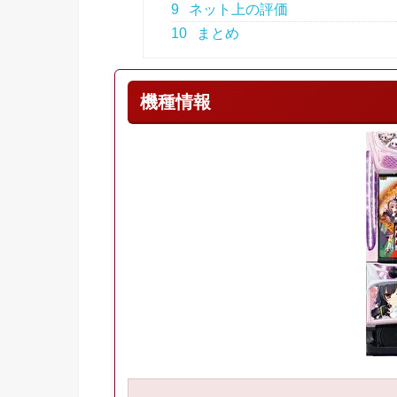
9
ネット上の評価
10
まとめ
機種情報