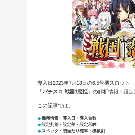
導入日2023年7月18日の6.5号機スロット
「
パチスロ 戦国☨恋姫
」の解析情報・設定
この記事では、
機種情報・導入日・導入台数
設定判別・設定差・設定示唆
スペック・初当たり確率・機械割