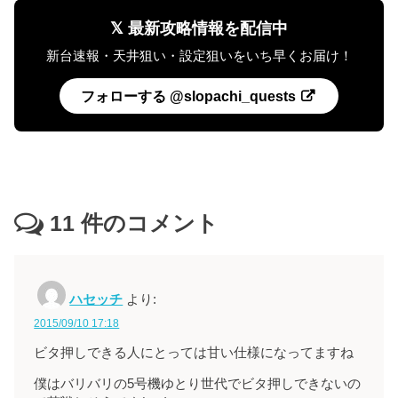
𝕏 最新攻略情報を配信中
新台速報・天井狙い・設定狙いをいち早くお届け！
フォローする @slopachi_quests
11
件のコメント
ハセッチ
より:
2015/09/10 17:18
ビタ押しできる人にとっては甘い仕様になってますね
僕はバリバリの5号機ゆとり世代でビタ押しできないの