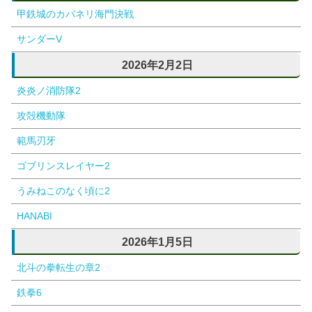
甲鉄城のカバネリ海門決戦
サンダーV
2026年2月2日
炎炎ノ消防隊2
攻殻機動隊
範馬刃牙
ゴブリンスレイヤー2
うみねこのなく頃に2
HANABI
2026年1月5日
北斗の拳転生の章2
鉄拳6