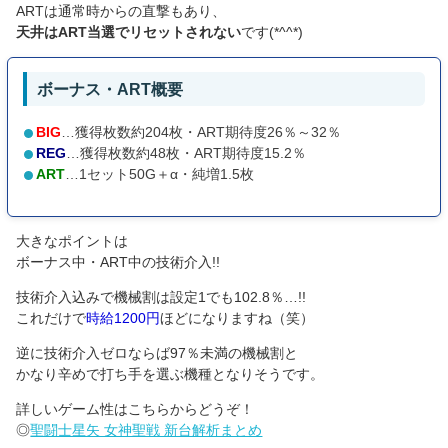
ARTは通常時からの直撃もあり、
天井はART当選でリセットされない
です(*^^*)
ボーナス・ART概要
BIG
…獲得枚数約204枚・ART期待度26％～32％
REG
…獲得枚数約48枚・ART期待度15.2％
ART
…1セット50G＋α・純増1.5枚
大きなポイントは
ボーナス中・ART中の技術介入!!
技術介入込みで機械割は設定1でも102.8％…!!
これだけで
時給1200円
ほどになりますね（笑）
逆に技術介入ゼロならば97％未満の機械割と
かなり辛めで打ち手を選ぶ機種となりそうです。
詳しいゲーム性はこちらからどうぞ！
◎
聖闘士星矢 女神聖戦 新台解析まとめ