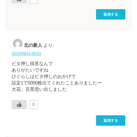
返信する
北の新人
より:
2015/09/12 09:53
ビタ押し得意なんで
ありがたいですね
ひぐらしはビタ押しのおかげで
設定1で5000枚出てくれたことありましたー
大花、百景思い出しました
0
返信する