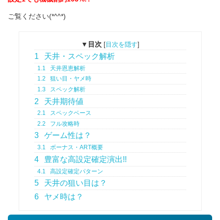
ご覧ください(*^^*)
▼目次
[
目次を隠す
]
1
天井・スペック解析
1.1
天井恩恵解析
1.2
狙い目・ヤメ時
1.3
スペック解析
2
天井期待値
2.1
スペックベース
2.2
フル攻略時
3
ゲーム性は？
3.1
ボーナス・ART概要
4
豊富な高設定確定演出!!
4.1
高設定確定パターン
5
天井の狙い目は？
6
ヤメ時は？