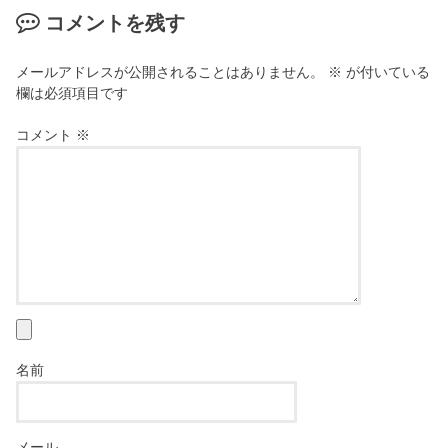
コメントを残す
メールアドレスが公開されることはありません。
※
が付いている
欄は必須項目です
コメント
※
名前
メール