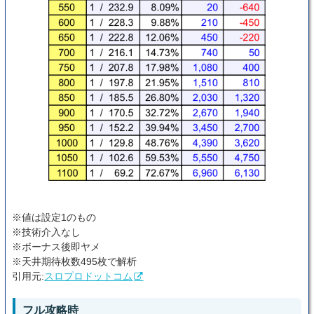
※値は設定1のもの
※技術介入なし
※ボーナス後即ヤメ
※天井期待枚数495枚で解析
引用元:
スロプロドットコム
フル攻略時