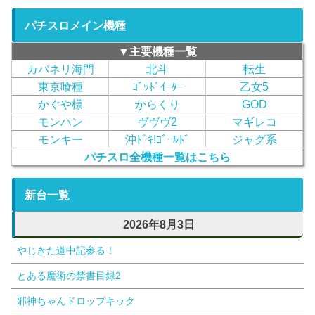
パチスロメイン機種
▼主要機種一覧
カバネリ海門
北斗
転生
東京喰種
ｺﾞｯﾄﾞｲｰﾀｰ
乙女5
かぐや様
からくり
GOD
モンハン
ヴヴヴ2
マギレコ
モンキー
沖ﾄﾞｷ!ｺﾞｰﾙﾄﾞ
ジャグ系
パチスロ全機種一覧はこちら
新台一覧
2026年8月3日
やじきた道中記参る！
とある魔術の禁書目録2
邪神ちゃんドロップキック