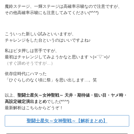
魔鈴ステージ、一輝ステージは高確率示唆なので注意ですが、
その他高確率示唆にも注意してみてください(*^^*)
こういった新しい試みといいますが、
チャレンジをした台というのはいいですよね♪
私はビタ押しは苦手ですが、
最初はチャレンジしてみようかなと思いますヽ(=´▽`=)ﾉ
（すぐ諦めそうですが…）
依存症時代にハマった
「ひぐらしのなく頃に祭」を思い出します…。笑
以上、
聖闘士星矢～女神聖戦～ 天井・期待値・狙い目・ヤメ時・
高設定確定演出まとめ
でした(*^^*)
最新解析はこちらからどうぞ！
聖闘士星矢～女神聖戦～【解析まとめ】