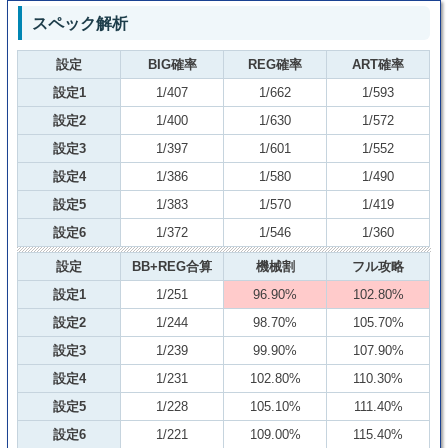
スペック解析
設定
BIG確率
REG確率
ART確率
設定1
1/407
1/662
1/593
設定2
1/400
1/630
1/572
設定3
1/397
1/601
1/552
設定4
1/386
1/580
1/490
設定5
1/383
1/570
1/419
設定6
1/372
1/546
1/360
設定
BB+REG合算
機械割
フル攻略
設定1
1/251
96.90%
102.80%
設定2
1/244
98.70%
105.70%
設定3
1/239
99.90%
107.90%
設定4
1/231
102.80%
110.30%
設定5
1/228
105.10%
111.40%
設定6
1/221
109.00%
115.40%