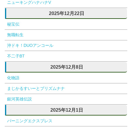
ニューキングハナハナV
2025年12月22日
秘宝伝
無職転生
沖ドキ！DUOアンコール
不二子BT
2025年12月8日
化物語
まじかるすいーとプリズムナナ
銀河英雄伝説
2025年12月1日
バーニングエクスプレス