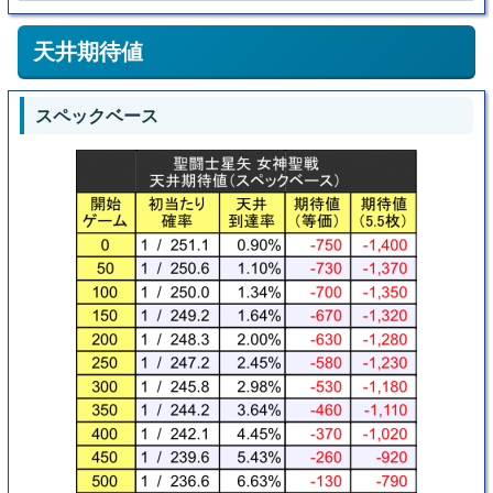
天井期待値
スペックベース