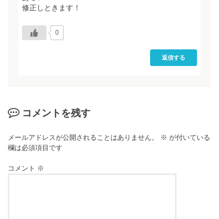
修正しときます！
0
返信する
コメントを残す
メールアドレスが公開されることはありません。
※
が付いている
欄は必須項目です
コメント
※