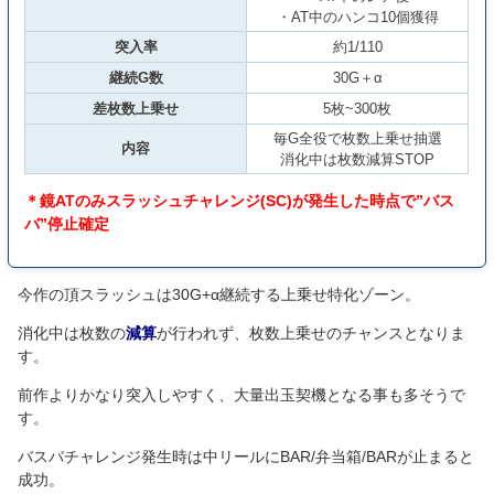
・AT中のハンコ10個獲得
突入率
約1/110
継続G数
30G＋α
差枚数上乗せ
5枚~300枚
毎G全役で枚数上乗せ抽選
内容
消化中は枚数減算STOP
＊鏡ATのみスラッシュチャレンジ(SC)が発生した時点で”バス
バ”停止確定
今作の頂スラッシュは30G+α継続する上乗せ特化ゾーン。
消化中は枚数の
減算
が行われず、枚数上乗せのチャンスとなりま
す。
前作よりかなり突入しやすく、大量出玉契機となる事も多そうで
す。
バスバチャレンジ発生時は中リールにBAR/弁当箱/BARが止まると
成功。