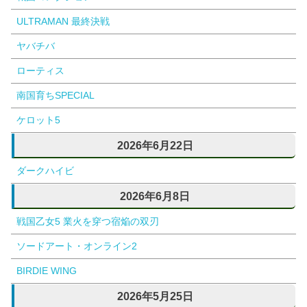
ULTRAMAN 最終決戦
ヤバチバ
ローティス
南国育ちSPECIAL
ケロット5
2026年6月22日
ダークハイビ
2026年6月8日
戦国乙女5 業火を穿つ宿焔の双刃
ソードアート・オンライン2
BIRDIE WING
2026年5月25日