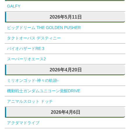
GALFY
2026年5月11日
ビッグドリーム THE GOLDEN PUSHER
タクトオーパス デスティニー
バイオハザードRE:3
スーパーリオエース2
2026年4月20日
ミリオンゴッド-神々の軌跡-
機動戦士ガンダムユニコーン覚醒DRIVE
アニマルスロット ドッチ
2026年4月6日
アクダマドライブ