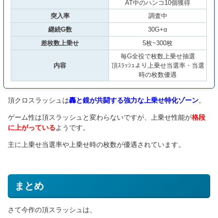
AT中のハンコ10個獲得
突入率
調査中
継続G数
30G+α
差枚数上乗せ
5枚~300枚
毎G全役で枚数上乗せ抽選
内容
頂ｽﾗｯｼｭより上乗せ当選率・当選
時の枚数優遇
頂クロスラッシュは
轟と鏡が共闘する強力な上乗せ特化ゾーン
。
ゲーム性は頂スラッシュと変わらないですが、上乗せ性能が
格段
に上がっている
ようです。
主に上乗せ当選率や上乗せ時の枚数が優遇されています。
まとめ
さて今作の頂スラッシュは、