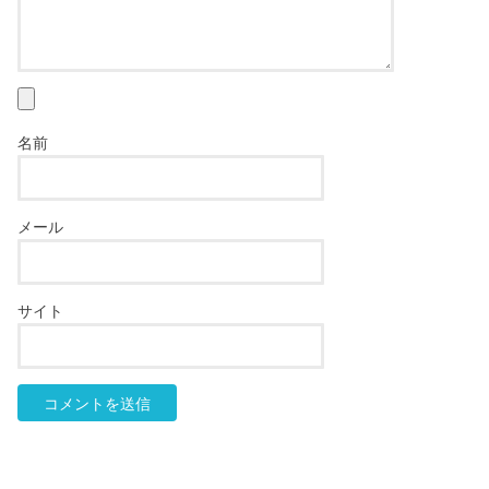
名前
メール
サイト