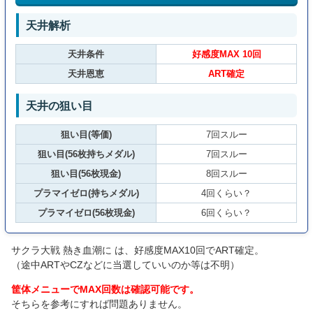
天井解析
天井条件
好感度MAX 10回
天井恩恵
ART確定
天井の狙い目
狙い目(等価)
7回スルー
狙い目(56枚持ちメダル)
7回スルー
狙い目(56枚現金)
8回スルー
プラマイゼロ(持ちメダル)
4回くらい？
プラマイゼロ(56枚現金)
6回くらい？
サクラ大戦 熱き血潮に は、好感度MAX10回でART確定。
（途中ARTやCZなどに当選していいのか等は不明）
筐体メニューでMAX回数は確認可能です。
そちらを参考にすれば問題ありません。