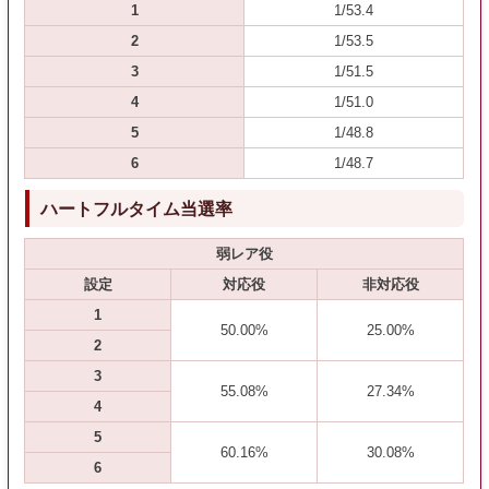
1
1/53.4
2
1/53.5
3
1/51.5
4
1/51.0
5
1/48.8
6
1/48.7
ハートフルタイム当選率
弱レア役
設定
対応役
非対応役
1
50.00%
25.00%
2
3
55.08%
27.34%
4
5
60.16%
30.08%
6