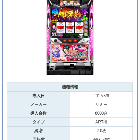
機種情報
導入日
2017/5/8
メーカー
サミー
導入台数
8000台
タイプ
ART機
純増
2.0枚
回転数
44G/50枚