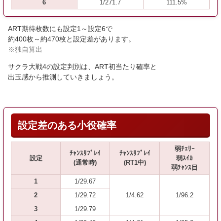
6
1/271.7
111.5%
ART期待枚数にも設定1～設定6で
約400枚～約470枚と設定差があります。
※独自算出
サクラ大戦4の設定判別は、ART初当たり確率と
出玉感から推測していきましょう。
設定差のある小役確率
弱ﾁｪﾘｰ
ﾁｬﾝｽﾘﾌﾟﾚｲ
ﾁｬﾝｽﾘﾌﾟﾚｲ
設定
弱ｽｲｶ
(通常時)
(RT1中)
弱ﾁｬﾝｽ目
1
1/29.67
2
1/29.72
1/4.62
1/96.2
3
1/29.79