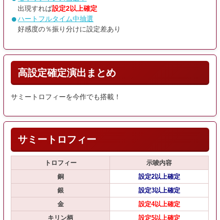
出現すれば
設定2以上確定
ハートフルタイム中抽選
好感度の％振り分けに設定差あり
高設定確定演出まとめ
サミートロフィーを今作でも搭載！
サミートロフィー
トロフィー
示唆内容
銅
設定2以上確定
銀
設定3以上確定
金
設定4以上確定
キリン柄
設定5以上確定