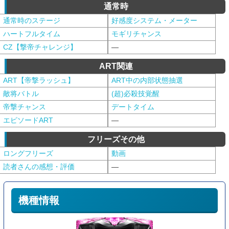
通常時
通常時のステージ
好感度システム・メーター
ハートフルタイム
モギリチャンス
CZ【撃帝チャレンジ】
—
ART関連
ART【帝撃ラッシュ】
ART中の内部状態抽選
敵将バトル
(超)必殺技覚醒
帝撃チャンス
デートタイム
エピソードART
—
フリーズその他
ロングフリーズ
動画
読者さんの感想・評価
—
機種情報