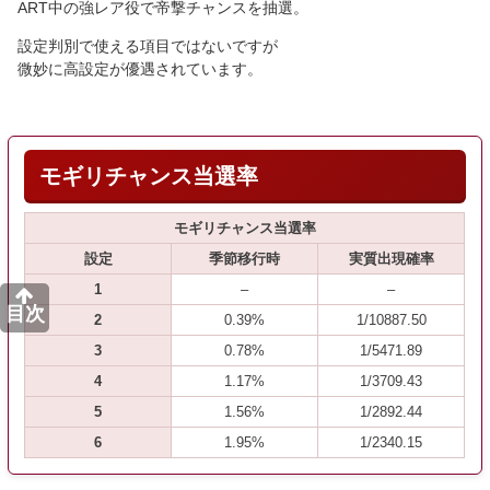
ART中の強レア役で帝撃チャンスを抽選。
設定判別で使える項目ではないですが
微妙に高設定が優遇されています。
モギリチャンス当選率
モギリチャンス当選率
設定
季節移行時
実質出現確率
1
–
–
目次
2
0.39%
1/10887.50
3
0.78%
1/5471.89
4
1.17%
1/3709.43
5
1.56%
1/2892.44
6
1.95%
1/2340.15