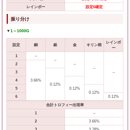
レインボー
設定6確定
振り分け
▼
1～1000G
レインボ
設定
銅
銀
金
キリン柄
ー
1
–
–
2
–
–
3
–
4
3.66%
0.12%
5
0.12%
0.12%
6
0.12%
合計トロフィー出現率
1
–
2
3.66%
3
3.78%