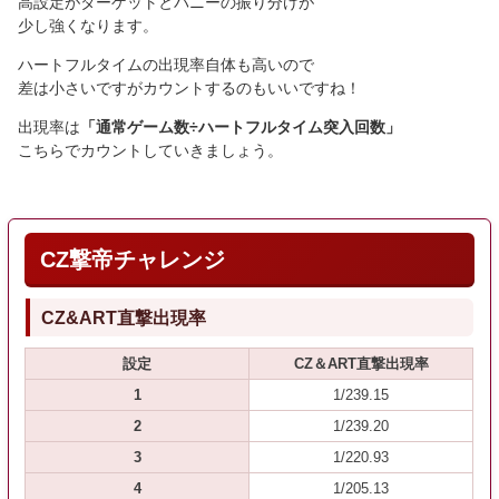
高設定がターゲットとバニーの振り分けが
少し強くなります。
ハートフルタイムの出現率自体も高いので
差は小さいですがカウントするのもいいですね！
出現率は
「通常ゲーム数÷ハートフルタイム突入回数」
こちらでカウントしていきましょう。
CZ撃帝チャレンジ
CZ&ART直撃出現率
設定
CZ＆ART直撃出現率
1
1/239.15
2
1/239.20
3
1/220.93
4
1/205.13