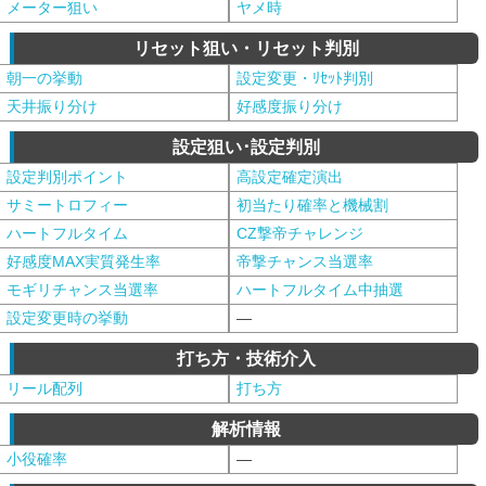
メーター狙い
ヤメ時
リセット狙い・リセット判別
朝一の挙動
設定変更・ﾘｾｯﾄ判別
天井振り分け
好感度振り分け
設定狙い･設定判別
設定判別ポイント
高設定確定演出
サミートロフィー
初当たり確率と機械割
ハートフルタイム
CZ撃帝チャレンジ
好感度MAX実質発生率
帝撃チャンス当選率
モギリチャンス当選率
ハートフルタイム中抽選
設定変更時の挙動
—
打ち方・技術介入
リール配列
打ち方
解析情報
小役確率
—