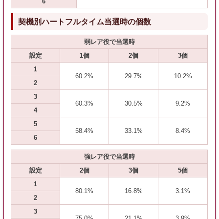
6
契機別ハートフルタイム当選時の個数
弱レア役で当選時
設定
1個
2個
3個
1
60.2%
29.7%
10.2%
2
3
60.3%
30.5%
9.2%
4
5
58.4%
33.1%
8.4%
6
強レア役で当選時
設定
2個
3個
5個
1
80.1%
16.8%
3.1%
2
3
75.0%
21.1%
3.9%