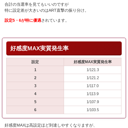
合計の当選率を見てもいいのですが
特に設定差が大きいのはART直撃の振り分け。
設定5・6が特に優遇
されています。
好感度MAX実質発生率
設定
好感度MAX実質発生率
1
1/121.3
2
1/121.2
3
1/117.0
4
1/113.9
5
1/107.9
6
1/103.5
好感度MAXは高設定ほど到達しやすくなりますが、