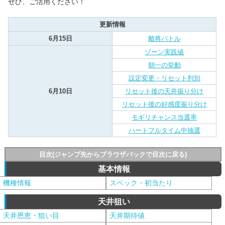
ぜひ、ご活用ください！
更新情報
6月15日
敵将バトル
ゾーン実践値
朝一の挙動
設定変更・リセット判別
6月10日
リセット後の天井振り分け
リセット後の好感度振り分け
モギリチャンス当選率
ハートフルタイム中抽選
目次(ジャンプ先からブラウザバックで目次に戻る)
基本情報
機種情報
スペック・初当たり
天井狙い
天井恩恵・狙い目
天井期待値