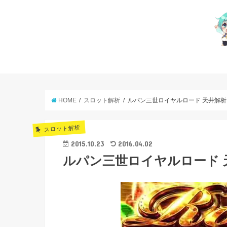
HOME
スロット解析
ルパン三世ロイヤルロード 天井解析
スロット解析
2015.10.23
2016.04.02
ルパン三世ロイヤルロード 