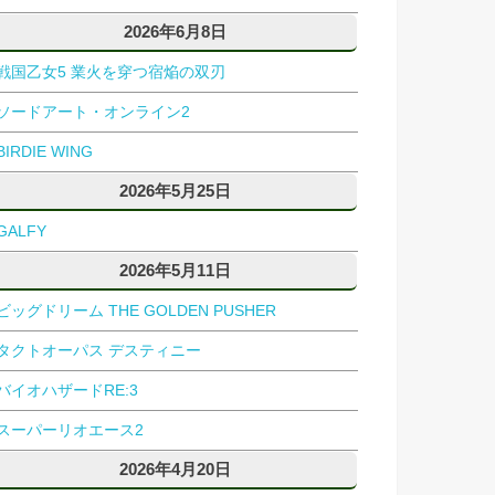
2026年6月8日
戦国乙女5 業火を穿つ宿焔の双刃
ソードアート・オンライン2
BIRDIE WING
2026年5月25日
GALFY
2026年5月11日
ビッグドリーム THE GOLDEN PUSHER
タクトオーパス デスティニー
バイオハザードRE:3
スーパーリオエース2
2026年4月20日