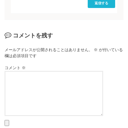
返信する
コメントを残す
メールアドレスが公開されることはありません。
※
が付いている
欄は必須項目です
コメント
※