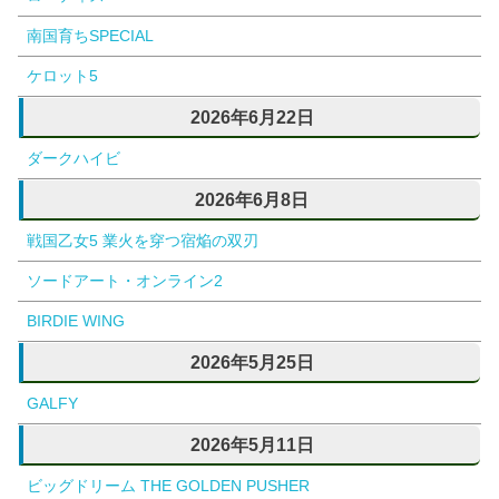
南国育ちSPECIAL
ケロット5
2026年6月22日
ダークハイビ
2026年6月8日
戦国乙女5 業火を穿つ宿焔の双刃
ソードアート・オンライン2
BIRDIE WING
2026年5月25日
GALFY
2026年5月11日
ビッグドリーム THE GOLDEN PUSHER