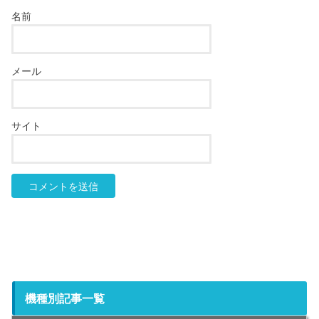
名前
メール
サイト
機種別記事一覧