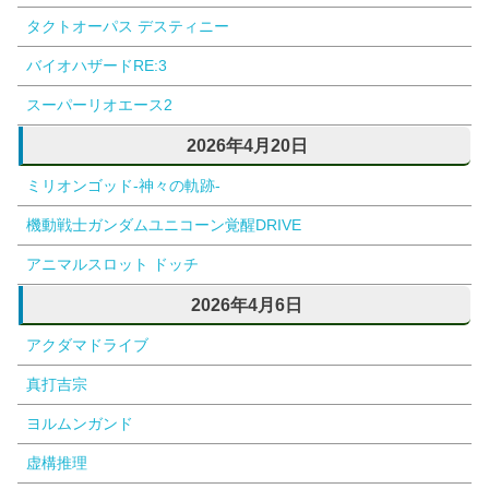
タクトオーパス デスティニー
バイオハザードRE:3
スーパーリオエース2
2026年4月20日
ミリオンゴッド-神々の軌跡-
機動戦士ガンダムユニコーン覚醒DRIVE
アニマルスロット ドッチ
2026年4月6日
アクダマドライブ
真打吉宗
ヨルムンガンド
虚構推理