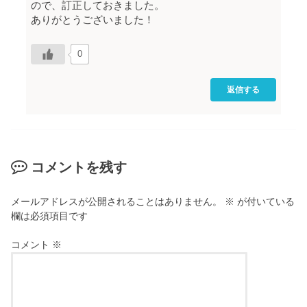
ので、訂正しておきました。
ありがとうございました！
0
返信する
コメントを残す
メールアドレスが公開されることはありません。
※
が付いている
欄は必須項目です
コメント
※