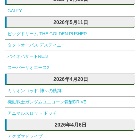
GALFY
2026年5月11日
ビッグドリーム THE GOLDEN PUSHER
タクトオーパス デスティニー
バイオハザードRE:3
スーパーリオエース2
2026年4月20日
ミリオンゴッド-神々の軌跡-
機動戦士ガンダムユニコーン覚醒DRIVE
アニマルスロット ドッチ
2026年4月6日
アクダマドライブ