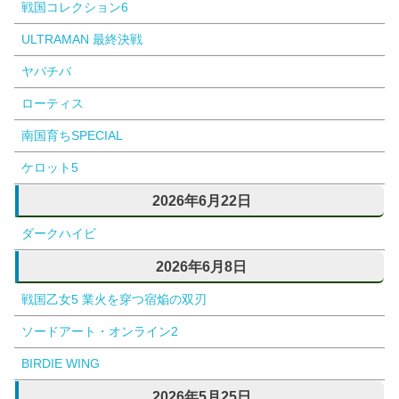
戦国コレクション6
ULTRAMAN 最終決戦
ヤバチバ
ローティス
南国育ちSPECIAL
ケロット5
2026年6月22日
ダークハイビ
2026年6月8日
戦国乙女5 業火を穿つ宿焔の双刃
ソードアート・オンライン2
BIRDIE WING
2026年5月25日