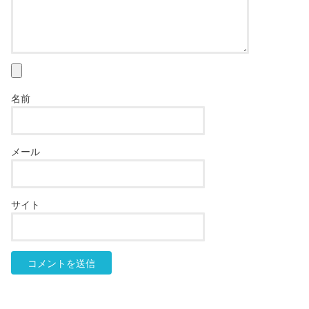
名前
メール
サイト