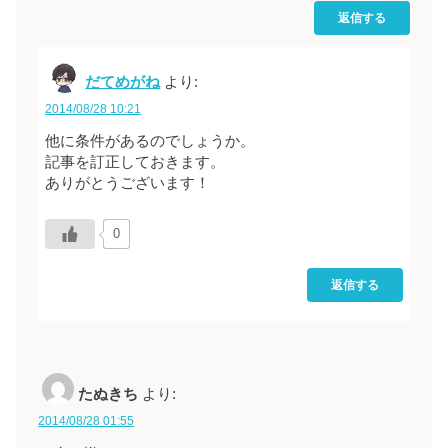
返信する
だてめがね
より:
2014/08/28 10:21
他に条件があるのでしょうか。
記事を訂正しておきます。
ありがとうございます！
0
返信する
たぬきち
より:
2014/08/28 01:55